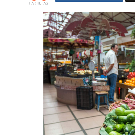
PARTILHAS