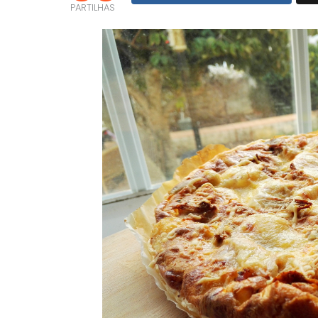
PARTILHAS