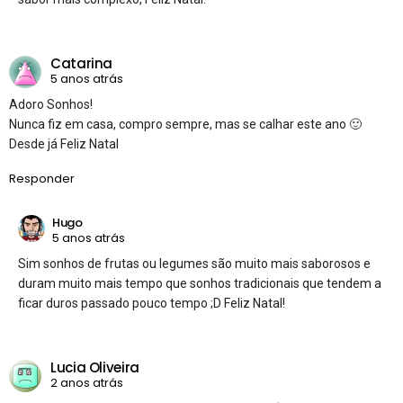
Catarina
5 anos atrás
Adoro Sonhos!
Nunca fiz em casa, compro sempre, mas se calhar este ano 🙂
Desde já Feliz Natal
Responder
Hugo
5 anos atrás
Sim sonhos de frutas ou legumes são muito mais saborosos e
duram muito mais tempo que sonhos tradicionais que tendem a
ficar duros passado pouco tempo ;D Feliz Natal!
Lucia Oliveira
2 anos atrás