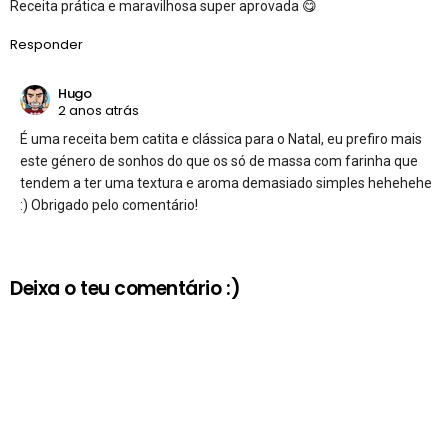
Receita prática e maravilhosa super aprovada 😋
Responder
Hugo
2 anos atrás
É uma receita bem catita e clássica para o Natal, eu prefiro mais
este género de sonhos do que os só de massa com farinha que
tendem a ter uma textura e aroma demasiado simples hehehehe
:) Obrigado pelo comentário!
Deixa o teu comentário :)