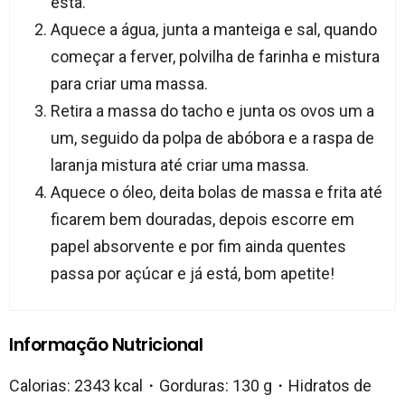
esta.
Aquece a água, junta a manteiga e sal, quando
começar a ferver, polvilha de farinha e mistura
para criar uma massa.
Retira a massa do tacho e junta os ovos um a
um, seguido da polpa de abóbora e a raspa de
laranja mistura até criar uma massa.
Aquece o óleo, deita bolas de massa e frita até
ficarem bem douradas, depois escorre em
papel absorvente e por fim ainda quentes
passa por açúcar e já está, bom apetite!
Informação Nutricional
Calorias: 2343 kcal・Gorduras: 130 g・Hidratos de