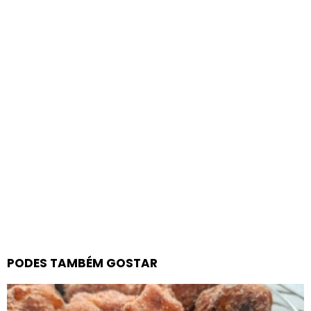
PODES TAMBÉM GOSTAR