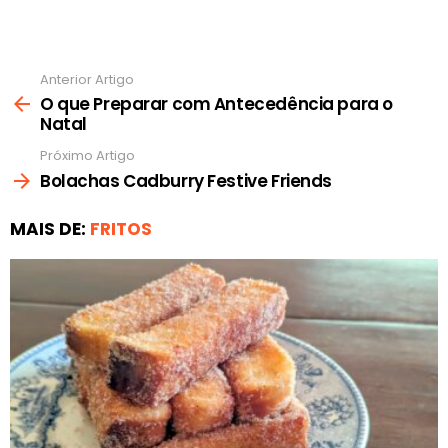
Anterior Artigo
Ver
mais
O que Preparar com Antecedência para o
Natal
Próximo Artigo
Bolachas Cadburry Festive Friends
MAIS DE:
FRITOS