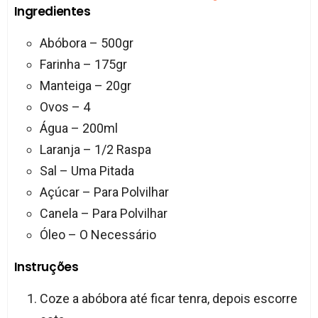
Ingredientes
Abóbora – 500gr
Farinha – 175gr
Manteiga – 20gr
Ovos – 4
Água – 200ml
Laranja – 1/2 Raspa
Sal – Uma Pitada
Açúcar – Para Polvilhar
Canela – Para Polvilhar
Óleo – O Necessário
Instruções
Coze a abóbora até ficar tenra, depois escorre