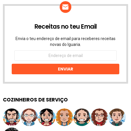
Receitas no teu Email
Envia o teu endereço de email para receberes receitas
novas do Iguaria.
Endereço
de
email
ENVIAR
COZINHEIROS DE SERVIÇO