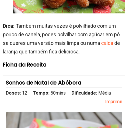
Dica:
Também muitas vezes é polvilhado com um
pouco de canela, podes polvilhar com açúcar em pó
se queres uma versão mais limpa ou numa
calda
de
laranja que também fica deliciosa.
Ficha da Receita
Sonhos de Natal de Abóbora
Doses:
12
Tempo:
50mins
Dificuldade:
Média
Imprimir