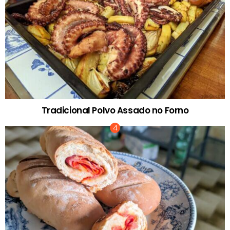
Tradicional Polvo Assado no Forno