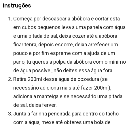
Instruções
Começa por descascar a abóbora e cortar esta
em cubos pequenos leva a uma panela com água
e uma pitada de sal, deixa cozer até a abóbora
ficar tenra, depois escorre, deixa arrefecer um
pouco e por fim espreme com a ajuda de um
pano, tu queres a polpa da abóbora com o mínimo
de água possível, não deites essa água fora.
Retira 200ml dessa água de cozedura (se
necessário adiciona mais até fazer 200ml),
adiciona a manteiga e se necessário uma pitada
de sal, deixa ferver.
Junta a farinha peneirada para dentro do tacho
com a água, mexe até obteres uma bola de