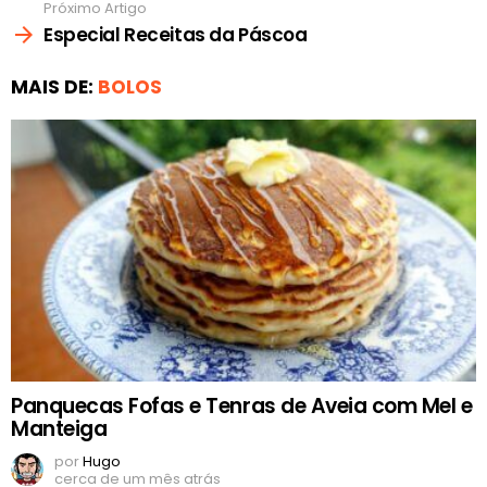
Próximo Artigo
Especial Receitas da Páscoa
MAIS DE:
BOLOS
Panquecas Fofas e Tenras de Aveia com Mel e
Manteiga
por
Hugo
cerca de um mês atrás