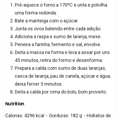
Pré-aquece o forno a 170ºC e unta e polvilha
uma forma redonda.
Bate a manteiga com o açúcar.
Junta os ovos batendo entre cada adição.
Adiciona a raspa e sumo de laranja, mexe.
Peneira a farinha, fermento e sal, envolve.
Deita a massa na forma e leva a assar por uns
45 minutos, retira do formo e desenforma.
Prepara a calda com sumo de duas laranjas,
casca de laranja, pau de canela, açúcar e água,
deixa ferver 5 minutos.
Deita a calda por cima do bolo, bom proveito.
Nutrition
Calorias: 4296 kcal・Gorduras: 182 g・Hidratos de