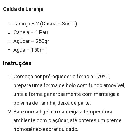
Calda de Laranja
Laranja – 2 (Casca e Sumo)
Canela – 1 Pau
Açúcar – 250gr
Água – 150ml
Instruções
Começa por pré-aquecer o forno a 170ºC,
prepara uma forma de bolo com fundo amovível,
unta a forma generosamente com manteiga e
polvilha de farinha, deixa de parte.
Bate numa tigela a manteiga a temperatura
ambiente com o açúcar, até obteres um creme
homogéneo esbranquiçado.