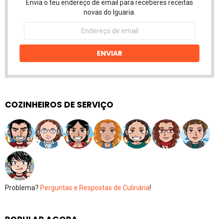
Envia o teu endereço de email para receberes receitas
novas do Iguaria.
Endereço
de
email
ENVIAR
COZINHEIROS DE SERVIÇO
Problema?
Perguntas e Respostas de Culinária
!