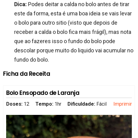
Dica:
Podes deitar a calda no bolo antes de tirar
este da forma, esta é uma boa ideia se vais levar
o bolo para outro sitio (visto que depois de
receber a calda o bolo fica mais frágil), mas nota
que ao fazeres isso o fundo do bolo pode
descolar porque muito do liquido vai acumular no
fundo do bolo.
Ficha da Receita
Bolo Ensopado de Laranja
Doses:
12
Tempo:
1hr
Dificuldade:
Fácil
Imprimir