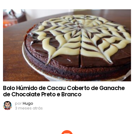
Bolo Húmido de Cacau Coberto de Ganache
de Chocolate Preto e Branco
por
Hugo
3 meses atrás