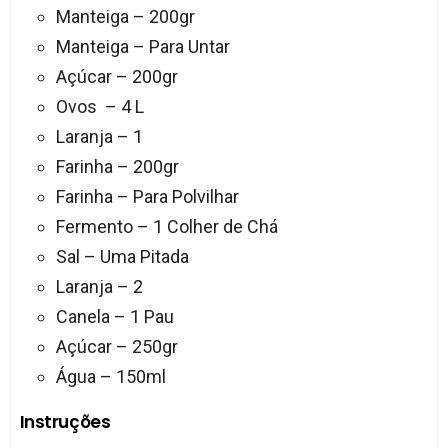
Manteiga – 200gr
Manteiga – Para Untar
Açúcar – 200gr
Ovos – 4 L
Laranja – 1
Farinha – 200gr
Farinha – Para Polvilhar
Fermento – 1 Colher de Chá
Sal – Uma Pitada
Laranja – 2
Canela – 1 Pau
Açúcar – 250gr
Água – 150ml
Instruções