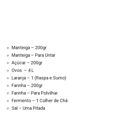
Manteiga – 200gr
Manteiga – Para Untar
Açúcar – 200gr
Ovos – 4 L
Laranja – 1 (Raspa e Sumo)
Farinha – 200gr
Farinha – Para Polvilhar
Fermento – 1 Colher de Chá
Sal – Uma Pitada