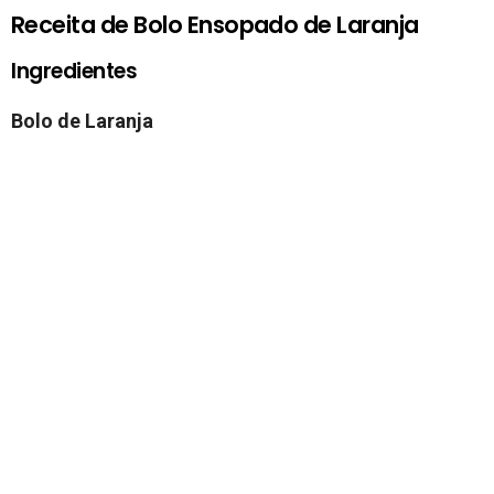
Receita de Bolo Ensopado de Laranja
Ingredientes
Bolo de Laranja