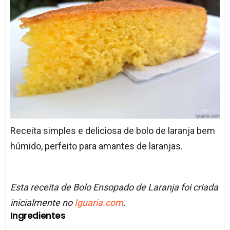
Receita simples e deliciosa de bolo de laranja bem
húmido, perfeito para amantes de laranjas.
Esta receita de Bolo Ensopado de Laranja foi criada
inicialmente no
Iguaria.com
.
Ingredientes