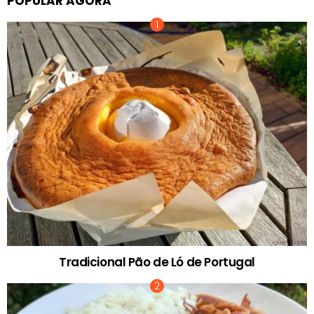
POPULAR AGORA
Tradicional Pão de Ló de Portugal