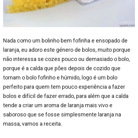
Nada como um bolinho bem fofinha e ensopado de
laranja, eu adoro este género de bolos, muito porque
não interessa se cozes pouco ou demasiado o bolo,
porque é a calda que pões depois de cozido que
tornam o bolo fofinho e húmido, logo é um bolo
perfeito para quem tem pouco experiência a fazer
bolos e difícil de fazer errado, para além que a calda
tende a criar um aroma de laranja mais vivo e
saboroso que se fosse simplesmente laranja na
massa, vamos a receita.