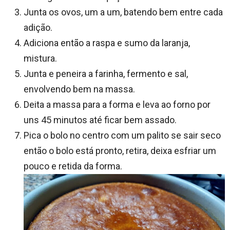
Junta os ovos, um a um, batendo bem entre cada
adição.
Adiciona então a raspa e sumo da laranja,
mistura.
Junta e peneira a farinha, fermento e sal,
envolvendo bem na massa.
Deita a massa para a forma e leva ao forno por
uns 45 minutos até ficar bem assado.
Pica o bolo no centro com um palito se sair seco
então o bolo está pronto, retira, deixa esfriar um
pouco e retida da forma.