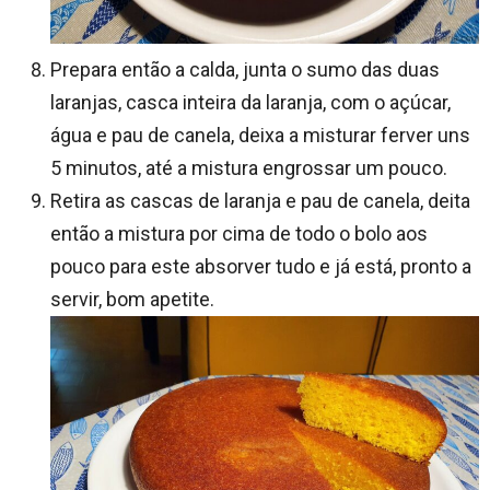
Prepara então a calda, junta o sumo das duas
laranjas, casca inteira da laranja, com o açúcar,
água e pau de canela, deixa a misturar ferver uns
5 minutos, até a mistura engrossar um pouco.
Retira as cascas de laranja e pau de canela, deita
então a mistura por cima de todo o bolo aos
pouco para este absorver tudo e já está, pronto a
servir, bom apetite.