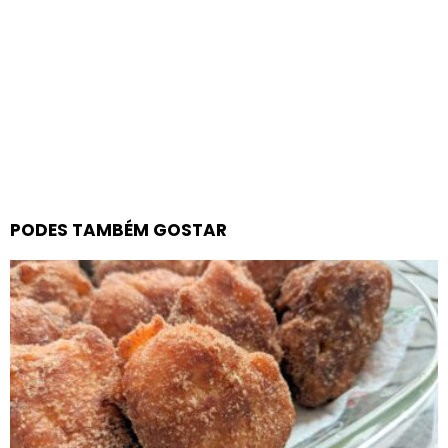
PODES TAMBÉM GOSTAR