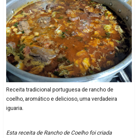
Receita tradicional portuguesa de rancho de
coelho, aromático e delicioso, uma verdadeira
iguaria.
Esta receita de Rancho de Coelho foi criada