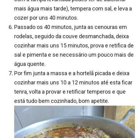
mais água mais tarde), tempera com sal, e leva a
cozer por uns 40 minutos.
Passado os 40 minutos, junta as cenouras em
rodelas, seguido da couve desmanchada, deixa
cozinhar mais uns 15 minutos, prova e retifica de
sal e pimenta e se necessário um pouco mais de
água quente.
Por fim junta a massa e a hortelã picada e deixa
cozinhar mais uns 10 a 12 minutos até esta ficar
tenra, volta a provar e retificar temperos e que
está tudo bem cozinhado, bom apetite.