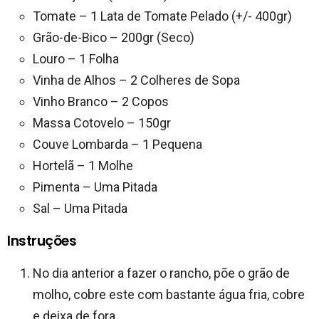
Tomate – 1 Lata de Tomate Pelado (+/- 400gr)
Grão-de-Bico – 200gr (Seco)
Louro – 1 Folha
Vinha de Alhos – 2 Colheres de Sopa
Vinho Branco – 2 Copos
Massa Cotovelo – 150gr
Couve Lombarda – 1 Pequena
Hortelã – 1 Molhe
Pimenta – Uma Pitada
Sal – Uma Pitada
Instruções
No dia anterior a fazer o rancho, põe o grão de
molho, cobre este com bastante água fria, cobre
e deixa de fora.