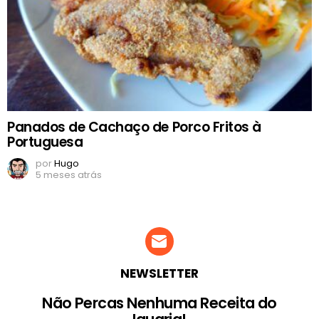
Panados de Cachaço de Porco Fritos à
Portuguesa
por
Hugo
5 meses atrás
NEWSLETTER
Não Percas Nenhuma Receita do