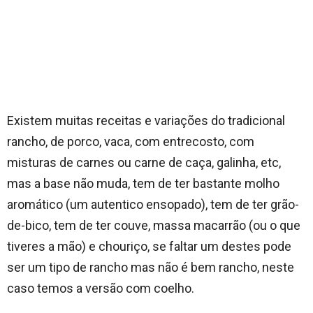
Existem muitas receitas e variações do tradicional
rancho, de porco, vaca, com entrecosto, com
misturas de carnes ou carne de caça, galinha, etc,
mas a base não muda, tem de ter bastante molho
aromático (um autentico ensopado), tem de ter grão-
de-bico, tem de ter couve, massa macarrão (ou o que
tiveres a mão) e chouriço, se faltar um destes pode
ser um tipo de rancho mas não é bem rancho, neste
caso temos a versão com coelho.