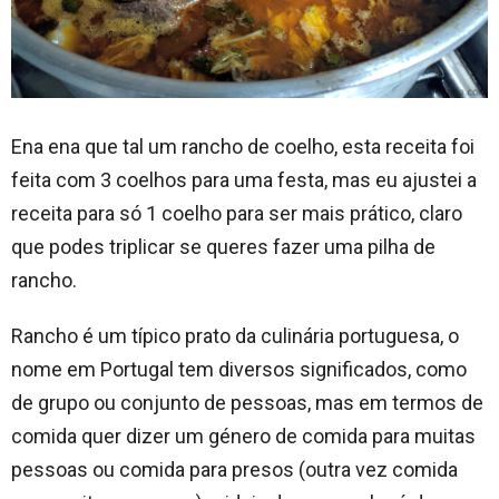
Ena ena que tal um rancho de coelho, esta receita foi
feita com 3 coelhos para uma festa, mas eu ajustei a
receita para só 1 coelho para ser mais prático, claro
que podes triplicar se queres fazer uma pilha de
rancho.
Rancho é um típico prato da culinária portuguesa, o
nome em Portugal tem diversos significados, como
de grupo ou conjunto de pessoas, mas em termos de
comida quer dizer um género de comida para muitas
pessoas ou comida para presos (outra vez comida