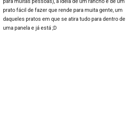
para muitas pessoas), a ideia de um rancho é de um
prato fácil de fazer que rende para muita gente, um
daqueles pratos em que se atira tudo para dentro de
uma panela e já está ;D