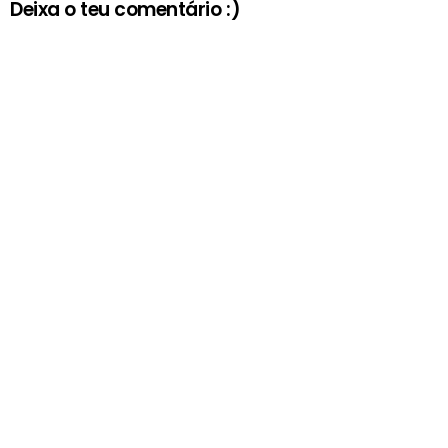
Deixa o teu comentário :)