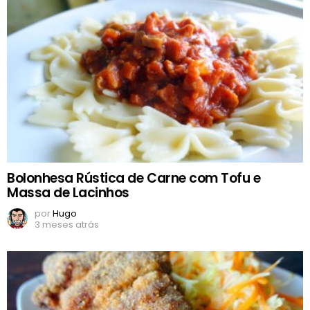
Bolonhesa Rústica de Carne com Tofu e
Massa de Lacinhos
por
Hugo
3 meses atrás