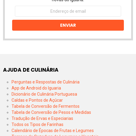
Endereço
de
email
ENVIAR
AJUDA DE CULINÁRIA
Perguntas e Respostas de Culinária
App de Android do Iguaria
Dicionário de Culinária Portuguesa
Caldas e Pontos de Açúcar
Tabela de Conversão de Fermentos
Tabela de Conversão de Pesos e Medidas
Tradução de Ervas e Especiarias
Todos os Tipos de Farinhas
Calendário de Épocas de Frutas e Legumes