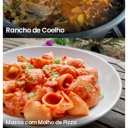
36
Partilhas
Rancho de Coelho
Massa com Molho de Pizza