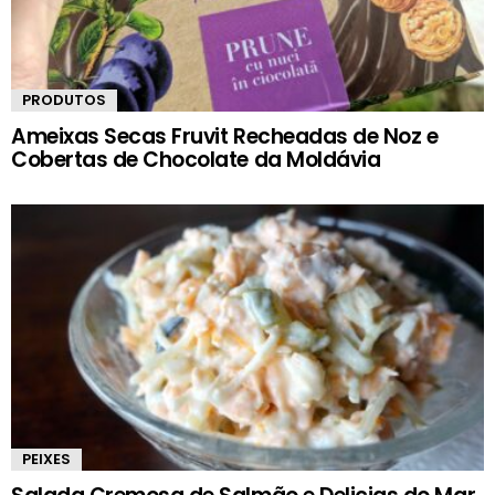
PRODUTOS
Ameixas Secas Fruvit Recheadas de Noz e
Cobertas de Chocolate da Moldávia
PEIXES