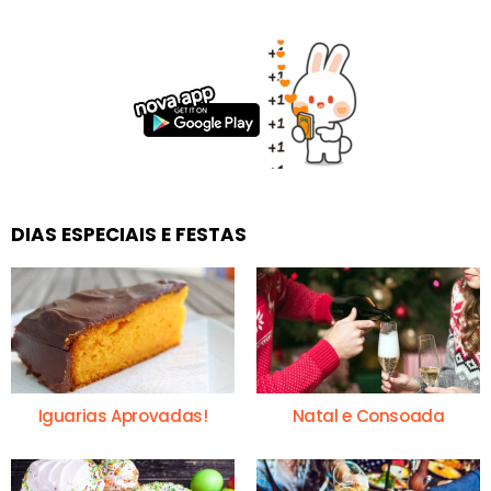
DIAS ESPECIAIS E FESTAS
Iguarias Aprovadas!
Natal e Consoada