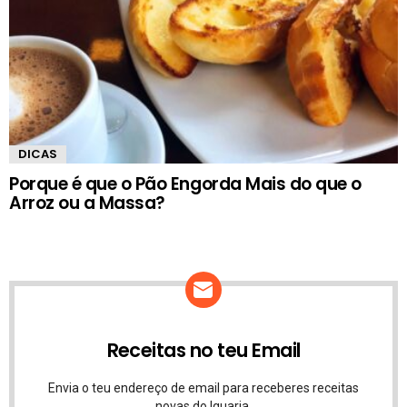
DICAS
Porque é que o Pão Engorda Mais do que o
Arroz ou a Massa?
Receitas no teu Email
Envia o teu endereço de email para receberes receitas
novas do Iguaria.