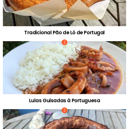
Tradicional Pão de Ló de Portugal
Lulas Guisadas à Portuguesa