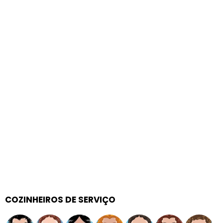
COZINHEIROS DE SERVIÇO