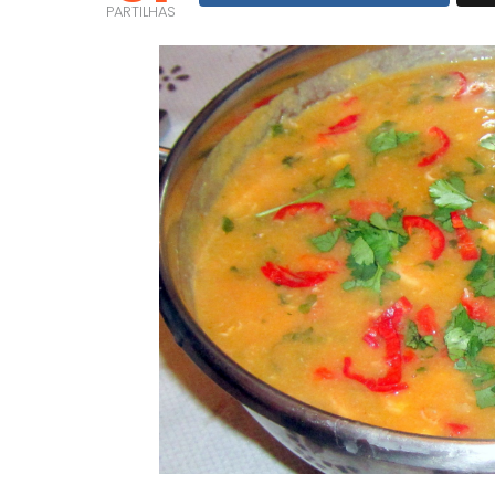
PARTILHAS