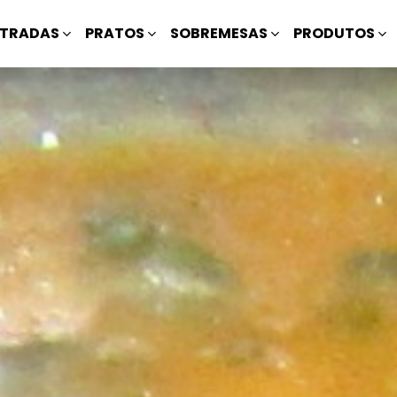
TRADAS
PRATOS
SOBREMESAS
PRODUTOS