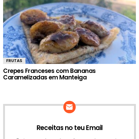
FRUTAS
Crepes Franceses com Bananas
Caramelizadas em Manteiga
Receitas no teu Email