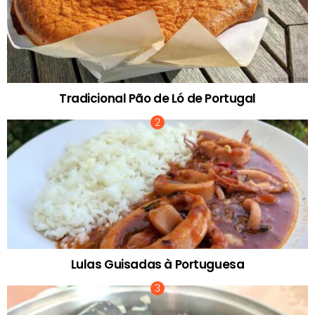
Tradicional Pão de Ló de Portugal
Lulas Guisadas à Portuguesa