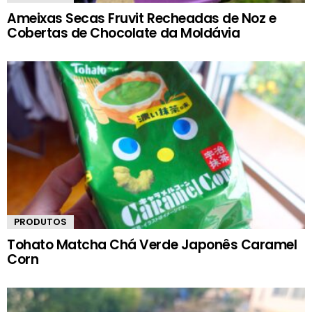
Ameixas Secas Fruvit Recheadas de Noz e
Cobertas de Chocolate da Moldávia
PRODUTOS
Tohato Matcha Chá Verde Japonês Caramel
Corn