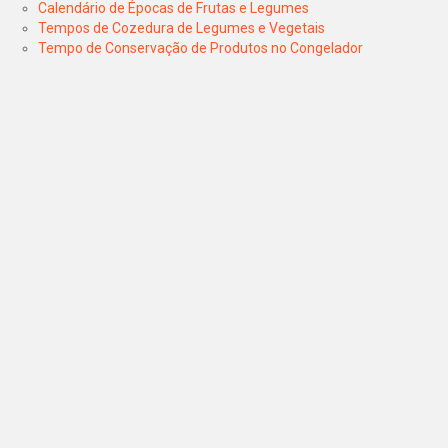
Calendário de Épocas de Frutas e Legumes
Tempos de Cozedura de Legumes e Vegetais
Tempo de Conservação de Produtos no Congelador