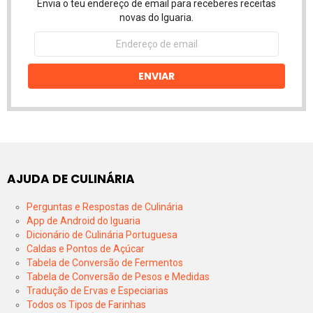
Envia o teu endereço de email para receberes receitas
novas do Iguaria.
Endereço
de
email
ENVIAR
AJUDA DE CULINÁRIA
Perguntas e Respostas de Culinária
App de Android do Iguaria
Dicionário de Culinária Portuguesa
Caldas e Pontos de Açúcar
Tabela de Conversão de Fermentos
Tabela de Conversão de Pesos e Medidas
Tradução de Ervas e Especiarias
Todos os Tipos de Farinhas