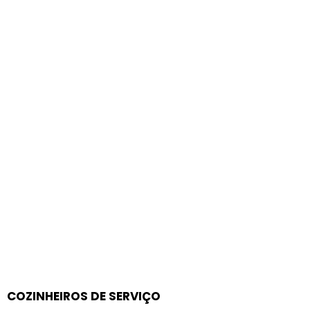
COZINHEIROS DE SERVIÇO