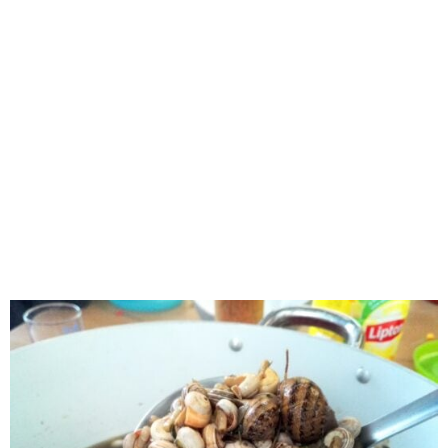
RECOMENDADOS