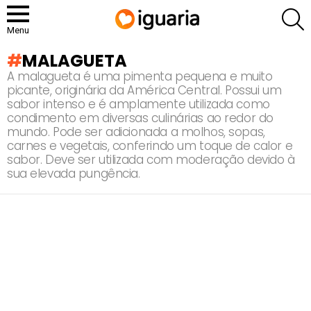
P
Menu
MALAGUETA
A malagueta é uma pimenta pequena e muito
picante, originária da América Central. Possui um
sabor intenso e é amplamente utilizada como
condimento em diversas culinárias ao redor do
mundo. Pode ser adicionada a molhos, sopas,
carnes e vegetais, conferindo um toque de calor e
sabor. Deve ser utilizada com moderação devido à
sua elevada pungência.