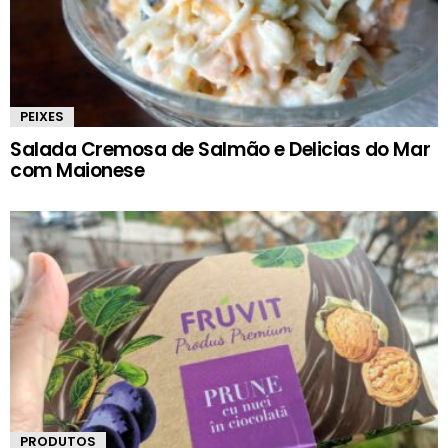
PEIXES
Salada Cremosa de Salmão e Delicias do Mar
com Maionese
PRODUTOS