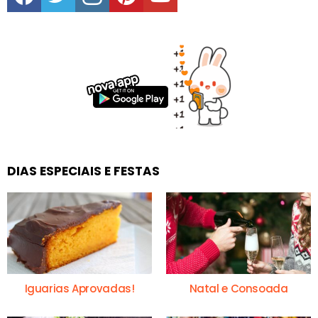
DIAS ESPECIAIS E FESTAS
Iguarias Aprovadas!
Natal e Consoada