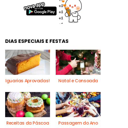
DIAS ESPECIAIS E FESTAS
Iguarias Aprovadas!
Natal e Consoada
Receitas da Páscoa
Passagem do Ano