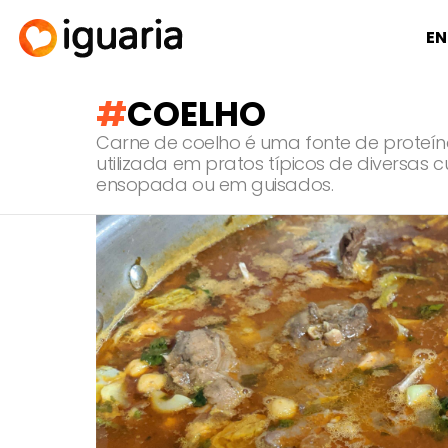
EN
COELHO
Carne de coelho é uma fonte de proteí
utilizada em pratos típicos de diversas 
ensopada ou em guisados.
RECOMENDADOS