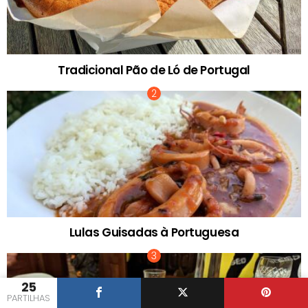
Tradicional Pão de Ló de Portugal
Lulas Guisadas à Portuguesa
25
PARTILHAS