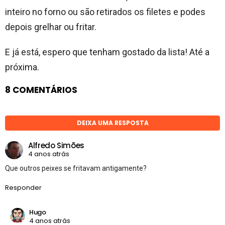
inteiro no forno ou são retirados os filetes e podes
depois grelhar ou fritar.
E já está, espero que tenham gostado da lista! Até a
próxima.
8 COMENTÁRIOS
DEIXA UMA RESPOSTA
Alfredo Simões
4 anos atrás
Que outros peixes se fritavam antigamente?
Responder
Hugo
4 anos atrás