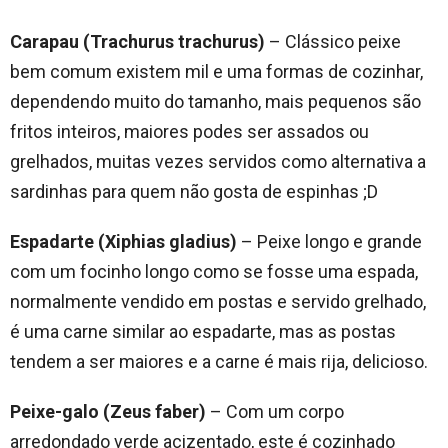
Carapau (Trachurus trachurus)
– Clássico peixe
bem comum existem mil e uma formas de cozinhar,
dependendo muito do tamanho, mais pequenos são
fritos inteiros, maiores podes ser assados ou
grelhados, muitas vezes servidos como alternativa a
sardinhas para quem não gosta de espinhas ;D
Espadarte (Xiphias gladius)
– Peixe longo e grande
com um focinho longo como se fosse uma espada,
normalmente vendido em postas e servido grelhado,
é uma carne similar ao espadarte, mas as postas
tendem a ser maiores e a carne é mais rija, delicioso.
Peixe-galo (Zeus faber)
– Com um corpo
arredondado verde acizentado, este é cozinhado