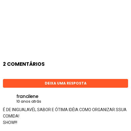
2 COMENTÁRIOS
DEIXA UMA RESPOSTA
francilene
10 anos atrás
É DE INIGUALAVÉL SABOR E ÓTIMA IDÉIA COMO ORGANIZAR SSUA
COMIDA!
SHOW!!!