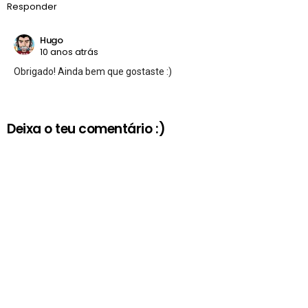
Responder
Hugo
10 anos atrás
Obrigado! Ainda bem que gostaste :)
Deixa o teu comentário :)