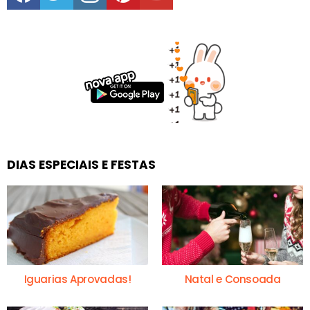
DIAS ESPECIAIS E FESTAS
Iguarias Aprovadas!
Natal e Consoada