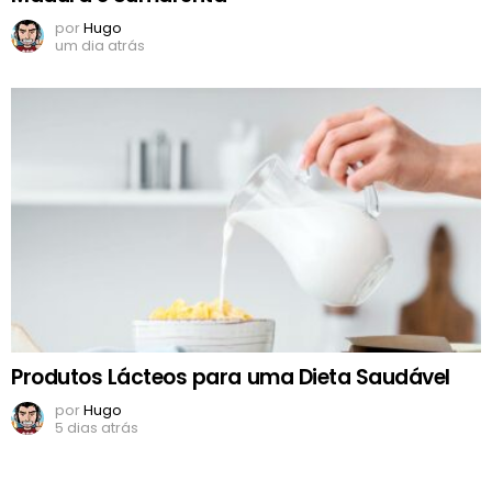
por
Hugo
um dia atrás
Produtos Lácteos para uma Dieta Saudável
por
Hugo
5 dias atrás