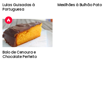
Lulas Guisadas à
Mexilhões à Bulhão Pato
Portuguesa
Bolo de Cenoura e
Chocolate Perfeito