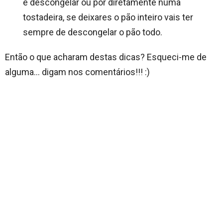
e descongelar ou por diretamente numa
tostadeira, se deixares o pão inteiro vais ter
sempre de descongelar o pão todo.
Então o que acharam destas dicas? Esqueci-me de
alguma… digam nos comentários!!! :)