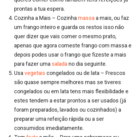
prontas a tua espera.
Cozinha a Mais – Cozinha
massa
a mais, ou faz
um frango inteiro e guarda os restos isso não
quer dizer que vais comer o mesmo prato,
apenas que agora comeste frango com massa e
depois podes usar o frango que fizeste a mais
para fazer uma
salada
no dia seguinte.
Usa
vegetais
congelados ou de lata – Frescos
são quase sempre melhores mas se tiveres
congelados ou em lata tens mais flexibilidade e
estes tendem a estar prontos a ser usados (já
foram preparados, lavados ou cozinhados) a
preparar uma refeição rápida ou a ser
consumidos imediatamente.