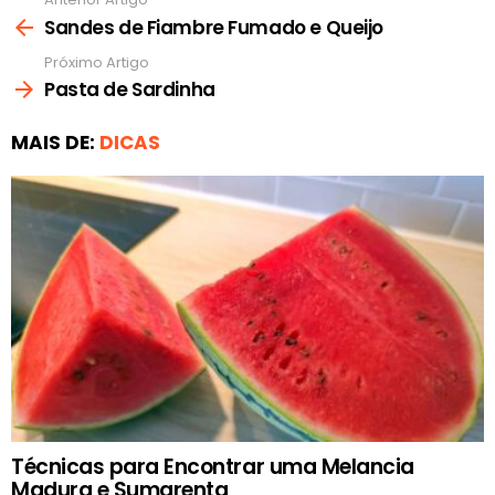
Ver
mais
Sandes de Fiambre Fumado e Queijo
Próximo Artigo
Pasta de Sardinha
MAIS DE:
DICAS
Técnicas para Encontrar uma Melancia
Madura e Sumarenta