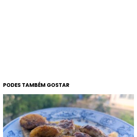
PODES TAMBÉM GOSTAR