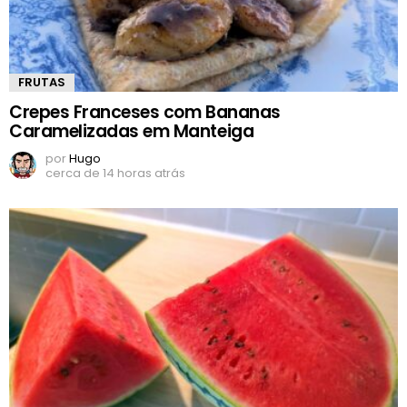
FRUTAS
Crepes Franceses com Bananas
Caramelizadas em Manteiga
por
Hugo
cerca de 14 horas atrás