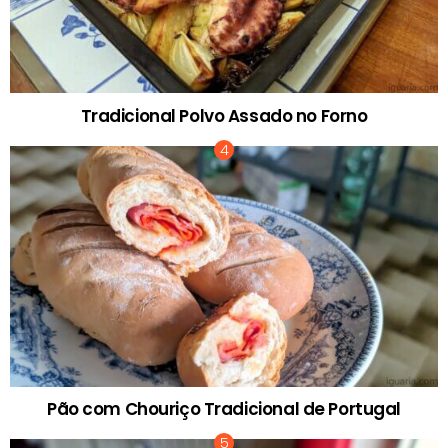
Tradicional Polvo Assado no Forno
Pão com Chouriço Tradicional de Portugal