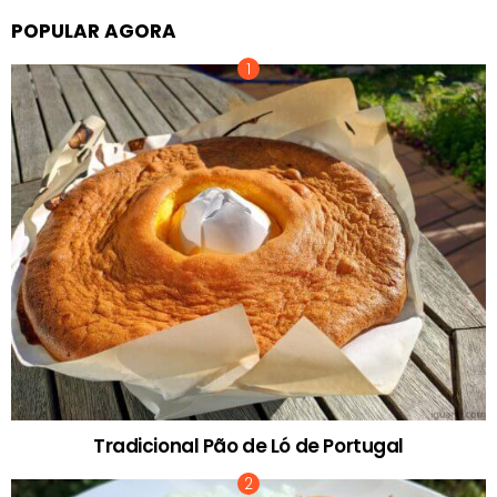
POPULAR AGORA
Tradicional Pão de Ló de Portugal