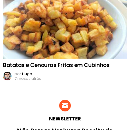
Batatas e Cenouras Fritas em Cubinhos
por
Hugo
7 meses atrás
NEWSLETTER