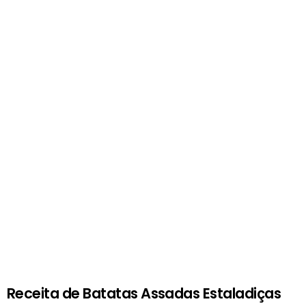
Receita de Batatas Assadas Estaladiças