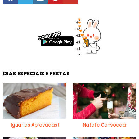
DIAS ESPECIAIS E FESTAS
Iguarias Aprovadas!
Natal e Consoada