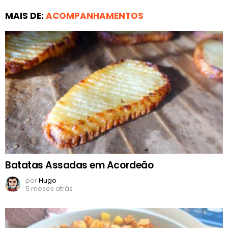
MAIS DE:
ACOMPANHAMENTOS
Batatas Assadas em Acordeão
por
Hugo
5 meses atrás