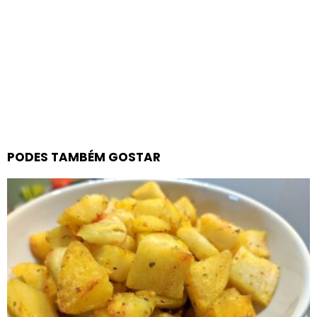
PODES TAMBÉM GOSTAR