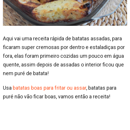
Aqui vai uma receita rápida de batatas assadas, para
ficaram super cremosas por dentro e estaladiças por
fora, elas foram primeiro cozidas um pouco em água
quente, assim depois de assadas o interior ficou que
nem puré de batata!
Usa
batatas boas para fritar ou assar
, batatas para
puré não vão ficar boas, vamos então a receita!