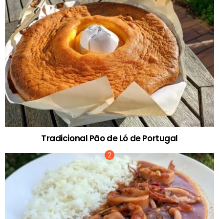
Tradicional Pão de Ló de Portugal