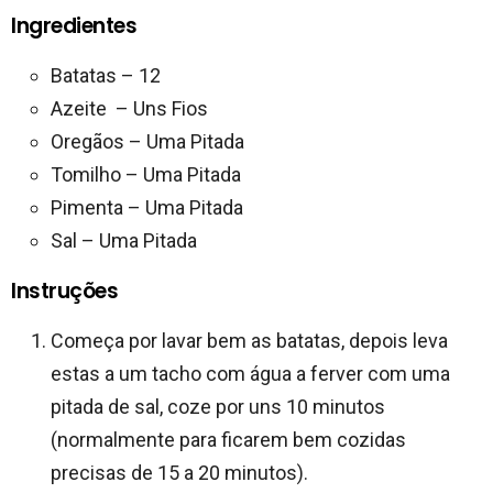
Ingredientes
Batatas – 12
Azeite – Uns Fios
Oregãos – Uma Pitada
Tomilho – Uma Pitada
Pimenta – Uma Pitada
Sal – Uma Pitada
Instruções
Começa por lavar bem as batatas, depois leva
estas a um tacho com água a ferver com uma
pitada de sal, coze por uns 10 minutos
(normalmente para ficarem bem cozidas
precisas de 15 a 20 minutos).