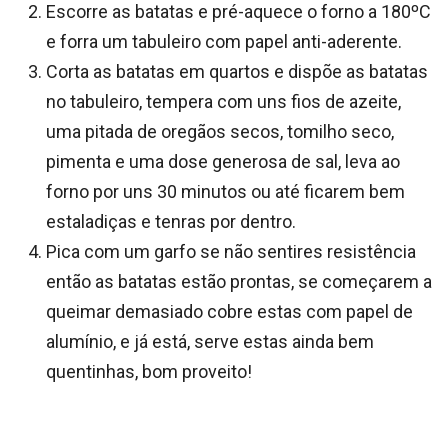
Escorre as batatas e pré-aquece o forno a 180ºC
e forra um tabuleiro com papel anti-aderente.
Corta as batatas em quartos e dispõe as batatas
no tabuleiro, tempera com uns fios de azeite,
uma pitada de oregãos secos, tomilho seco,
pimenta e uma dose generosa de sal, leva ao
forno por uns 30 minutos ou até ficarem bem
estaladiças e tenras por dentro.
Pica com um garfo se não sentires resistência
então as batatas estão prontas, se começarem a
queimar demasiado cobre estas com papel de
alumínio, e já está, serve estas ainda bem
quentinhas, bom proveito!