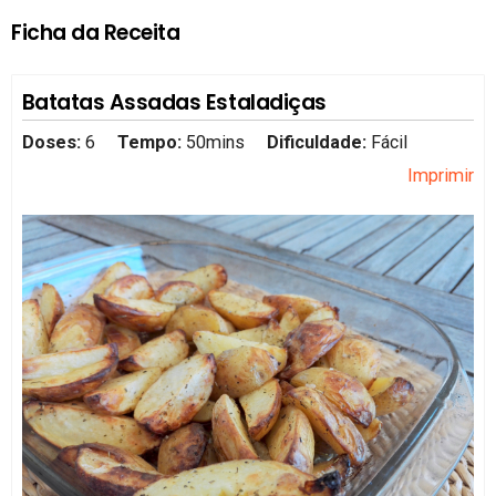
Ficha da Receita
Batatas Assadas Estaladiças
Doses:
6
Tempo:
50mins
Dificuldade:
Fácil
Imprimir