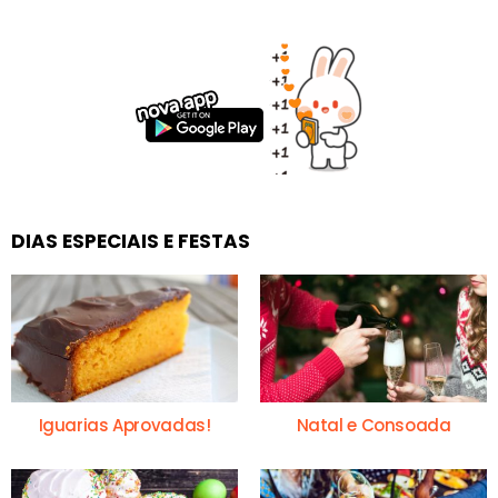
DIAS ESPECIAIS E FESTAS
Iguarias Aprovadas!
Natal e Consoada