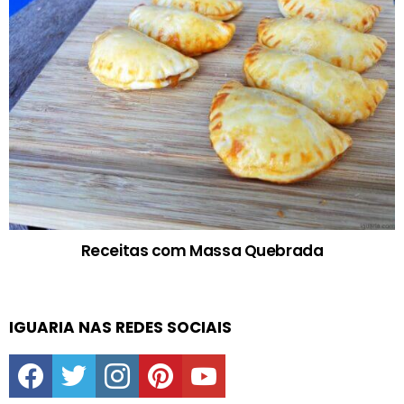
Receitas com Massa Quebrada
IGUARIA NAS REDES SOCIAIS
facebook
twitter
instagram
pinterest
youtube