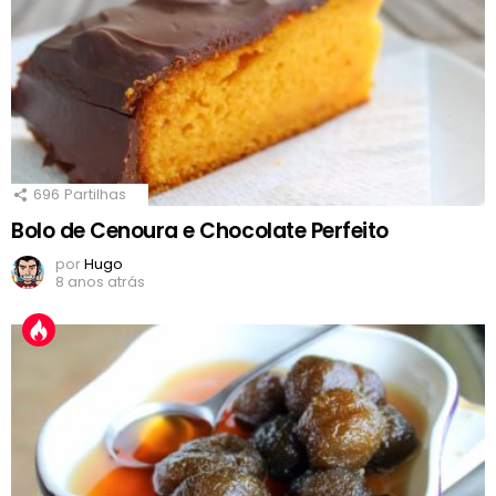
696
Partilhas
Bolo de Cenoura e Chocolate Perfeito
por
Hugo
8 anos atrás