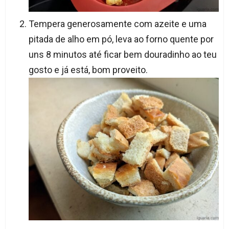
Tempera generosamente com azeite e uma
pitada de alho em pó, leva ao forno quente por
uns 8 minutos até ficar bem douradinho ao teu
gosto e já está, bom proveito.