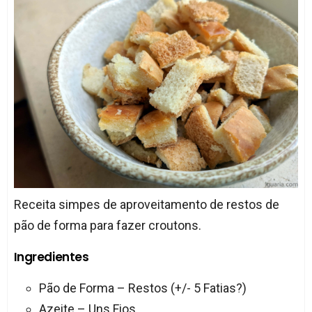
Receita simpes de aproveitamento de restos de
pão de forma para fazer croutons.
Ingredientes
Pão de Forma – Restos (+/- 5 Fatias?)
Azeite – Uns Fios