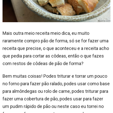
Mais outra meio receita meio dica, eu muito
raramente compro pão de forma, só se for fazer uma
receita que precise, o que aconteceu e a receita acho
que pedia para cortar as côdeas, então o que fazes
com restos de côdeas de pão de forma?
Bem muitas coisas! Podes triturar e torrar um pouco
no forno para fazer pão ralado, podes usar como base
para almôndegas ou rolo de carne, podes triturar para
fazer uma cobertura de pão, podes usar para fazer
um pudim rápido de pão ou neste caso eu torrei no