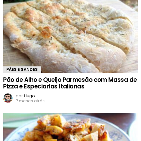
PÃES E SANDES
Pão de Alho e Queijo Parmesão com Massa de
Pizza e Especiarias Italianas
por
Hugo
7 meses atrás