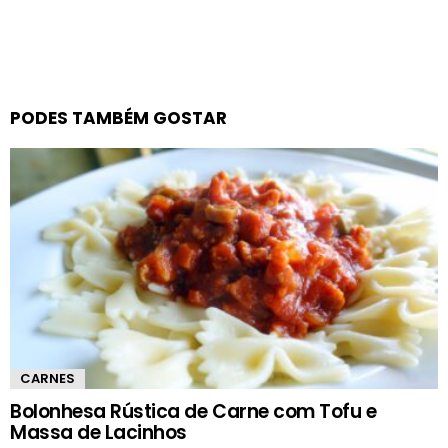
PODES TAMBÉM GOSTAR
CARNES
Bolonhesa Rústica de Carne com Tofu e
Massa de Lacinhos