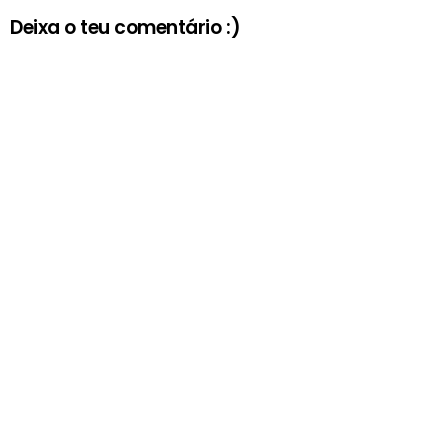
Deixa o teu comentário :)