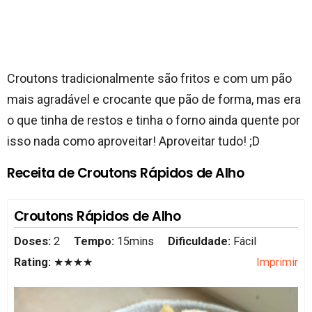
Croutons tradicionalmente são fritos e com um pão
mais agradável e crocante que pão de forma, mas era
o que tinha de restos e tinha o forno ainda quente por
isso nada como aproveitar! Aproveitar tudo! ;D
Receita de Croutons Rápidos de Alho
Croutons Rápidos de Alho
Doses:
2
Tempo:
15mins
Dificuldade:
Fácil
Rating:
★★★★
Imprimir