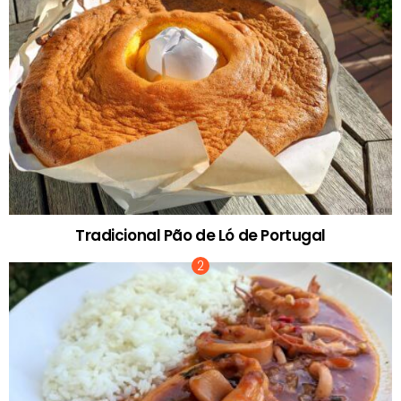
Tradicional Pão de Ló de Portugal