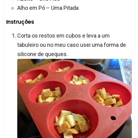
Alho em Pó – Uma Pitada
Instruções
Corta os restos em cubos e leva a um
tabuleiro ou no meu caso usei uma forma de
silicone de queques.