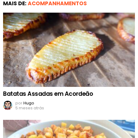
MAIS DE:
ACOMPANHAMENTOS
Batatas Assadas em Acordeão
por
Hugo
5 meses atrás