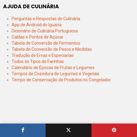
AJUDA DE CULINÁRIA
Perguntas e Respostas de Culinária
App de Android do Iguaria
Dicionário de Culinária Portuguesa
Caldas e Pontos de Açúcar
Tabela de Conversão de Fermentos
Tabela de Conversão de Pesos e Medidas
Tradução de Ervas e Especiarias
Todos os Tipos de Farinhas
Calendário de Épocas de Frutas e Legumes
Tempos de Cozedura de Legumes e Vegetais
Tempo de Conservação de Produtos no Congelador