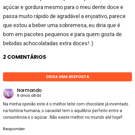
açúcar e gordura mesmo para o meu dente doce e
passa muito rápido de agradável a enjoativo, parece
que estou a beber uma sobremesa, eu diria que é
bom em pacotes pequenos e para quem gosta de
bebidas achocolatadas extra doces! :)
2 COMENTÁRIOS
DEIXA UMA RESPOSTA
Normando
9 anos atrás
Na minha opinião este é o melhor leite com chocolate já inventado
na história humana, o cacaolat tem o aquilíbrio perfeito entre a
consistência e o açúcar…Não existe melhor no mundo até hoje!!
Responder