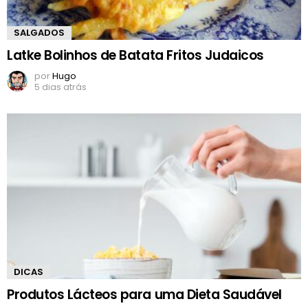
SALGADOS
Latke Bolinhos de Batata Fritos Judaicos
por
Hugo
5 dias atrás
DICAS
Produtos Lácteos para uma Dieta Saudável