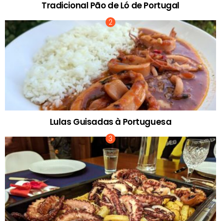
Tradicional Pão de Ló de Portugal
Lulas Guisadas à Portuguesa