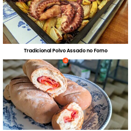
Tradicional Polvo Assado no Forno