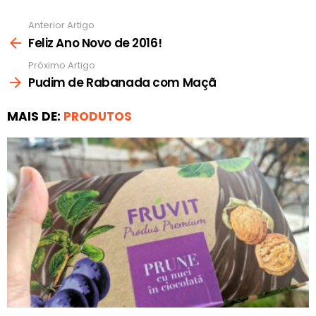
Anterior Artigo
Ver
mais
Feliz Ano Novo de 2016!
Próximo Artigo
Pudim de Rabanada com Maçã
MAIS DE:
PRODUTOS