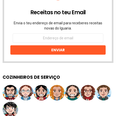
Receitas no teu Email
Envia o teu endereço de email para receberes receitas
novas do Iguaria.
Endereço
de
email
ENVIAR
COZINHEIROS DE SERVIÇO