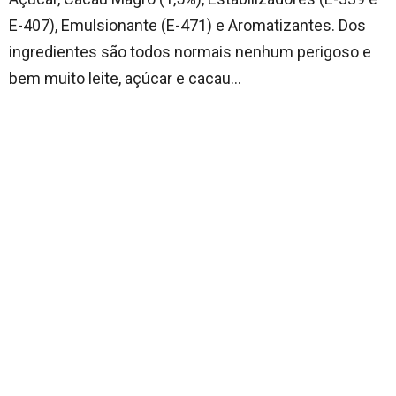
E-407), Emulsionante (E-471) e Aromatizantes. Dos
ingredientes são todos normais nenhum perigoso e
bem muito leite, açúcar e cacau…