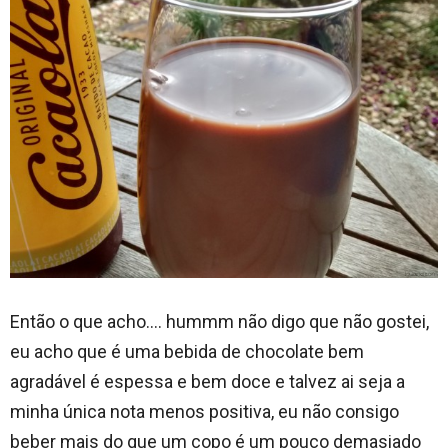
Então o que acho…. hummm não digo que não gostei,
eu acho que é uma bebida de chocolate bem
agradável é espessa e bem doce e talvez ai seja a
minha única nota menos positiva, eu não consigo
beber mais do que um copo é um pouco demasiado