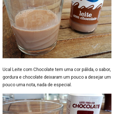
Ucal Leite com Chocolate tem uma cor pálida, o sabor,
gordura e chocolate deixaram um pouco a desejar um
pouco uma nota, nada de especial.