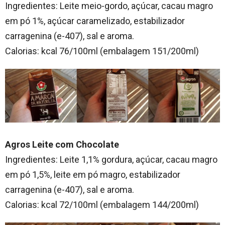
Ingredientes: Leite meio-gordo, açúcar, cacau magro
em pó 1%, açúcar caramelizado, estabilizador
carragenina (e-407), sal e aroma.
Calorias: kcal 76/100ml (embalagem 151/200ml)
Agros Leite com Chocolate
Ingredientes: Leite 1,1% gordura, açúcar, cacau magro
em pó 1,5%, leite em pó magro, estabilizador
carragenina (e-407), sal e aroma.
Calorias: kcal 72/100ml (embalagem 144/200ml)