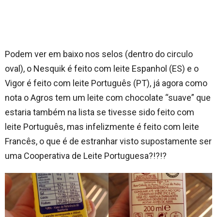
Podem ver em baixo nos selos (dentro do circulo
oval), o Nesquik é feito com leite Espanhol (ES) e o
Vigor é feito com leite Português (PT), já agora como
nota o Agros tem um leite com chocolate “suave” que
estaria também na lista se tivesse sido feito com
leite Português, mas infelizmente é feito com leite
Francês, o que é de estranhar visto supostamente ser
uma Cooperativa de Leite Portuguesa?!?!?