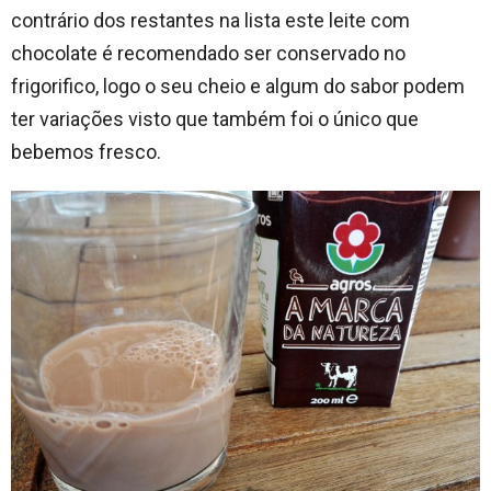
contrário dos restantes na lista este leite com
chocolate é recomendado ser conservado no
frigorifico, logo o seu cheio e algum do sabor podem
ter variações visto que também foi o único que
bebemos fresco.