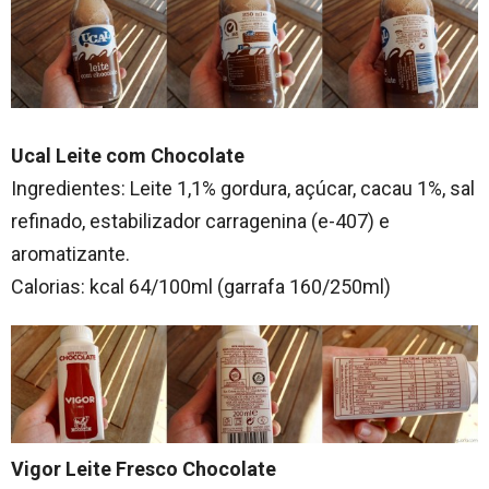
Ucal Leite com Chocolate
Ingredientes: Leite 1,1% gordura, açúcar, cacau 1%, sal
refinado, estabilizador carragenina (e-407) e
aromatizante.
Calorias: kcal 64/100ml (garrafa 160/250ml)
Vigor Leite Fresco Chocolate