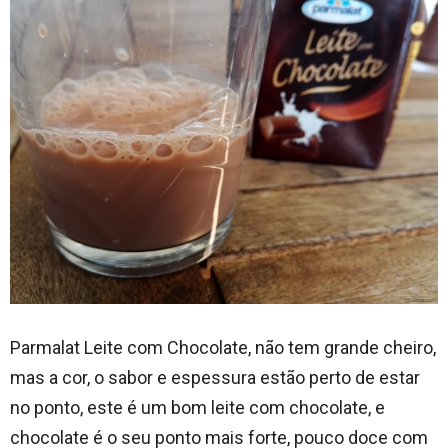
Parmalat Leite com Chocolate, não tem grande cheiro,
mas a cor, o sabor e espessura estão perto de estar
no ponto, este é um bom leite com chocolate, e
chocolate é o seu ponto mais forte, pouco doce com