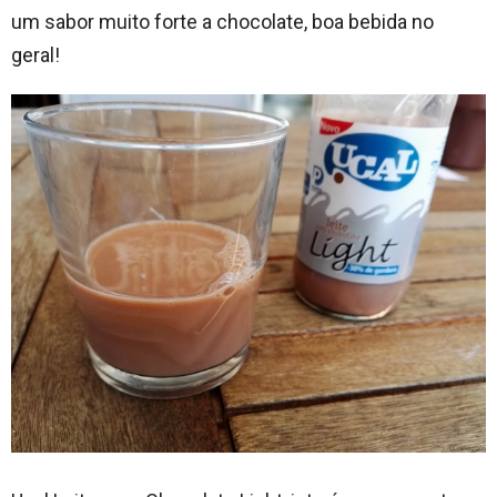
um sabor muito forte a chocolate, boa bebida no
geral!