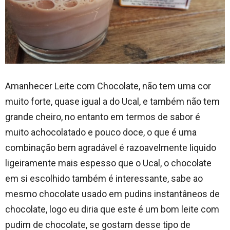
Amanhecer Leite com Chocolate, não tem uma cor
muito forte, quase igual a do Ucal, e também não tem
grande cheiro, no entanto em termos de sabor é
muito achocolatado e pouco doce, o que é uma
combinação bem agradável é razoavelmente liquido
ligeiramente mais espesso que o Ucal, o chocolate
em si escolhido também é interessante, sabe ao
mesmo chocolate usado em pudins instantâneos de
chocolate, logo eu diria que este é um bom leite com
pudim de chocolate, se gostam desse tipo de