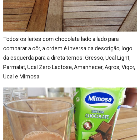
Todos os leites com chocolate lado a lado para
comparar a côr, a ordem é inversa da descrição, logo
da esquerda para a direta temos: Gresso, Ucal Light,
Parmalat, Ucal Zero Lactose, Amanhecer, Agros, Vigor,
Ucal e Mimosa.