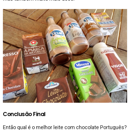
Conclusão Final
Então qual é o melhor leite com chocolate Português?