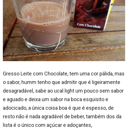
Gresso Leite com Chocolate, tem uma cor pálida, mas
o sabor, humm tenho que admitir que é ligeiramente
desagradável, sabe ao ucal light um pouco sem sabor
e aguado e deixa um sabor na boca esquisito e
adocicado, a única coisa boa é que é espesso, de
resto não é nada agradável de beber, também dos da
lista é o único com açúcar e adoçantes,