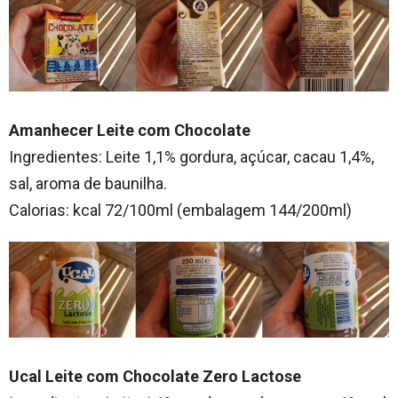
Amanhecer Leite com Chocolate
Ingredientes: Leite 1,1% gordura, açúcar, cacau 1,4%,
sal, aroma de baunilha.
Calorias: kcal 72/100ml (embalagem 144/200ml)
Ucal Leite com Chocolate Zero Lactose