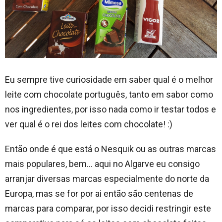
Eu sempre tive curiosidade em saber qual é o melhor
leite com chocolate português, tanto em sabor como
nos ingredientes, por isso nada como ir testar todos e
ver qual é o rei dos leites com chocolate! :)
Então onde é que está o Nesquik ou as outras marcas
mais populares, bem… aqui no Algarve eu consigo
arranjar diversas marcas especialmente do norte da
Europa, mas se for por ai então são centenas de
marcas para comparar, por isso decidi restringir este