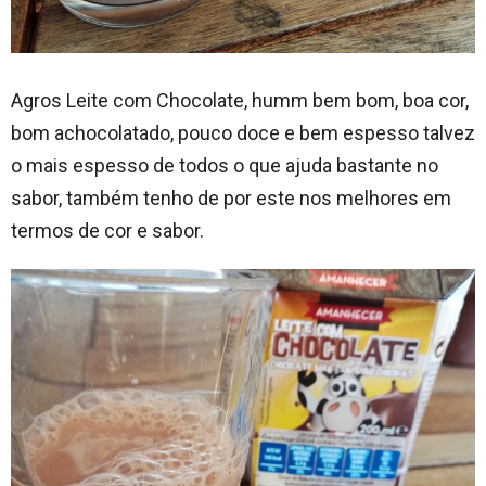
Agros Leite com Chocolate, humm bem bom, boa cor,
bom achocolatado, pouco doce e bem espesso talvez
o mais espesso de todos o que ajuda bastante no
sabor, também tenho de por este nos melhores em
termos de cor e sabor.