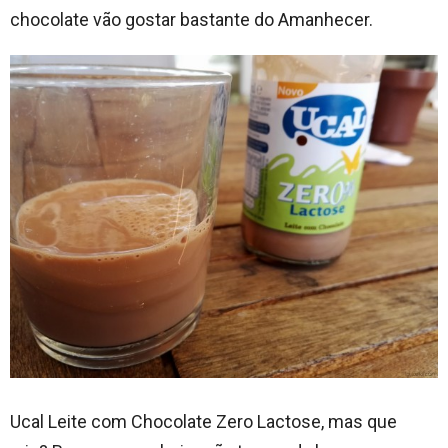
chocolate vão gostar bastante do Amanhecer.
Ucal Leite com Chocolate Zero Lactose, mas que