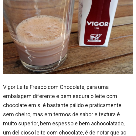
Vigor Leite Fresco com Chocolate, para uma
embalagem diferente e bem escura o leite com
chocolate em si é bastante pálido e praticamente
sem cheiro, mas em termos de sabor e textura é
muito superior, bem espesso e bem achocolatado,
um delicioso leite com chocolate, é de notar que ao