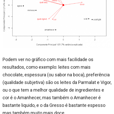
Podem ver no gráfico com mais facilidade os
resultados, como exemplo: leites com mais
chocolate, espessura (ou sabor na boca), preferência
(qualidade subjetiva) são os leites da Parmalat e Vigor,
ou o que tem a melhor qualidade de ingredientes e
cor é o Amanhecer, mas também o Amanhecer é
bastante liquido, e o da Gresso é bastante espesso
mas também muito mais doce.