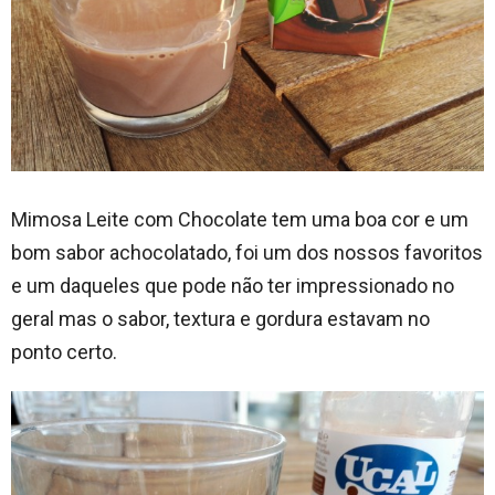
Mimosa Leite com Chocolate tem uma boa cor e um
bom sabor achocolatado, foi um dos nossos favoritos
e um daqueles que pode não ter impressionado no
geral mas o sabor, textura e gordura estavam no
ponto certo.