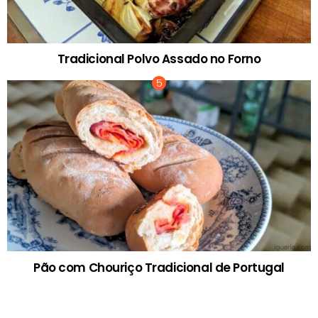
Tradicional Polvo Assado no Forno
Pão com Chouriço Tradicional de Portugal