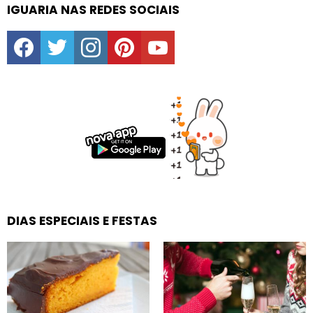
IGUARIA NAS REDES SOCIAIS
facebook
twitter
instagram
pinterest
youtube
DIAS ESPECIAIS E FESTAS