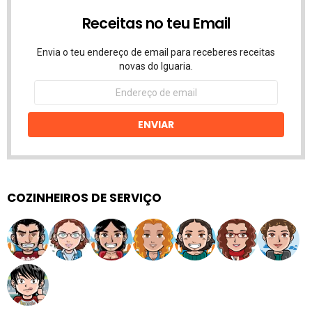
Receitas no teu Email
Envia o teu endereço de email para receberes receitas
novas do Iguaria.
Endereço
de
email
ENVIAR
COZINHEIROS DE SERVIÇO