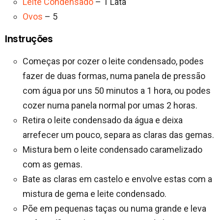
Leite Condensado
– 1 Lata
Ovos
– 5
Instruções
Começas por cozer o leite condensado, podes
fazer de duas formas, numa panela de pressão
com água por uns 50 minutos a 1 hora, ou podes
cozer numa panela normal por umas 2 horas.
Retira o leite condensado da água e deixa
arrefecer um pouco, separa as claras das gemas.
Mistura bem o leite condensado caramelizado
com as gemas.
Bate as claras em castelo e envolve estas com a
mistura de gema e leite condensado.
Põe em pequenas taças ou numa grande e leva