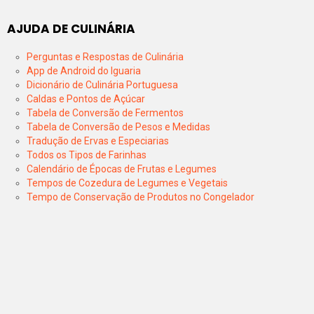
AJUDA DE CULINÁRIA
Perguntas e Respostas de Culinária
App de Android do Iguaria
Dicionário de Culinária Portuguesa
Caldas e Pontos de Açúcar
Tabela de Conversão de Fermentos
Tabela de Conversão de Pesos e Medidas
Tradução de Ervas e Especiarias
Todos os Tipos de Farinhas
Calendário de Épocas de Frutas e Legumes
Tempos de Cozedura de Legumes e Vegetais
Tempo de Conservação de Produtos no Congelador