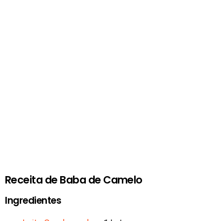
Receita de Baba de Camelo
Ingredientes