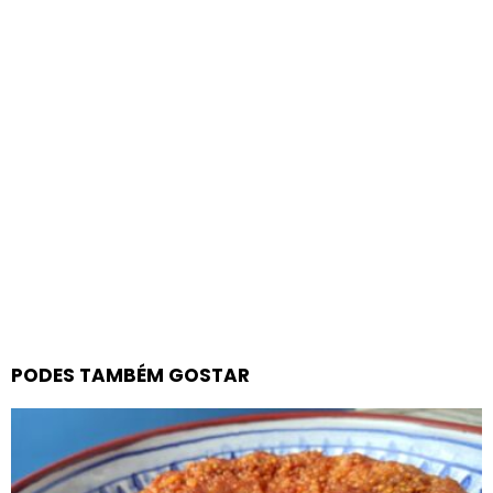
PODES TAMBÉM GOSTAR