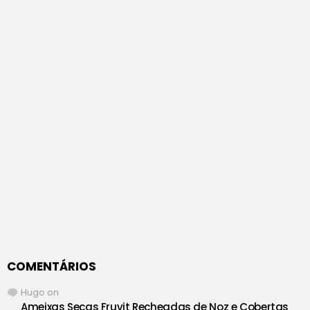
COMENTÁRIOS
Hugo
on
Ameixas Secas Fruvit Recheadas de Noz e Cobertas