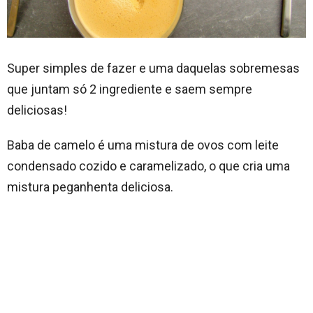
Super simples de fazer e uma daquelas sobremesas
que juntam só 2 ingrediente e saem sempre
deliciosas!
Baba de camelo é uma mistura de ovos com leite
condensado cozido e caramelizado, o que cria uma
mistura peganhenta deliciosa.