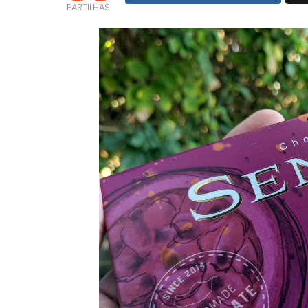
PARTILHAS