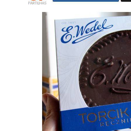
PARTILHAS