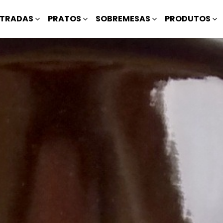
TRADAS
PRATOS
SOBREMESAS
PRODUTOS