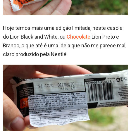
Hoje temos mais uma edição limitada, neste caso é
do Lion Black and White, ou
Chocolate
Lion Preto e
Branco, o que até é uma ideia que não me parece mal,
claro produzido pela Nestlé.