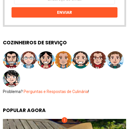
de
email
ENVIAR
COZINHEIROS DE SERVIÇO
Problema?
Perguntas e Respostas de Culinária
!
POPULAR AGORA