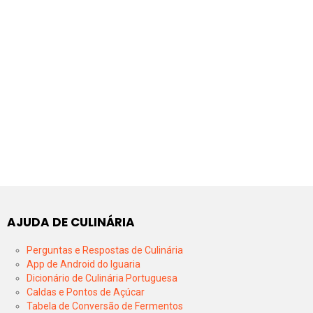
AJUDA DE CULINÁRIA
Perguntas e Respostas de Culinária
App de Android do Iguaria
Dicionário de Culinária Portuguesa
Caldas e Pontos de Açúcar
Tabela de Conversão de Fermentos