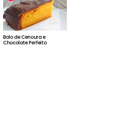
Bolo de Cenoura e
Chocolate Perfeito