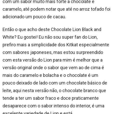
com um sabor muito mais forte a chocolate e
caramelo, até podem notar que até no arroz tofado foi
adicionado um pouco de cacau.
Então o que acho deste Chocolate Lion Black and
White? Eu gostei! Eu não sou super fan do Lion,
prefiro mais a simplicidade dos Kitkat especialmente
com sabores japoneses, mas estou surpreendido
com esta versão do Lion para mim é melhor que a
versão original onde o sabor que vem ao de cima é
mais do caramelo e bolacha e o chocolate é um
pouco deixado de lado com um chocolate básico de
leite, aqui nesta versão não, o chocolate branco que
tende a ter um sabor fraco e doce praticamente
desaparece com o sabor intenso do interior, é uma
excelente variedade de Lion e está