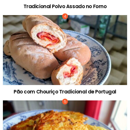
Tradicional Polvo Assado no Forno
Pão com Chouriço Tradicional de Portugal