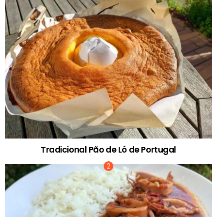
Tradicional Pão de Ló de Portugal