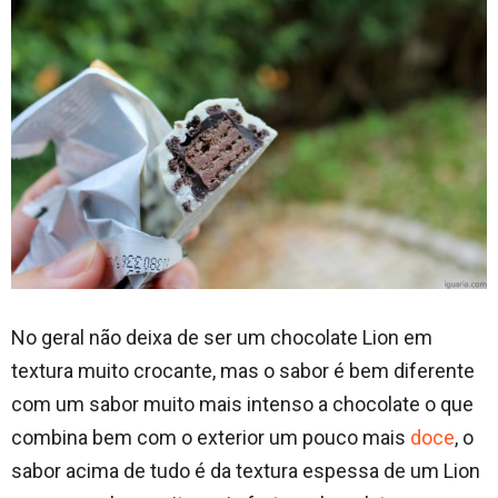
No geral não deixa de ser um chocolate Lion em
textura muito crocante, mas o sabor é bem diferente
com um sabor muito mais intenso a chocolate o que
combina bem com o exterior um pouco mais
doce
, o
sabor acima de tudo é da textura espessa de um Lion