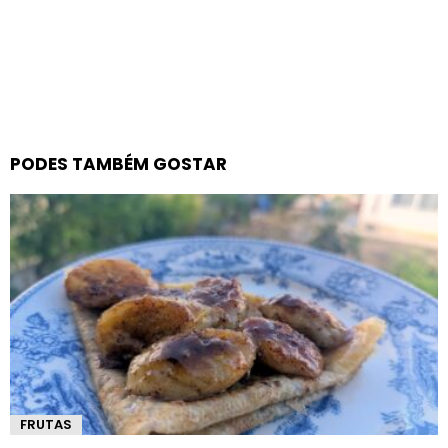
PODES TAMBÉM GOSTAR
FRUTAS