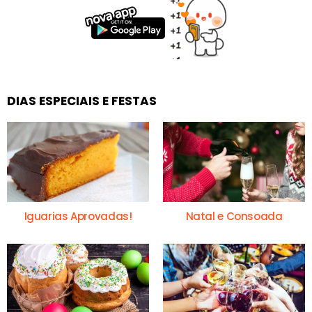
DIAS ESPECIAIS E FESTAS
Iguarias Aprovadas!
Natal e Consoada