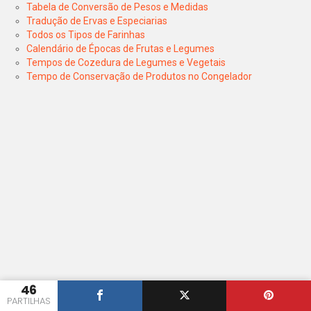
Tabela de Conversão de Pesos e Medidas
Tradução de Ervas e Especiarias
Todos os Tipos de Farinhas
Calendário de Épocas de Frutas e Legumes
Tempos de Cozedura de Legumes e Vegetais
Tempo de Conservação de Produtos no Congelador
46
PARTILHAS