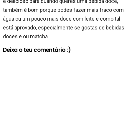
e delicioso para quando queres uma bebida doce,
também é bom porque podes fazer mais fraco com
água ou um pouco mais doce com leite e como tal
está aprovado, especialmente se gostas de bebidas
doces e ou matcha.
Deixa o teu comentário :)