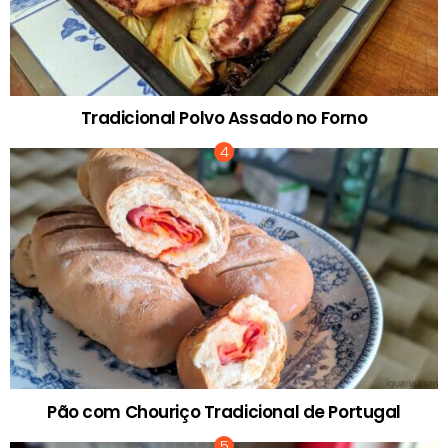
Tradicional Polvo Assado no Forno
Pão com Chouriço Tradicional de Portugal