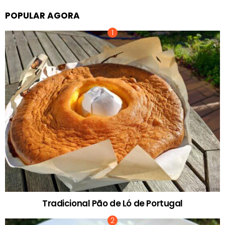
POPULAR AGORA
Tradicional Pão de Ló de Portugal