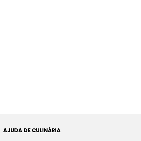
AJUDA DE CULINÁRIA