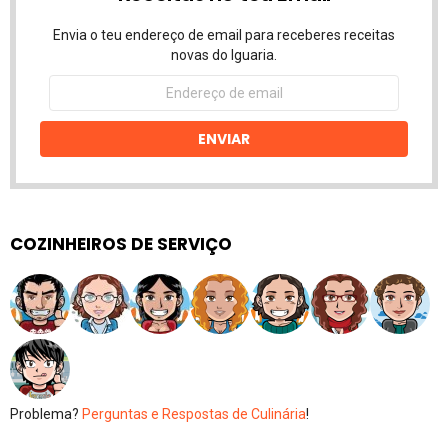
Envia o teu endereço de email para receberes receitas
novas do Iguaria.
Endereço
de
email
ENVIAR
COZINHEIROS DE SERVIÇO
Problema?
Perguntas e Respostas de Culinária
!