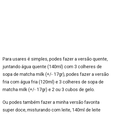
Para usares é simples, podes fazer a versão quente,
juntando água quente (140ml) com 3 colheres de
sopa de matcha milk (+/- 17gr), podes fazer a versão
fria com água fria (120ml) e 3 colheres de sopa de
matcha milk (+/- 17gr) e 2 ou 3 cubos de gelo.
Ou podes também fazer a minha versão favorita
super doce, misturando com leite, 140ml de leite