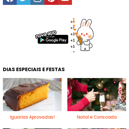
DIAS ESPECIAIS E FESTAS
Iguarias Aprovadas!
Natal e Consoada