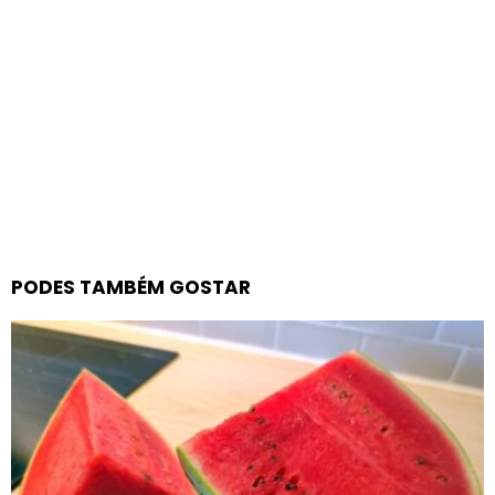
PODES TAMBÉM GOSTAR