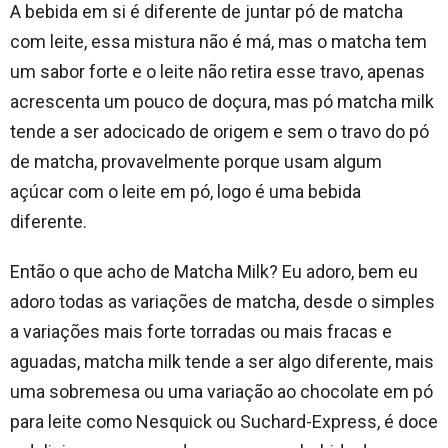
A bebida em si é diferente de juntar pó de matcha
com leite, essa mistura não é má, mas o matcha tem
um sabor forte e o leite não retira esse travo, apenas
acrescenta um pouco de doçura, mas pó matcha milk
tende a ser adocicado de origem e sem o travo do pó
de matcha, provavelmente porque usam algum
açúcar com o leite em pó, logo é uma bebida
diferente.
Então o que acho de Matcha Milk? Eu adoro, bem eu
adoro todas as variações de matcha, desde o simples
a variações mais forte torradas ou mais fracas e
aguadas, matcha milk tende a ser algo diferente, mais
uma sobremesa ou uma variação ao chocolate em pó
para leite como Nesquick ou Suchard-Express, é doce