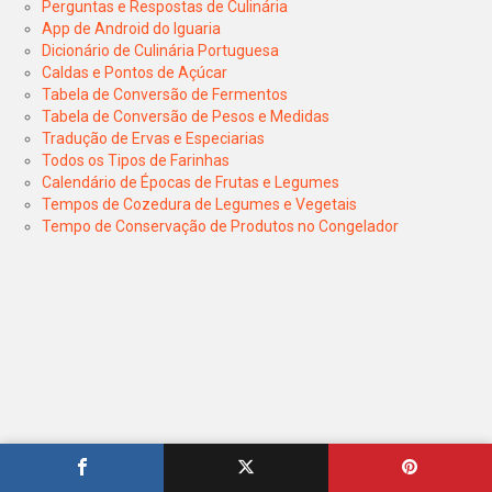
Perguntas e Respostas de Culinária
App de Android do Iguaria
Dicionário de Culinária Portuguesa
Caldas e Pontos de Açúcar
Tabela de Conversão de Fermentos
Tabela de Conversão de Pesos e Medidas
Tradução de Ervas e Especiarias
Todos os Tipos de Farinhas
Calendário de Épocas de Frutas e Legumes
Tempos de Cozedura de Legumes e Vegetais
Tempo de Conservação de Produtos no Congelador