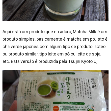
Aqui está um produto que eu adoro, Matcha Milk é um
produto simples, basicamente é matcha em pó, isto é
chá verde japonês com algum tipo de produto lácteo
ou produto similar, tipo leite em pó ou leite de soja,
etc. Esta versão é produzida pela Tsujiri Kyoto Uji.