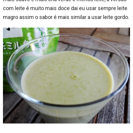
com leite é muito mais doce dai eu usar sempre leite
magro assim o sabor é mais similar a usar leite gordo.