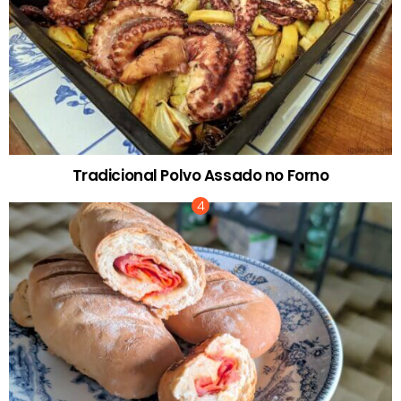
Tradicional Polvo Assado no Forno