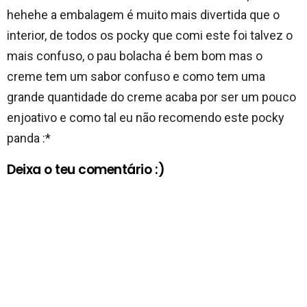
hehehe a embalagem é muito mais divertida que o
interior, de todos os pocky que comi este foi talvez o
mais confuso, o pau bolacha é bem bom mas o
creme tem um sabor confuso e como tem uma
grande quantidade do creme acaba por ser um pouco
enjoativo e como tal eu não recomendo este pocky
panda :*
Deixa o teu comentário :)