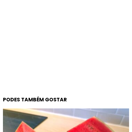
PODES TAMBÉM GOSTAR