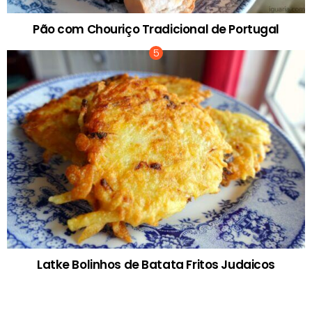
Pão com Chouriço Tradicional de Portugal
Latke Bolinhos de Batata Fritos Judaicos