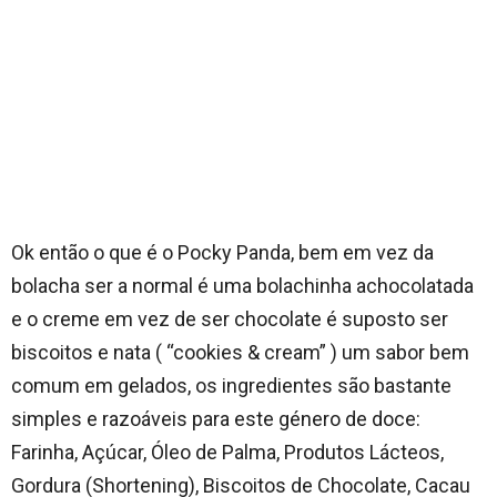
Ok então o que é o Pocky Panda, bem em vez da
bolacha ser a normal é uma bolachinha achocolatada
e o creme em vez de ser chocolate é suposto ser
biscoitos e nata ( “cookies & cream” ) um sabor bem
comum em gelados, os ingredientes são bastante
simples e razoáveis para este género de doce:
Farinha, Açúcar, Óleo de Palma, Produtos Lácteos,
Gordura (Shortening), Biscoitos de Chocolate, Cacau