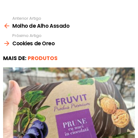
Anterior Artigo
Ver
mais
Molho de Alho Assado
Próximo Artigo
Cookies de Oreo
MAIS DE:
PRODUTOS