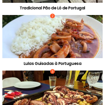
Tradicional Pão de Ló de Portugal
Lulas Guisadas à Portuguesa