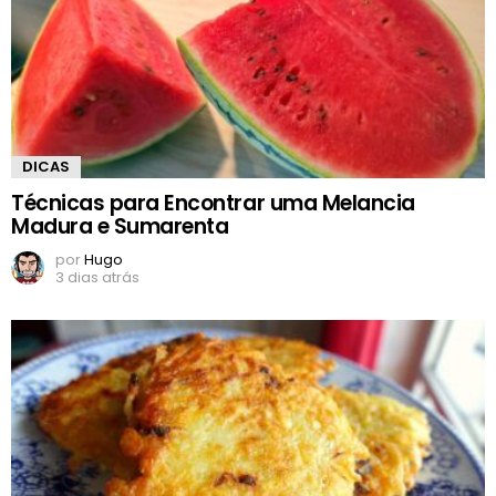
DICAS
Técnicas para Encontrar uma Melancia
Madura e Sumarenta
por
Hugo
3 dias atrás