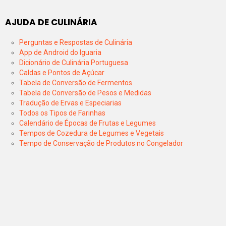
AJUDA DE CULINÁRIA
Perguntas e Respostas de Culinária
App de Android do Iguaria
Dicionário de Culinária Portuguesa
Caldas e Pontos de Açúcar
Tabela de Conversão de Fermentos
Tabela de Conversão de Pesos e Medidas
Tradução de Ervas e Especiarias
Todos os Tipos de Farinhas
Calendário de Épocas de Frutas e Legumes
Tempos de Cozedura de Legumes e Vegetais
Tempo de Conservação de Produtos no Congelador