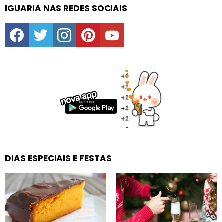
IGUARIA NAS REDES SOCIAIS
facebook
twitter
instagram
pinterest
youtube
DIAS ESPECIAIS E FESTAS