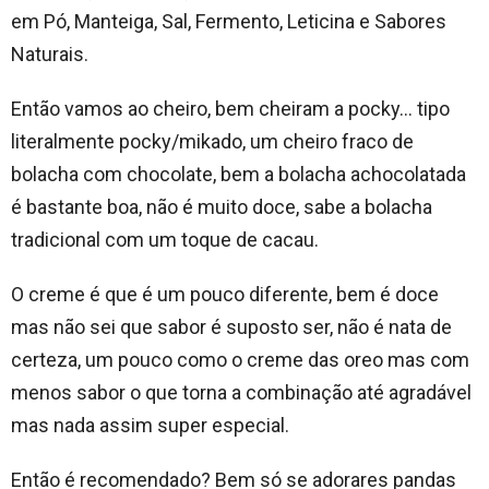
em Pó, Manteiga, Sal, Fermento, Leticina e Sabores
Naturais.
Então vamos ao cheiro, bem cheiram a pocky… tipo
literalmente pocky/mikado, um cheiro fraco de
bolacha com chocolate, bem a bolacha achocolatada
é bastante boa, não é muito doce, sabe a bolacha
tradicional com um toque de cacau.
O creme é que é um pouco diferente, bem é doce
mas não sei que sabor é suposto ser, não é nata de
certeza, um pouco como o creme das oreo mas com
menos sabor o que torna a combinação até agradável
mas nada assim super especial.
Então é recomendado? Bem só se adorares pandas