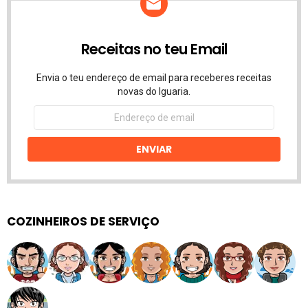
Receitas no teu Email
Envia o teu endereço de email para receberes receitas
novas do Iguaria.
Endereço
de
email
ENVIAR
COZINHEIROS DE SERVIÇO