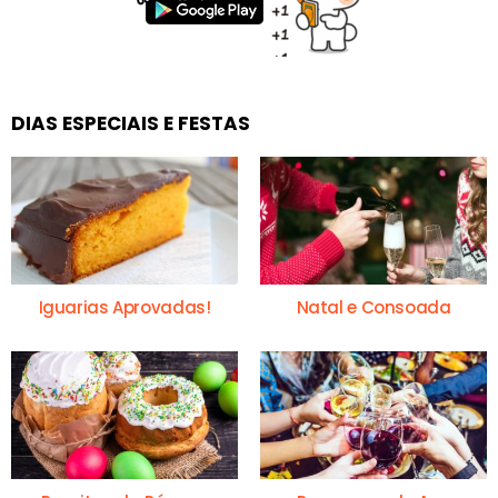
DIAS ESPECIAIS E FESTAS
Iguarias Aprovadas!
Natal e Consoada