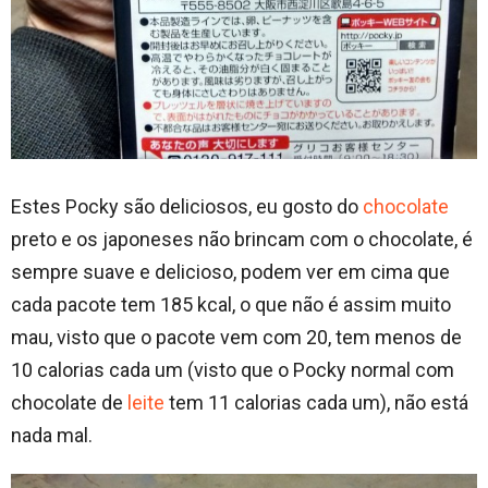
Estes Pocky são deliciosos, eu gosto do
chocolate
preto e os japoneses não brincam com o chocolate, é
sempre suave e delicioso, podem ver em cima que
cada pacote tem 185 kcal, o que não é assim muito
mau, visto que o pacote vem com 20, tem menos de
10 calorias cada um (visto que o Pocky normal com
chocolate de
leite
tem 11 calorias cada um), não está
nada mal.