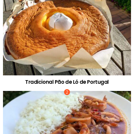
Tradicional Pão de Ló de Portugal