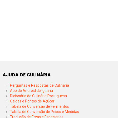
AJUDA DE CULINÁRIA
Perguntas e Respostas de Culinária
App de Android do Iguaria
Dicionário de Culinária Portuguesa
Caldas e Pontos de Açúcar
Tabela de Conversão de Fermentos
Tabela de Conversão de Pesos e Medidas
Tradução de Ervas e Especiarias