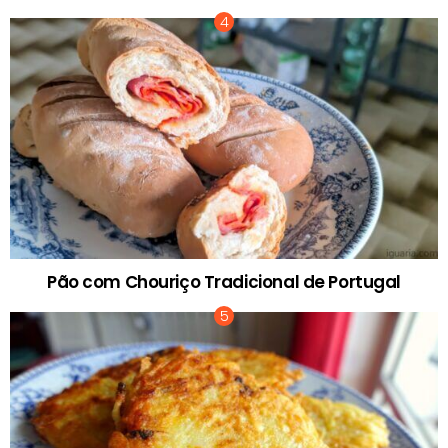
Pão com Chouriço Tradicional de Portugal