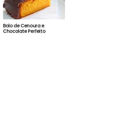
Bolo de Cenoura e
Chocolate Perfeito