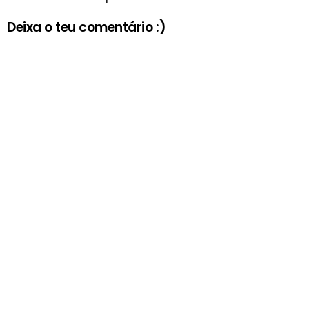
Deixa o teu comentário :)