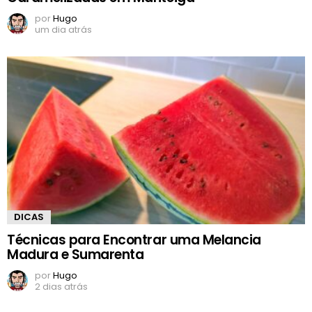
por
Hugo
um dia atrás
DICAS
Técnicas para Encontrar uma Melancia
Madura e Sumarenta
por
Hugo
2 dias atrás