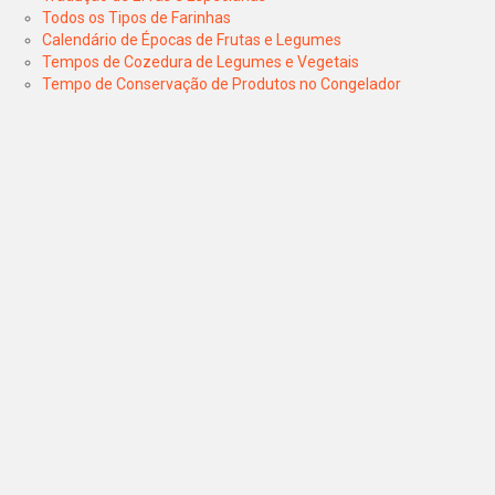
Todos os Tipos de Farinhas
Calendário de Épocas de Frutas e Legumes
Tempos de Cozedura de Legumes e Vegetais
Tempo de Conservação de Produtos no Congelador