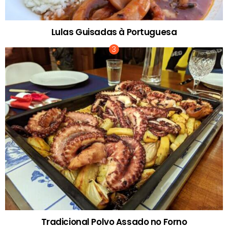
Lulas Guisadas à Portuguesa
Tradicional Polvo Assado no Forno