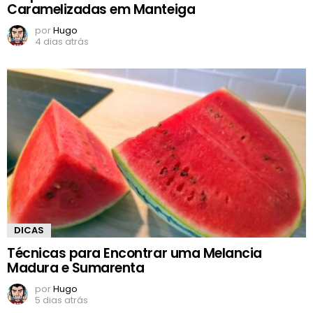
Caramelizadas em Manteiga
por
Hugo
4 dias atrás
DICAS
Técnicas para Encontrar uma Melancia
Madura e Sumarenta
por
Hugo
5 dias atrás