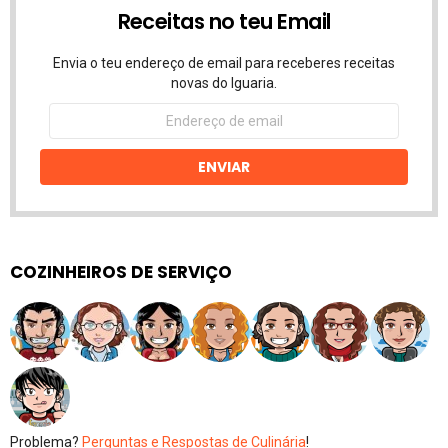
Receitas no teu Email
Envia o teu endereço de email para receberes receitas
novas do Iguaria.
Endereço
de
email
ENVIAR
COZINHEIROS DE SERVIÇO
Problema?
Perguntas e Respostas de Culinária
!