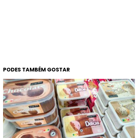
PODES TAMBÉM GOSTAR