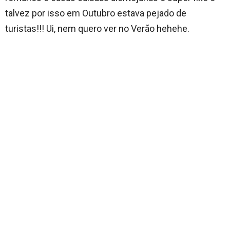
talvez por isso em Outubro estava pejado de
turistas!!! Ui, nem quero ver no Verão hehehe.