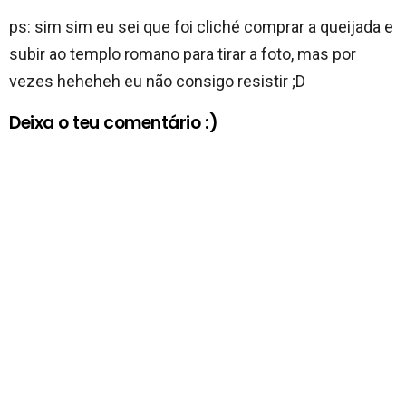
ps: sim sim eu sei que foi cliché comprar a queijada e
subir ao templo romano para tirar a foto, mas por
vezes heheheh eu não consigo resistir ;D
Deixa o teu comentário :)