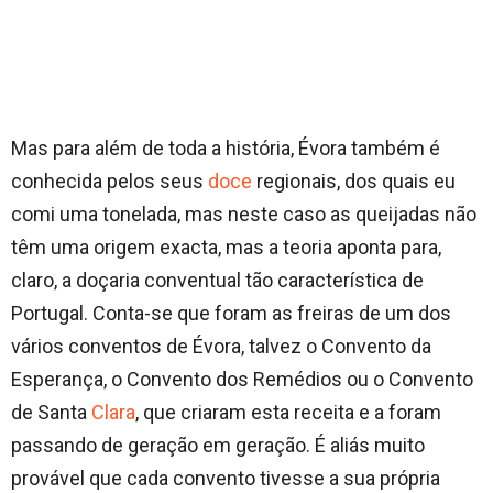
Mas para além de toda a história, Évora também é
conhecida pelos seus
doce
regionais, dos quais eu
comi uma tonelada, mas neste caso as queijadas não
têm uma origem exacta, mas a teoria aponta para,
claro, a doçaria conventual tão característica de
Portugal. Conta-se que foram as freiras de um dos
vários conventos de Évora, talvez o Convento da
Esperança, o Convento dos Remédios ou o Convento
de Santa
Clara
, que criaram esta receita e a foram
passando de geração em geração. É aliás muito
provável que cada convento tivesse a sua própria