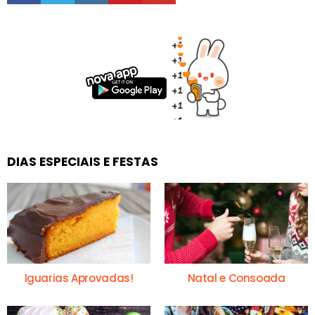
DIAS ESPECIAIS E FESTAS
Iguarias Aprovadas!
Natal e Consoada