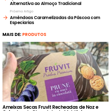
Alternativa ao Almoço Tradicional
Próximo Artigo
Amêndoas Caramelizadas da Páscoa com
Especiarias
MAIS DE:
PRODUTOS
Ameixas Secas Fruvit Recheadas de Noz e