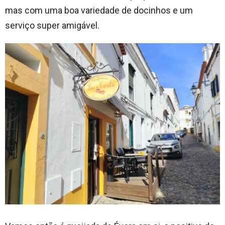
mas com uma boa variedade de docinhos e um
serviço super amigável.