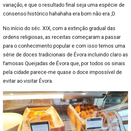
variação, e que o resultado final seja uma espécie de
consenso histórico hahahaha era bom não era ;D
No início do séc. XIX, com a extinção gradual das
ordens religiosas, as receitas começaram a passar
para o conhecimento popular e com isso temos uma
série de doces tradicionais de Évora incluindo claro as
famosas Queijadas de Évora que, por todos os sinais
pela cidade parece-me quase o doce impossível de
evitar ao visitar Évora.