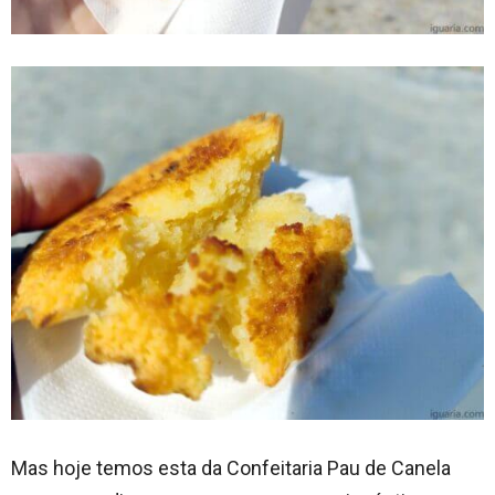
Mas hoje temos esta da Confeitaria Pau de Canela