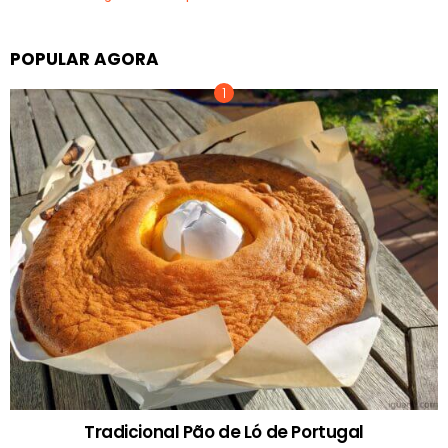
POPULAR AGORA
Tradicional Pão de Ló de Portugal