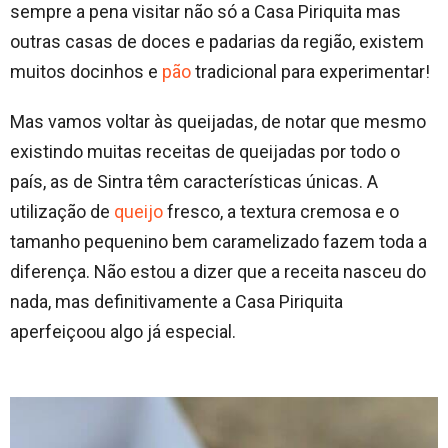
sempre a pena visitar não só a Casa Piriquita mas
outras casas de doces e padarias da região, existem
muitos docinhos e
pão
tradicional para experimentar!
Mas vamos voltar às queijadas, de notar que mesmo
existindo muitas receitas de queijadas por todo o
país, as de Sintra têm características únicas. A
utilização de
queijo
fresco, a textura cremosa e o
tamanho pequenino bem caramelizado fazem toda a
diferença. Não estou a dizer que a receita nasceu do
nada, mas definitivamente a Casa Piriquita
aperfeiçoou algo já especial.