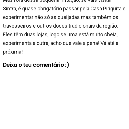
Sintra, é quase obrigatório passar pela Casa Piriquita e
experimentar não só as queijadas mas também os
travesseiros e outros doces tradicionais da região.
Eles têm duas lojas, logo se uma está muito cheia,
experimenta a outra, acho que vale a pena! Vá até a
próxima!
Deixa o teu comentário :)