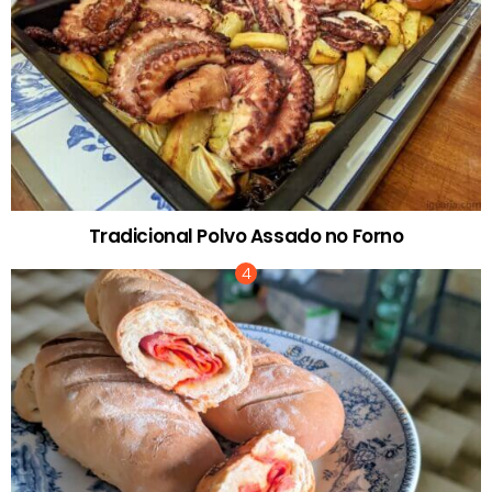
Tradicional Polvo Assado no Forno