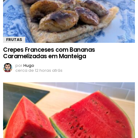
FRUTAS
Crepes Franceses com Bananas
Caramelizadas em Manteiga
por
Hugo
cerca de 12 horas atrás