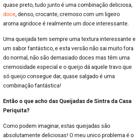
quase preto, tudo junto é uma combinação deliciosa,
doce
, denso, crocante, cremoso com um ligeiro
aroma agridoce é realmente um doce interessante.
Uma queijada tem sempre uma textura interessante e
um sabor fantástico, e esta versão não sai muito fora
do normal, não são demasiado doces mas têm uma
cremosidade especial e o queijo dá aquele travo que
só queijo consegue dar, quase salgado é uma
combinação fantástica!
Então o que acho das Queijadas de Sintra da Casa
Periquita?
Como podem imaginar, estas queijadas são
absolutamente deliciosas! O meu unico problema é o