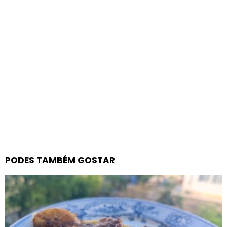
PODES TAMBÉM GOSTAR