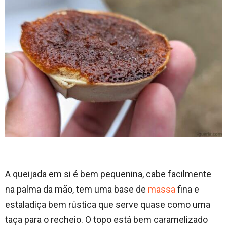
A queijada em si é bem pequenina, cabe facilmente
na palma da mão, tem uma base de
massa
fina e
estaladiça bem rústica que serve quase como uma
taça para o recheio. O topo está bem caramelizado