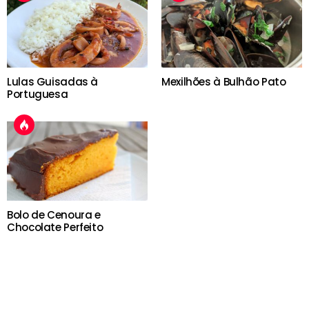
Lulas Guisadas à
Mexilhões à Bulhão Pato
Portuguesa
Bolo de Cenoura e
Chocolate Perfeito