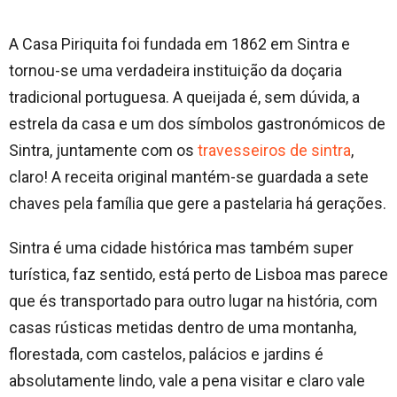
A Casa Piriquita foi fundada em 1862 em Sintra e
tornou-se uma verdadeira instituição da doçaria
tradicional portuguesa. A queijada é, sem dúvida, a
estrela da casa e um dos símbolos gastronómicos de
Sintra, juntamente com os
travesseiros de sintra
,
claro! A receita original mantém-se guardada a sete
chaves pela família que gere a pastelaria há gerações.
Sintra é uma cidade histórica mas também super
turística, faz sentido, está perto de Lisboa mas parece
que és transportado para outro lugar na história, com
casas rústicas metidas dentro de uma montanha,
florestada, com castelos, palácios e jardins é
absolutamente lindo, vale a pena visitar e claro vale