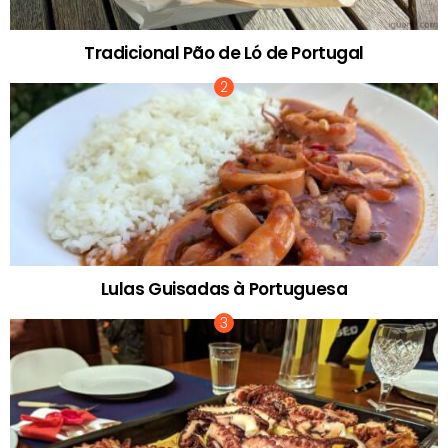
Tradicional Pão de Ló de Portugal
Lulas Guisadas à Portuguesa