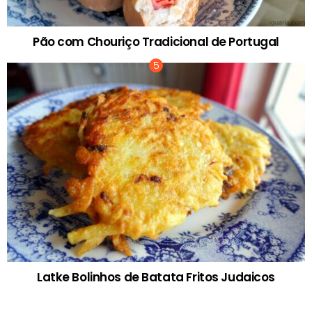
Pão com Chouriço Tradicional de Portugal
Latke Bolinhos de Batata Fritos Judaicos