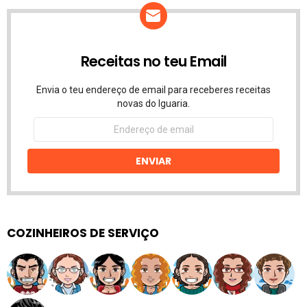
Receitas no teu Email
Envia o teu endereço de email para receberes receitas
novas do Iguaria.
Endereço
de
email
ENVIAR
COZINHEIROS DE SERVIÇO