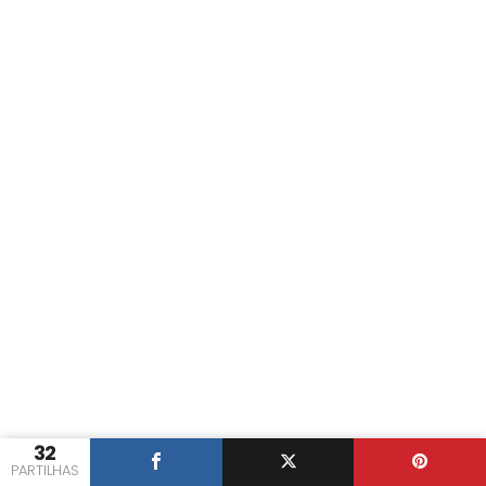
32
PARTILHAS