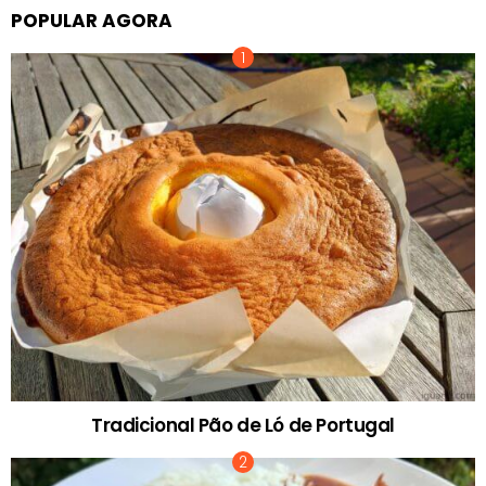
POPULAR AGORA
Tradicional Pão de Ló de Portugal