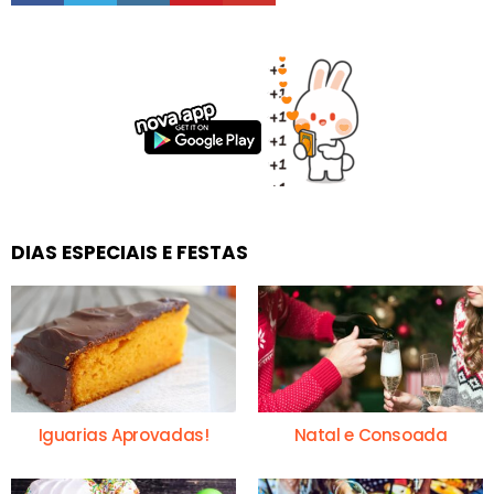
DIAS ESPECIAIS E FESTAS
Iguarias Aprovadas!
Natal e Consoada