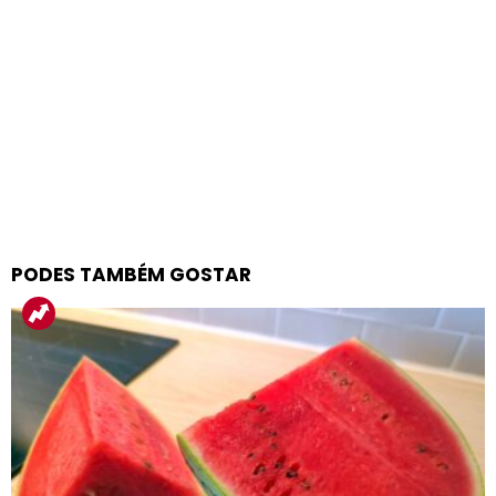
PODES TAMBÉM GOSTAR