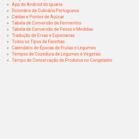
App de Android do Iguaria
Dicionário de Culinária Portuguesa
Caldas e Pontos de Açúcar
Tabela de Conversão de Fermentos
Tabela de Conversão de Pesos e Medidas
Tradução de Ervas e Especiarias
Todos os Tipos de Farinhas
Calendário de Épocas de Frutas e Legumes
Tempos de Cozedura de Legumes e Vegetais
Tempo de Conservação de Produtos no Congelador