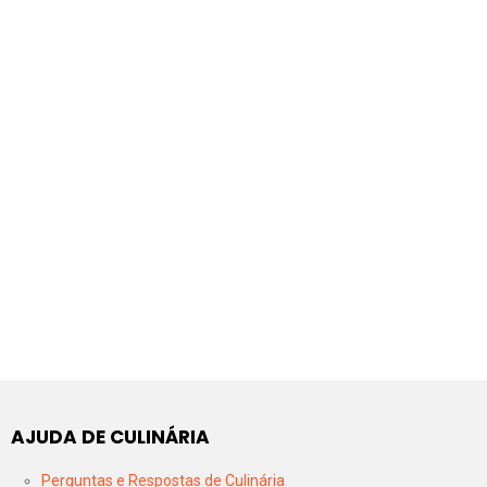
AJUDA DE CULINÁRIA
Perguntas e Respostas de Culinária