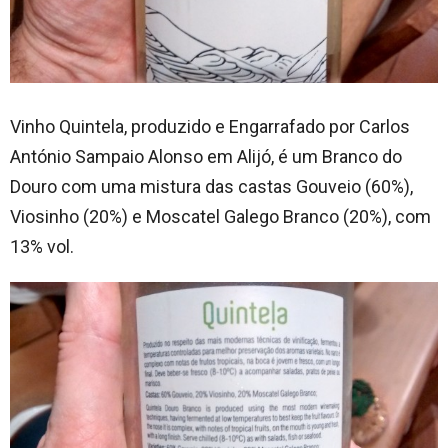
Vinho Quintela, produzido e Engarrafado por Carlos
António Sampaio Alonso em Alijó, é um Branco do
Douro com uma mistura das castas Gouveio (60%),
Viosinho (20%) e Moscatel Galego Branco (20%), com
13% vol.