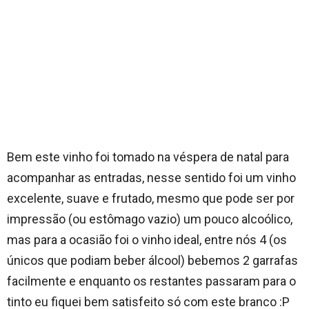
Bem este vinho foi tomado na véspera de natal para
acompanhar as entradas, nesse sentido foi um vinho
excelente, suave e frutado, mesmo que pode ser por
impressão (ou estômago vazio) um pouco alcoólico,
mas para a ocasião foi o vinho ideal, entre nós 4 (os
únicos que podiam beber álcool) bebemos 2 garrafas
facilmente e enquanto os restantes passaram para o
tinto eu fiquei bem satisfeito só com este branco :P