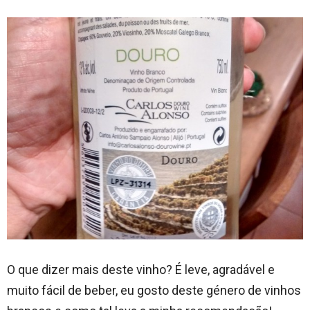
O que dizer mais deste vinho? É leve, agradável e
muito fácil de beber, eu gosto deste género de vinhos