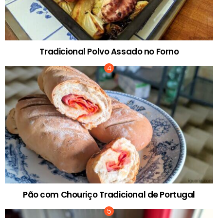
Tradicional Polvo Assado no Forno
Pão com Chouriço Tradicional de Portugal