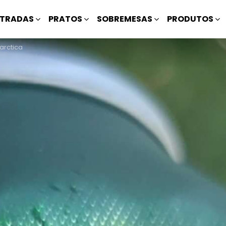
TRADAS
PRATOS
SOBREMESAS
PRODUTOS
arctica