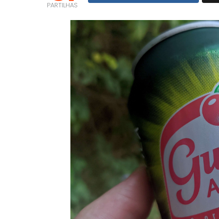
PARTILHAS