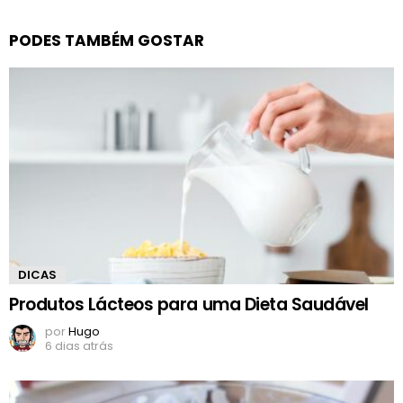
PODES TAMBÉM GOSTAR
DICAS
Produtos Lácteos para uma Dieta Saudável
por
Hugo
6 dias atrás