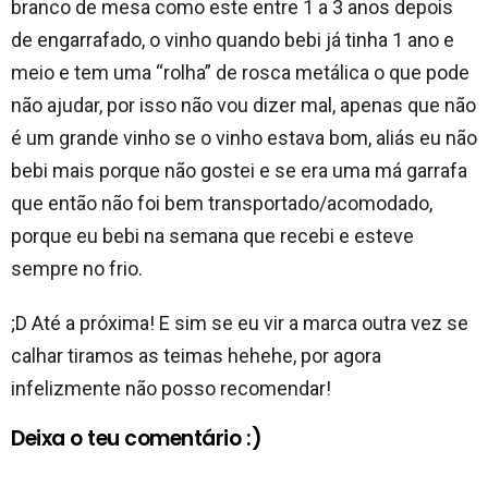
branco de mesa como este entre 1 a 3 anos depois
de engarrafado, o vinho quando bebi já tinha 1 ano e
meio e tem uma “rolha” de rosca metálica o que pode
não ajudar, por isso não vou dizer mal, apenas que não
é um grande vinho se o vinho estava bom, aliás eu não
bebi mais porque não gostei e se era uma má garrafa
que então não foi bem transportado/acomodado,
porque eu bebi na semana que recebi e esteve
sempre no frio.
;D Até a próxima! E sim se eu vir a marca outra vez se
calhar tiramos as teimas hehehe, por agora
infelizmente não posso recomendar!
Deixa o teu comentário :)