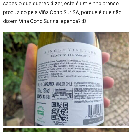
sabes o que queres dizer, este é um vinho branco
produzido pela Viña Cono Sur SA, porque é que não
dizem Viña Cono Sur na legenda? :D