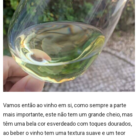
Vamos então ao vinho em si, como sempre a parte
mais importante, este não tem um grande cheio, mas
têm uma bela cor esverdeado com toques dourados,
ao beber o vinho tem uma textura suave e um teor