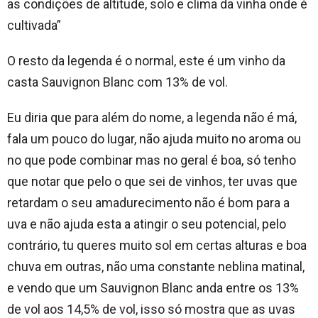
as condições de altitude, solo e clima da vinha onde é
cultivada”
O resto da legenda é o normal, este é um vinho da
casta Sauvignon Blanc com 13% de vol.
Eu diria que para além do nome, a legenda não é má,
fala um pouco do lugar, não ajuda muito no aroma ou
no que pode combinar mas no geral é boa, só tenho
que notar que pelo o que sei de vinhos, ter uvas que
retardam o seu amadurecimento não é bom para a
uva e não ajuda esta a atingir o seu potencial, pelo
contrário, tu queres muito sol em certas alturas e boa
chuva em outras, não uma constante neblina matinal,
e vendo que um Sauvignon Blanc anda entre os 13%
de vol aos 14,5% de vol, isso só mostra que as uvas