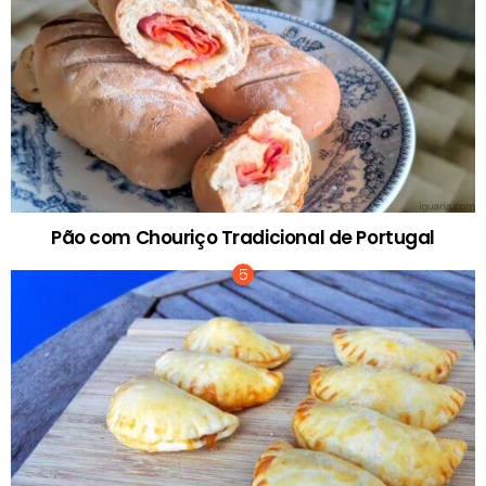
Pão com Chouriço Tradicional de Portugal