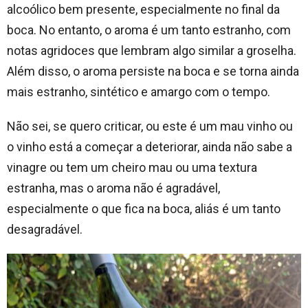
alcoólico bem presente, especialmente no final da
boca. No entanto, o aroma é um tanto estranho, com
notas agridoces que lembram algo similar a groselha.
Além disso, o aroma persiste na boca e se torna ainda
mais estranho, sintético e amargo com o tempo.
Não sei, se quero criticar, ou este é um mau vinho ou
o vinho está a começar a deteriorar, ainda não sabe a
vinagre ou tem um cheiro mau ou uma textura
estranha, mas o aroma não é agradável,
especialmente o que fica na boca, aliás é um tanto
desagradável.