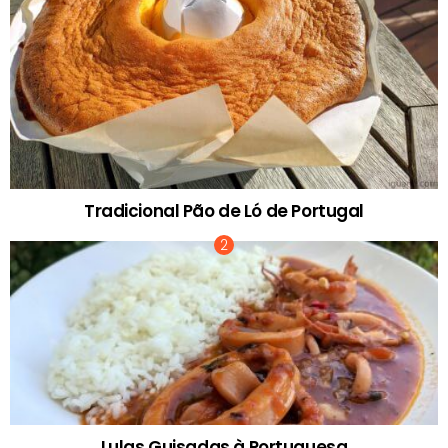
Tradicional Pão de Ló de Portugal
Lulas Guisadas à Portuguesa