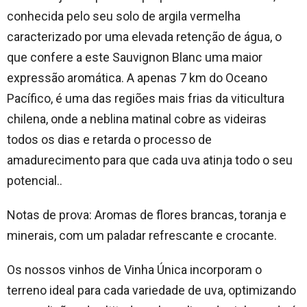
conhecida pelo seu solo de argila vermelha
caracterizado por uma elevada retenção de água, o
que confere a este Sauvignon Blanc uma maior
expressão aromática. A apenas 7 km do Oceano
Pacífico, é uma das regiões mais frias da viticultura
chilena, onde a neblina matinal cobre as videiras
todos os dias e retarda o processo de
amadurecimento para que cada uva atinja todo o seu
potencial..
Notas de prova: Aromas de flores brancas, toranja e
minerais, com um paladar refrescante e crocante.
Os nossos vinhos de Vinha Única incorporam o
terreno ideal para cada variedade de uva, optimizando