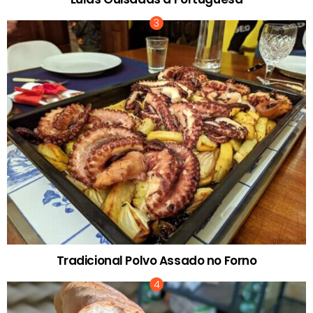
Tradicional Polvo Assado no Forno