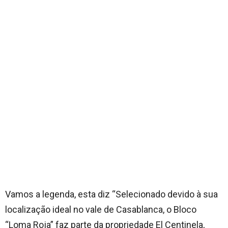
Vamos a legenda, esta diz “Selecionado devido à sua
localização ideal no vale de Casablanca, o Bloco
“Loma Roja” faz parte da propriedade El Centinela,