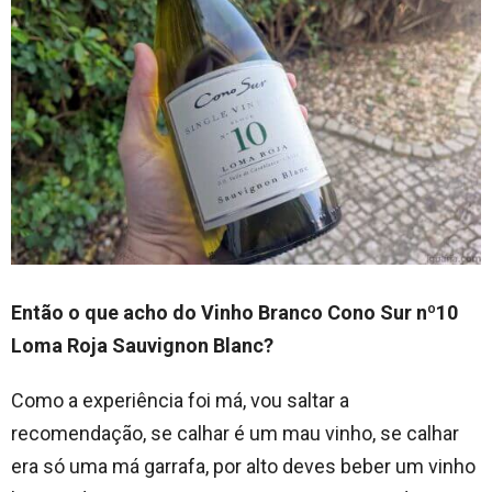
Então o que acho do Vinho Branco Cono Sur nº10
Loma Roja Sauvignon Blanc?
Como a experiência foi má, vou saltar a
recomendação, se calhar é um mau vinho, se calhar
era só uma má garrafa, por alto deves beber um vinho