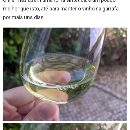
melhor que isto, até para manter o vinho na garrafa
por mais uns dias.