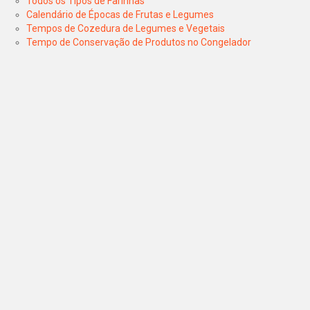
Todos os Tipos de Farinhas
Calendário de Épocas de Frutas e Legumes
Tempos de Cozedura de Legumes e Vegetais
Tempo de Conservação de Produtos no Congelador