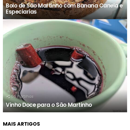
Bolo de São Martinho com Banana Canela e
Especiarias
55
Partilhas
Vinho Doce para o São Martinho
MAIS ARTIGOS