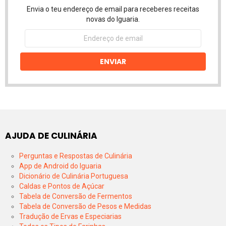
Envia o teu endereço de email para receberes receitas
novas do Iguaria.
Endereço
de
email
ENVIAR
AJUDA DE CULINÁRIA
Perguntas e Respostas de Culinária
App de Android do Iguaria
Dicionário de Culinária Portuguesa
Caldas e Pontos de Açúcar
Tabela de Conversão de Fermentos
Tabela de Conversão de Pesos e Medidas
Tradução de Ervas e Especiarias