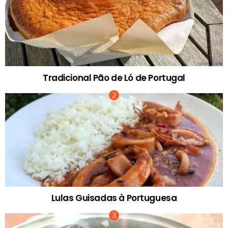
Tradicional Pão de Ló de Portugal
Lulas Guisadas à Portuguesa