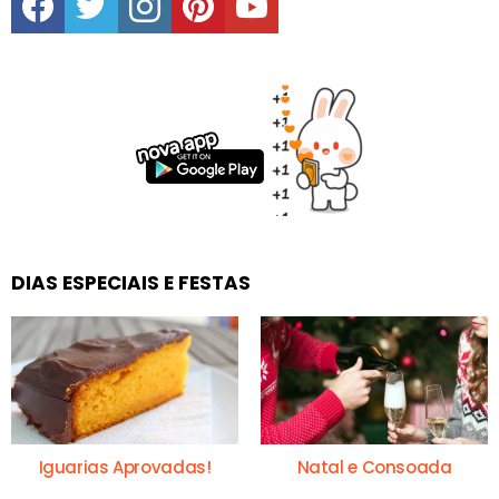
DIAS ESPECIAIS E FESTAS
Iguarias Aprovadas!
Natal e Consoada