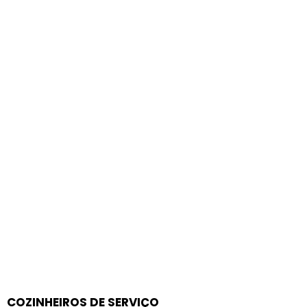
COZINHEIROS DE SERVIÇO