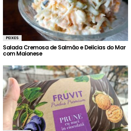
PEIXES
Salada Cremosa de Salmão e Delicias do Mar
com Maionese