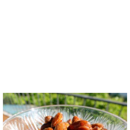
RECOMENDADOS