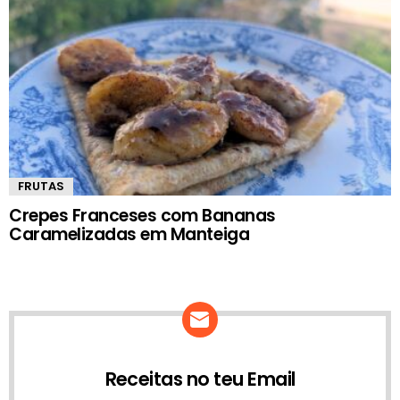
FRUTAS
Crepes Franceses com Bananas
Caramelizadas em Manteiga
Receitas no teu Email