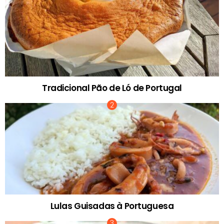
Tradicional Pão de Ló de Portugal
Lulas Guisadas à Portuguesa