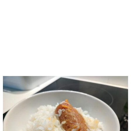
RECOMENDADOS