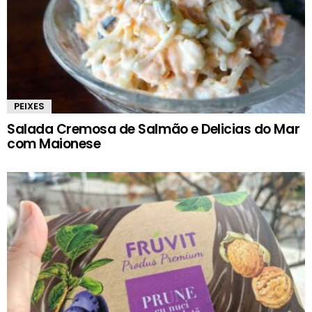
PEIXES
Salada Cremosa de Salmão e Delicias do Mar
com Maionese