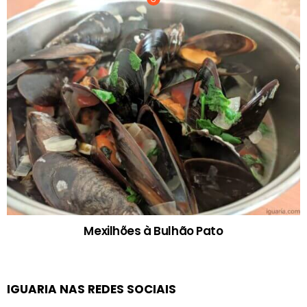
Mexilhões à Bulhão Pato
IGUARIA NAS REDES SOCIAIS