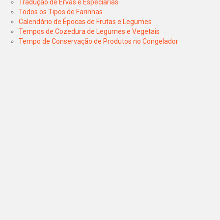
Tradução de Ervas e Especiarias
Todos os Tipos de Farinhas
Calendário de Épocas de Frutas e Legumes
Tempos de Cozedura de Legumes e Vegetais
Tempo de Conservação de Produtos no Congelador