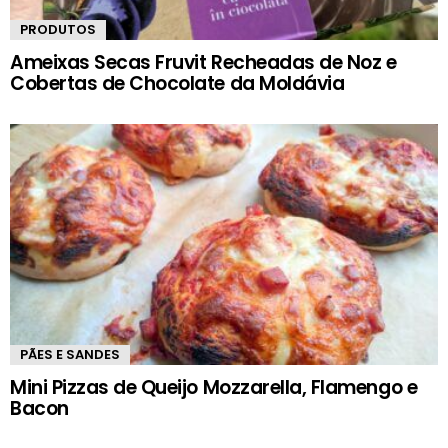
PRODUTOS
Ameixas Secas Fruvit Recheadas de Noz e
Cobertas de Chocolate da Moldávia
PÃES E SANDES
Mini Pizzas de Queijo Mozzarella, Flamengo e
Bacon