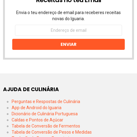
Envia o teu endereço de email para receberes receitas
novas do Iguaria.
Endereço
de
email
ENVIAR
AJUDA DE CULINÁRIA
Perguntas e Respostas de Culinária
App de Android do Iguaria
Dicionário de Culinária Portuguesa
Caldas e Pontos de Açúcar
Tabela de Conversão de Fermentos
Tabela de Conversão de Pesos e Medidas