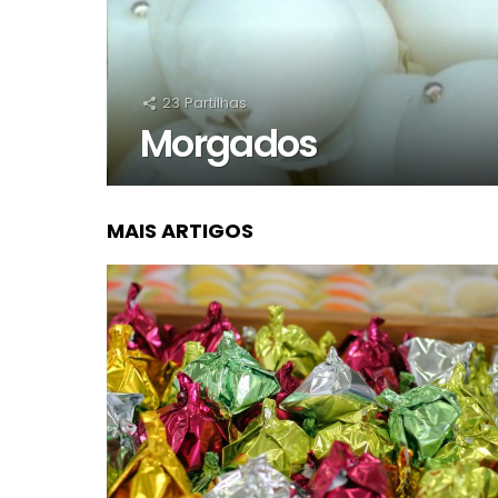
23
Partilhas
Morgados
MAIS ARTIGOS