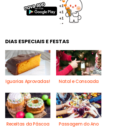
DIAS ESPECIAIS E FESTAS
Iguarias Aprovadas!
Natal e Consoada
Receitas da Páscoa
Passagem do Ano