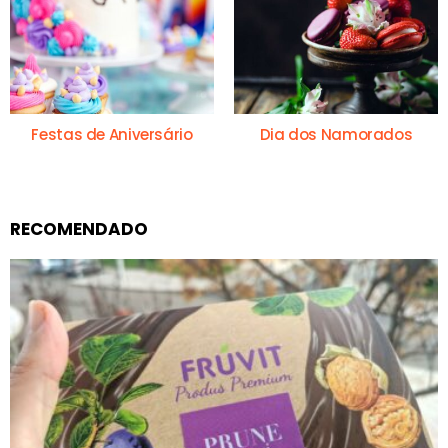
Festas de Aniversário
Dia dos Namorados
RECOMENDADO