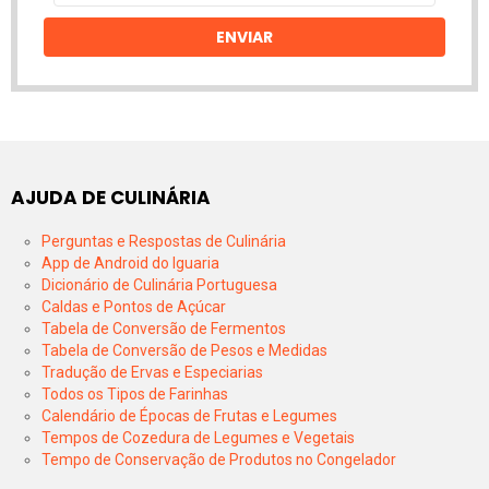
email
ENVIAR
AJUDA DE CULINÁRIA
Perguntas e Respostas de Culinária
App de Android do Iguaria
Dicionário de Culinária Portuguesa
Caldas e Pontos de Açúcar
Tabela de Conversão de Fermentos
Tabela de Conversão de Pesos e Medidas
Tradução de Ervas e Especiarias
Todos os Tipos de Farinhas
Calendário de Épocas de Frutas e Legumes
Tempos de Cozedura de Legumes e Vegetais
Tempo de Conservação de Produtos no Congelador