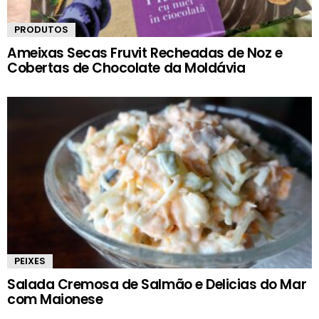
PRODUTOS
Ameixas Secas Fruvit Recheadas de Noz e
Cobertas de Chocolate da Moldávia
PEIXES
Salada Cremosa de Salmão e Delicias do Mar
com Maionese