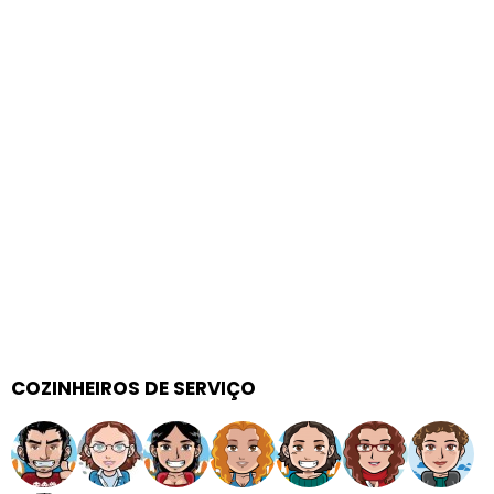
COZINHEIROS DE SERVIÇO