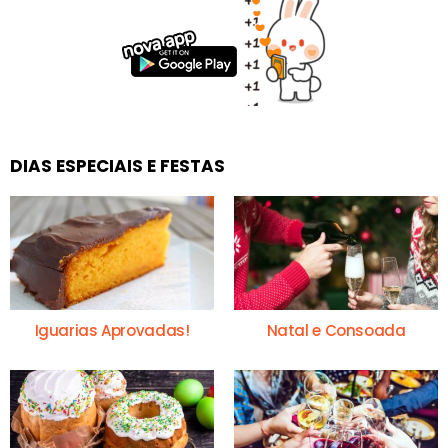
DIAS ESPECIAIS E FESTAS
Iguarias Aprovadas!
Natal e Consoada