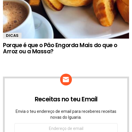
DICAS
Porque é que o Pão Engorda Mais do que o
Arroz ou a Massa?
Receitas no teu Email
Envia o teu endereço de email para receberes receitas
novas do Iguaria.
Endereço
de