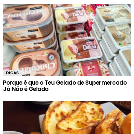
DICAS
Porque é que o Teu Gelado de Supermercado
Já Não é Gelado