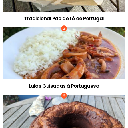
Tradicional Pão de Ló de Portugal
Lulas Guisadas à Portuguesa