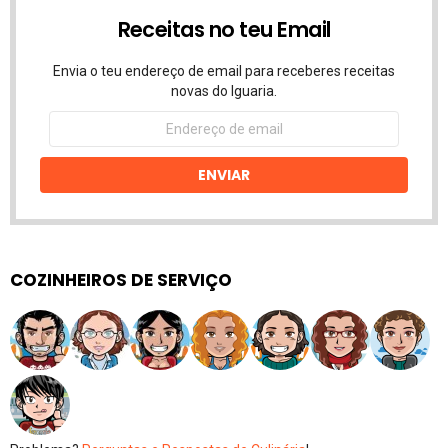
Receitas no teu Email
Envia o teu endereço de email para receberes receitas
novas do Iguaria.
Endereço
de
email
ENVIAR
COZINHEIROS DE SERVIÇO