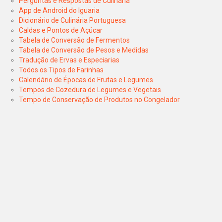
Perguntas e Respostas de Culinária
App de Android do Iguaria
Dicionário de Culinária Portuguesa
Caldas e Pontos de Açúcar
Tabela de Conversão de Fermentos
Tabela de Conversão de Pesos e Medidas
Tradução de Ervas e Especiarias
Todos os Tipos de Farinhas
Calendário de Épocas de Frutas e Legumes
Tempos de Cozedura de Legumes e Vegetais
Tempo de Conservação de Produtos no Congelador