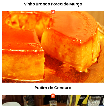
Vinho Branco Porca de Murça
Pudim de Cenoura