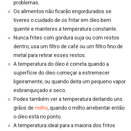
problemas.
Os alimentos não ficarão engordurados se
tiveres o cuidado de os fritar em óleo bem
quente e manteres a temperatura constante.
Nunca frites com gordura suja ou com restos
dentro, usa um filtro de café ou um filtro fino de
metal para retirar esses restos.
A temperatura do óleo é correta quando a
superfície do óleo começar a estremecer
ligeiramente, ou quando deita um pequeno vapor
esbranquiçado e seco.
Podes também ver a temperatura deitando uns
grãos de
milho
, quando o milho arrebentar então
o óleo está no ponto.
A temperatura ideal para a maioria dos fritos