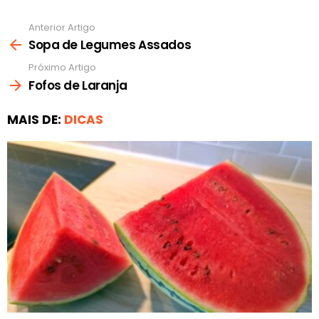
Anterior Artigo
Ver
mais
Sopa de Legumes Assados
Próximo Artigo
Fofos de Laranja
MAIS DE:
DICAS