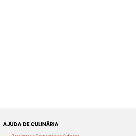
AJUDA DE CULINÁRIA