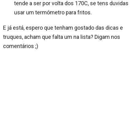
tende a ser por volta dos 170C, se tens duvidas
usar um termómetro para fritos.
E já está, espero que tenham gostado das dicas e
truques, acham que falta um na lista? Digam nos
comentários ;)