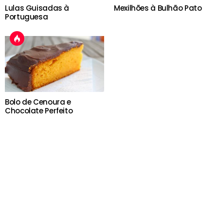
Lulas Guisadas à
Mexilhões à Bulhão Pato
Portuguesa
Bolo de Cenoura e
Chocolate Perfeito