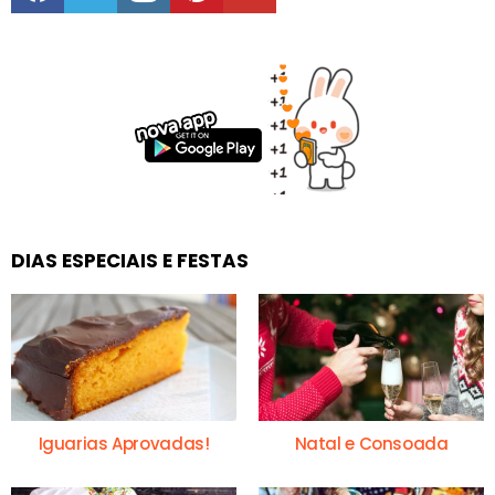
DIAS ESPECIAIS E FESTAS
Iguarias Aprovadas!
Natal e Consoada