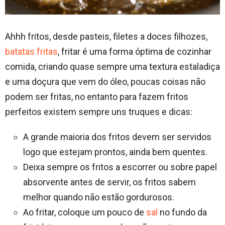
Ahhh fritos, desde pasteis, filetes a doces filhozes,
batatas fritas
, fritar é uma forma óptima de cozinhar
comida, criando quase sempre uma textura estaladiça
e uma doçura que vem do óleo, poucas coisas não
podem ser fritas, no entanto para fazem fritos
perfeitos existem sempre uns truques e dicas:
A grande maioria dos fritos devem ser servidos
logo que estejam prontos, ainda bem quentes.
Deixa sempre os fritos a escorrer ou sobre papel
absorvente antes de servir, os fritos sabem
melhor quando não estão gordurosos.
Ao fritar, coloque um pouco de
sal
no fundo da