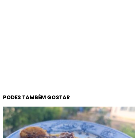
PODES TAMBÉM GOSTAR