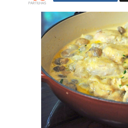
PARTILHAS