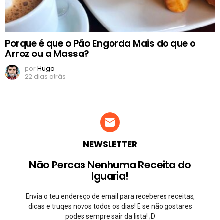
Porque é que o Pão Engorda Mais do que o
Arroz ou a Massa?
por
Hugo
22 dias atrás
NEWSLETTER
Não Percas Nenhuma Receita do
Iguaria!
Envia o teu endereço de email para receberes receitas,
dicas e truqes novos todos os dias! E se não gostares
podes sempre sair da lista! ;D