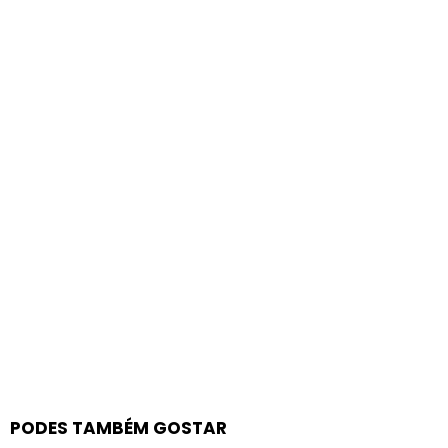
PODES TAMBÉM GOSTAR