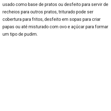
usado como base de pratos ou desfeito para servir de
recheios para outros pratos, triturado pode ser
cobertura para fritos, desfeito em sopas para criar
papas ou até misturado com ovo e açúcar para formar
um tipo de pudim.