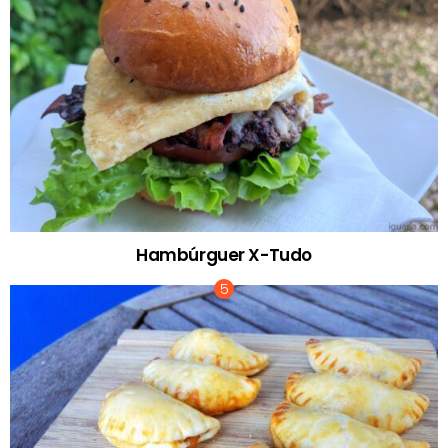
Hambúrguer X-Tudo