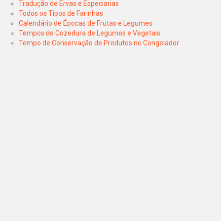
Tradução de Ervas e Especiarias
Todos os Tipos de Farinhas
Calendário de Épocas de Frutas e Legumes
Tempos de Cozedura de Legumes e Vegetais
Tempo de Conservação de Produtos no Congelador