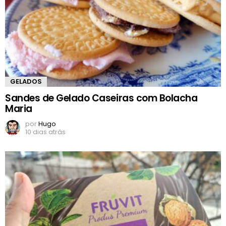
GELADOS
Sandes de Gelado Caseiras com Bolacha
Maria
por
Hugo
10 dias atrás