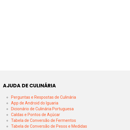
AJUDA DE CULINÁRIA
Perguntas e Respostas de Culinária
App de Android do Iguaria
Dicionário de Culinária Portuguesa
Caldas e Pontos de Açúcar
Tabela de Conversão de Fermentos
Tabela de Conversão de Pesos e Medidas