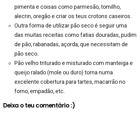
pimenta e coisas como parmesão, tomilho,
alecrin, oregão e criar os teus crotons caseiros.
Outra forma de utilizar pão seco é seguir uma
das muitas receitas como fatias douradas, pudim
de pão, rabanadas, açorda, que necessitam de
pão seco.
Pão velho triturado e misturado com manteiga e
queijo ralado (mole ou duro) torna numa
excelente cobertura para tartes, macarrão no
forno, empadão, etc.
Deixa o teu comentário :)