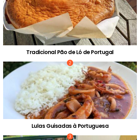
Tradicional Pão de Ló de Portugal
Lulas Guisadas à Portuguesa