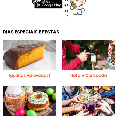
DIAS ESPECIAIS E FESTAS
Iguarias Aprovadas!
Natal e Consoada