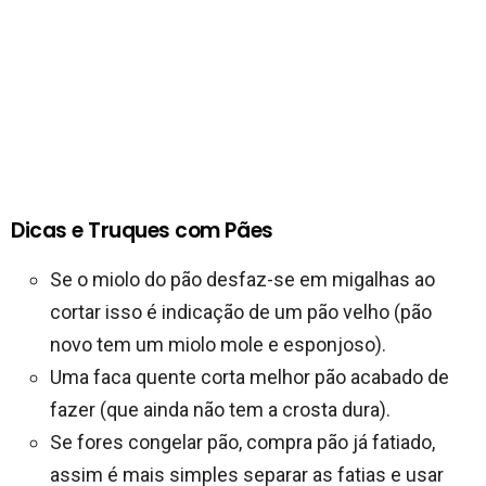
Dicas e Truques com Pães
Se o miolo do pão desfaz-se em migalhas ao
cortar isso é indicação de um pão velho (pão
novo tem um miolo mole e esponjoso).
Uma faca quente corta melhor pão acabado de
fazer (que ainda não tem a crosta dura).
Se fores congelar pão, compra pão já fatiado,
assim é mais simples separar as fatias e usar