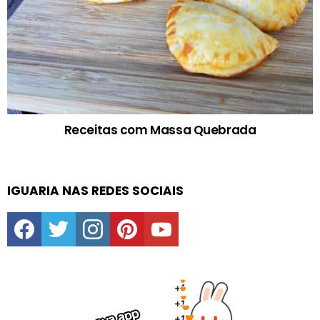
Receitas com Massa Quebrada
IGUARIA NAS REDES SOCIAIS
facebook
twitter
instagram
pinterest
youtube