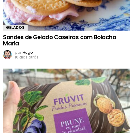
GELADOS
Sandes de Gelado Caseiras com Bolacha
Maria
por
Hugo
10 dias atrás