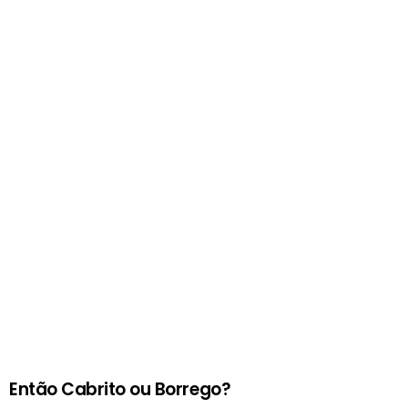
Então Cabrito ou Borrego?