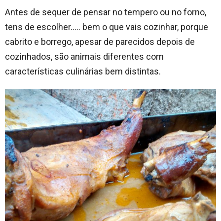
Antes de sequer de pensar no tempero ou no forno,
tens de escolher….. bem o que vais cozinhar, porque
cabrito e borrego, apesar de parecidos depois de
cozinhados, são animais diferentes com
características culinárias bem distintas.