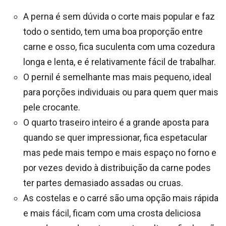
A perna é sem dúvida o corte mais popular e faz
todo o sentido, tem uma boa proporção entre
carne e osso, fica suculenta com uma cozedura
longa e lenta, e é relativamente fácil de trabalhar.
O pernil é semelhante mas mais pequeno, ideal
para porções individuais ou para quem quer mais
pele crocante.
O quarto traseiro inteiro é a grande aposta para
quando se quer impressionar, fica espetacular
mas pede mais tempo e mais espaço no forno e
por vezes devido à distribuição da carne podes
ter partes demasiado assadas ou cruas.
As costelas e o carré são uma opção mais rápida
e mais fácil, ficam com uma crosta deliciosa