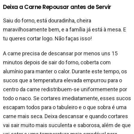
Deixa a Carne Repousar antes de Servir
Saiu do forno, está douradinha, cheira
maravilhosamente bem, e a família já está à mesa. E
tu queres cortar logo. Não faças isso!
A carne precisa de descansar por menos uns 15
minutos depois de sair do forno, coberta com
alumínio para manter o calor. Durante este tempo, os
sucos que a temperatura elevada empurrou para o
centro da carne redistribuem-se uniformemente por
todo o naco. Se cortares imediatamente, esses sucos
escapam todos para o tabuleiro e o que sobra é uma
carne mais seca. Deixa descansar e quando cortares
vai sair muito mais suculenta e saborosa, além de que