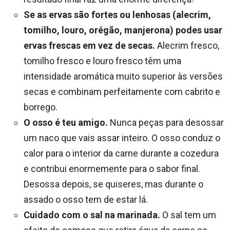
Se as ervas são fortes ou lenhosas (alecrim,
tomilho, louro, orégão, manjerona) podes usar
ervas frescas em vez de secas.
Alecrim fresco,
tomilho fresco e louro fresco têm uma
intensidade aromática muito superior às versões
secas e combinam perfeitamente com cabrito e
borrego.
O osso é teu amigo.
Nunca peças para desossar
um naco que vais assar inteiro. O osso conduz o
calor para o interior da carne durante a cozedura
e contribui enormemente para o sabor final.
Desossa depois, se quiseres, mas durante o
assado o osso tem de estar lá.
Cuidado com o sal na marinada.
O sal tem um