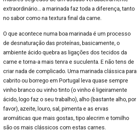
extraordinário… a marinada faz toda a diferença, tanto
no sabor como na textura final da carne.
O que acontece numa boa marinada é um processo
de desnaturação das proteínas, basicamente, o
ambiente ácido quebra as ligações dos tecidos da
carne e torna-a mais tenra e suculenta. E não tens de
criar nada de complicado. Uma marinada clássica para
cabrito ou borrego em Portugal leva quase sempre
vinho branco ou vinho tinto (o vinho é ligeiramente
ácido, logo faz o seu trabalho), alho (bastante alho, por
favor), azeite, louro, sal, pimenta e as ervas
aromáticas que mais gostas, tipo alecrim e tomilho
são os mais clássicos com estas carnes.