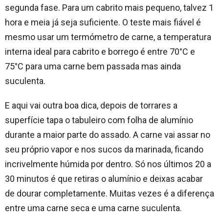
segunda fase. Para um cabrito mais pequeno, talvez 1
hora e meia já seja suficiente. O teste mais fiável é
mesmo usar um termómetro de carne, a temperatura
interna ideal para cabrito e borrego é entre 70°C e
75°C para uma carne bem passada mas ainda
suculenta.
E aqui vai outra boa dica, depois de torrares a
superfície tapa o tabuleiro com folha de alumínio
durante a maior parte do assado. A carne vai assar no
seu próprio vapor e nos sucos da marinada, ficando
incrivelmente húmida por dentro. Só nos últimos 20 a
30 minutos é que retiras o alumínio e deixas acabar
de dourar completamente. Muitas vezes é a diferença
entre uma carne seca e uma carne suculenta.