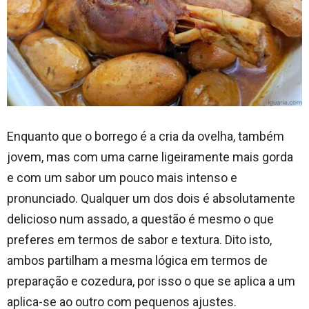
Enquanto que o borrego é a cria da ovelha, também
jovem, mas com uma carne ligeiramente mais gorda
e com um sabor um pouco mais intenso e
pronunciado. Qualquer um dos dois é absolutamente
delicioso num assado, a questão é mesmo o que
preferes em termos de sabor e textura. Dito isto,
ambos partilham a mesma lógica em termos de
preparação e cozedura, por isso o que se aplica a um
aplica-se ao outro com pequenos ajustes.