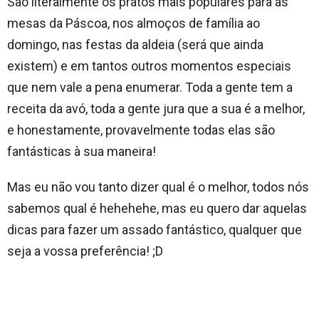
São literalmente os pratos mais populares para as
mesas da Páscoa, nos almoços de família ao
domingo, nas festas da aldeia (será que ainda
existem) e em tantos outros momentos especiais
que nem vale a pena enumerar. Toda a gente tem a
receita da avó, toda a gente jura que a sua é a melhor,
e honestamente, provavelmente todas elas são
fantásticas à sua maneira!
Mas eu não vou tanto dizer qual é o melhor, todos nós
sabemos qual é hehehehe, mas eu quero dar aquelas
dicas para fazer um assado fantástico, qualquer que
seja a vossa preferência! ;D