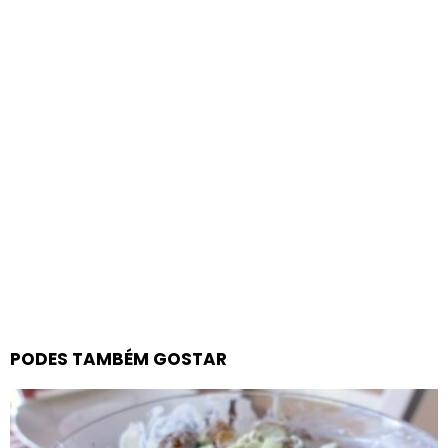
PODES TAMBÉM GOSTAR