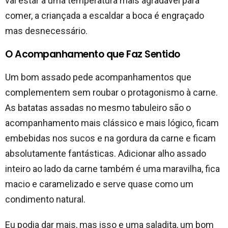
vai estar a uma temperatura mais agradável para
comer, a criançada a escaldar a boca é engraçado
mas desnecessário.
O Acompanhamento que Faz Sentido
Um bom assado pede acompanhamentos que
complementem sem roubar o protagonismo à carne.
As batatas assadas no mesmo tabuleiro são o
acompanhamento mais clássico e mais lógico, ficam
embebidas nos sucos e na gordura da carne e ficam
absolutamente fantásticas. Adicionar alho assado
inteiro ao lado da carne também é uma maravilha, fica
macio e caramelizado e serve quase como um
condimento natural.
Eu podia dar mais, mas isso e uma saladita, um bom