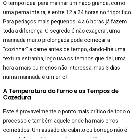
O tempo ideal para marinar um naco grande, como
uma perna inteira, é entre 12 a 24 horas no frigorífico.
Para pedaços mais pequenos, 4 a 6 horas já fazem
toda a diferença. O segredo é não exagerar, uma
marinada muito prolongada pode começar a
“cozinhar” a carne antes de tempo, dando-lhe uma
textura estranha, logo usa os tempos que dei, uma
hora a mais ou menos não interessa, mas 3 dias
numa marinada é um erro!
A Temperatura do Forno e os Tempos de
Cozedura
Este é provavelmente o ponto mais crítico de todo o
processo e também aquele onde há mais erros
cometidos. Um assado de cabrito ou borrego não é