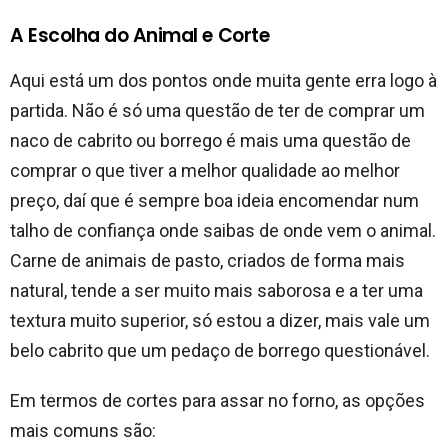
A Escolha do Animal e Corte
Aqui está um dos pontos onde muita gente erra logo à
partida. Não é só uma questão de ter de comprar um
naco de cabrito ou borrego é mais uma questão de
comprar o que tiver a melhor qualidade ao melhor
preço, daí que é sempre boa ideia encomendar num
talho de confiança onde saibas de onde vem o animal.
Carne de animais de pasto, criados de forma mais
natural, tende a ser muito mais saborosa e a ter uma
textura muito superior, só estou a dizer, mais vale um
belo cabrito que um pedaço de borrego questionável.
Em termos de cortes para assar no forno, as opções
mais comuns são: