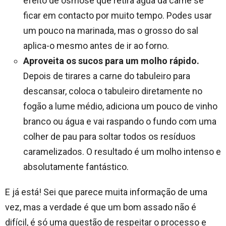
efeito de osmose que retira água da carne se
ficar em contacto por muito tempo. Podes usar
um pouco na marinada, mas o grosso do sal
aplica-o mesmo antes de ir ao forno.
Aproveita os sucos para um molho rápido.
Depois de tirares a carne do tabuleiro para
descansar, coloca o tabuleiro diretamente no
fogão a lume médio, adiciona um pouco de vinho
branco ou água e vai raspando o fundo com uma
colher de pau para soltar todos os resíduos
caramelizados. O resultado é um molho intenso e
absolutamente fantástico.
E já está! Sei que parece muita informação de uma
vez, mas a verdade é que um bom assado não é
difícil, é só uma questão de respeitar o processo e