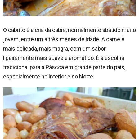
O cabrito é a cria da cabra, normalmente abatido muito
jovem, entre um a três meses de idade. A carne é
mais delicada, mais magra, com um sabor
ligeiramente mais suave e aromático. É a escolha
tradicional para a Páscoa em grande parte do país,
especialmente no interior e no Norte.