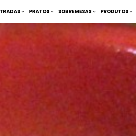
TRADAS
PRATOS
SOBREMESAS
PRODUTOS