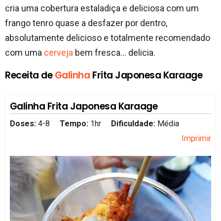
cria uma cobertura estaladiça e deliciosa com um
frango tenro quase a desfazer por dentro,
absolutamente delicioso e totalmente recomendado
com uma
cerveja
bem fresca… delicia.
Receita de
Galinha
Frita Japonesa Karaage
Galinha Frita Japonesa Karaage
Doses:
4-8
Tempo:
1hr
Dificuldade:
Média
Imprimir