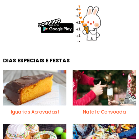
DIAS ESPECIAIS E FESTAS
Iguarias Aprovadas!
Natal e Consoada