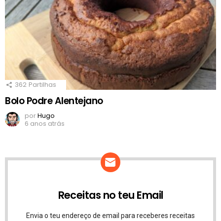
362
Partilhas
Bolo Podre Alentejano
por
Hugo
6 anos atrás
Receitas no teu Email
Envia o teu endereço de email para receberes receitas