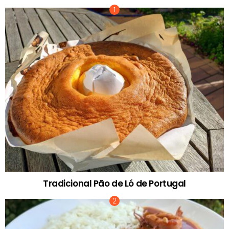
Tradicional Pão de Ló de Portugal