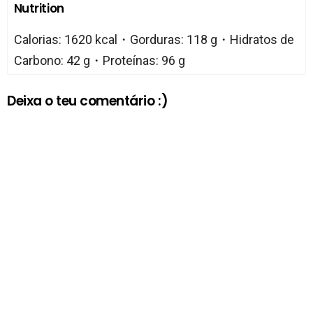
Nutrition
Calorias: 1620 kcal・Gorduras: 118 g・Hidratos de
Carbono: 42 g・Proteínas: 96 g
Deixa o teu comentário :)