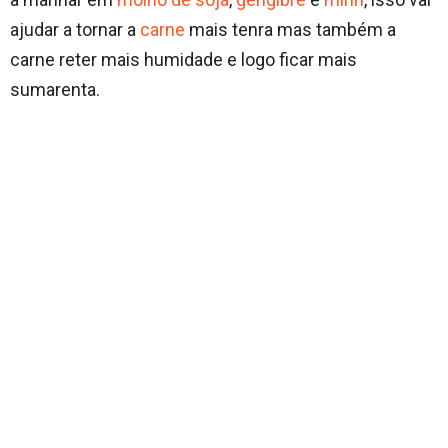
ajudar a tornar a
carne
mais tenra mas também a
carne reter mais humidade e logo ficar mais
sumarenta.