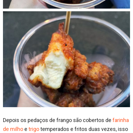
Depois os pedaços de frango são cobertos de
farinha
de milho
e
trigo
temperados e fritos duas vezes, isso