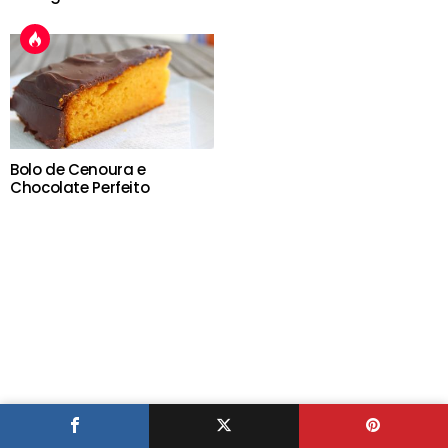
Bolo de Cenoura e
Chocolate Perfeito