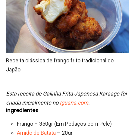
Receita clássica de frango frito tradicional do
Japão
Esta receita de Galinha Frita Japonesa Karaage foi
criada inicialmente no
Iguaria.com
.
Ingredientes
Frango – 350gr (Em Pedaços com Pele)
Amido de Batata
– 20gr