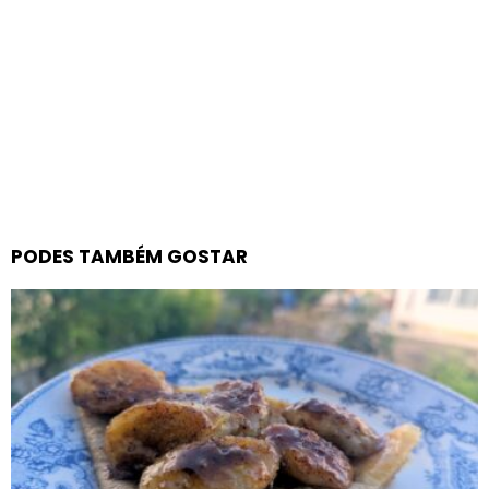
PODES TAMBÉM GOSTAR