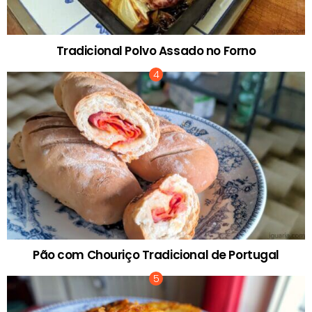
Tradicional Polvo Assado no Forno
Pão com Chouriço Tradicional de Portugal