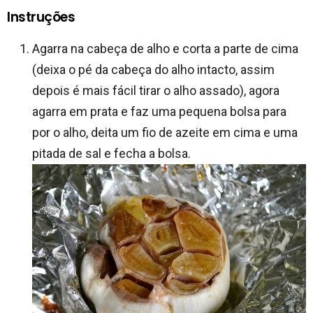
Instruções
Agarra na cabeça de alho e corta a parte de cima
(deixa o pé da cabeça do alho intacto, assim
depois é mais fácil tirar o alho assado), agora
agarra em prata e faz uma pequena bolsa para
por o alho, deita um fio de azeite em cima e uma
pitada de sal e fecha a bolsa.