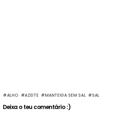
ALHO
AZEITE
MANTEIGA SEM SAL
SAL
Deixa o teu comentário :)