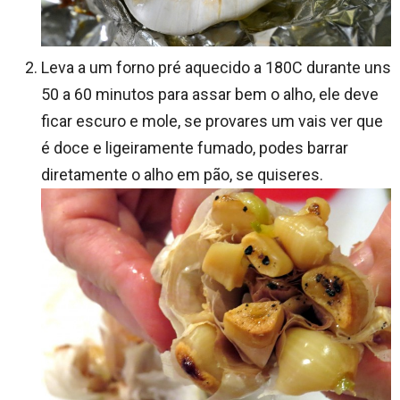
Leva a um forno pré aquecido a 180C durante uns
50 a 60 minutos para assar bem o alho, ele deve
ficar escuro e mole, se provares um vais ver que
é doce e ligeiramente fumado, podes barrar
diretamente o alho em pão, se quiseres.