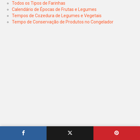
Todos os Tipos de Farinhas
Calendário de Épocas de Frutas e Legumes
Tempos de Cozedura de Legumes e Vegetais
Tempo de Conservação de Produtos no Congelador