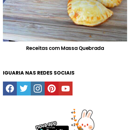
Receitas com Massa Quebrada
IGUARIA NAS REDES SOCIAIS
facebook
twitter
instagram
pinterest
youtube