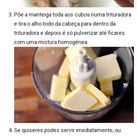
Põe a manteiga toda aos cubos numa trituradora
e tira o alho todo da cabeça para dentro da
trituradora e depois é só pulverizar até ficares
com uma mistura homogénea.
Se quiseres podes servir imediatamente, ou