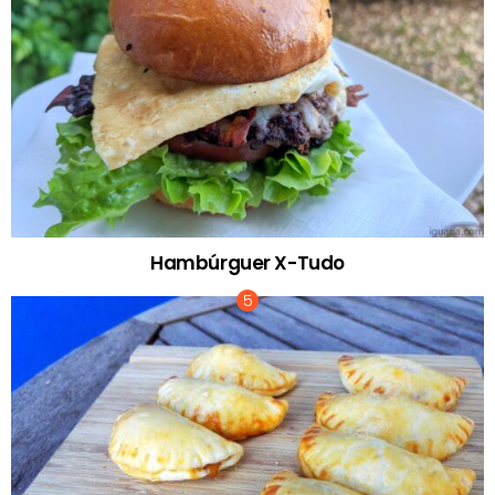
Hambúrguer X-Tudo