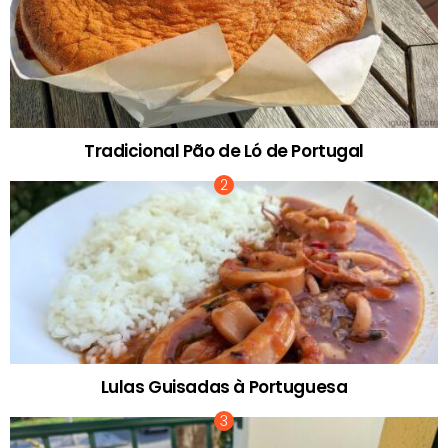
Tradicional Pão de Ló de Portugal
Lulas Guisadas à Portuguesa