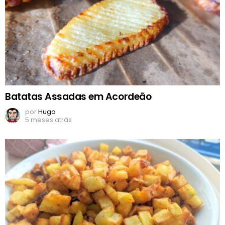
Batatas Assadas em Acordeão
por
Hugo
5 meses atrás