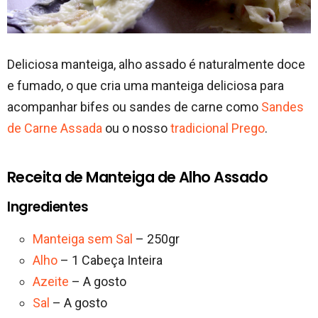
Deliciosa manteiga, alho assado é naturalmente doce
e fumado, o que cria uma manteiga deliciosa para
acompanhar bifes ou sandes de carne como
Sandes
de Carne Assada
ou o nosso
tradicional Prego
.
Receita de Manteiga de Alho Assado
Ingredientes
Manteiga sem Sal
– 250gr
Alho
– 1 Cabeça Inteira
Azeite
– A gosto
Sal
– A gosto