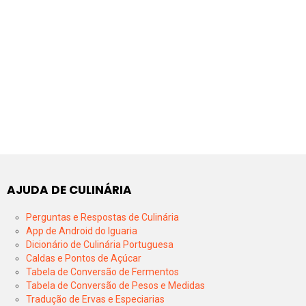
AJUDA DE CULINÁRIA
Perguntas e Respostas de Culinária
App de Android do Iguaria
Dicionário de Culinária Portuguesa
Caldas e Pontos de Açúcar
Tabela de Conversão de Fermentos
Tabela de Conversão de Pesos e Medidas
Tradução de Ervas e Especiarias