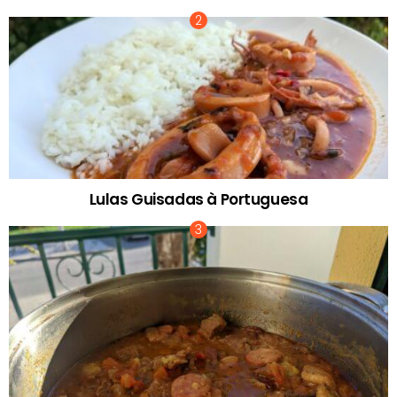
Lulas Guisadas à Portuguesa