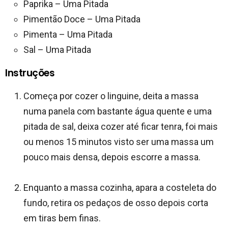
Paprika – Uma Pitada
Pimentão Doce – Uma Pitada
Pimenta – Uma Pitada
Sal – Uma Pitada
Instruções
Começa por cozer o linguine, deita a massa
numa panela com bastante água quente e uma
pitada de sal, deixa cozer até ficar tenra, foi mais
ou menos 15 minutos visto ser uma massa um
pouco mais densa, depois escorre a massa.
Enquanto a massa cozinha, apara a costeleta do
fundo, retira os pedaços de osso depois corta
em tiras bem finas.