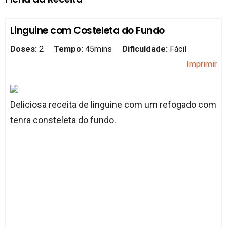
Linguine com Costeleta do Fundo
Doses:
2
Tempo:
45mins
Dificuldade:
Fácil
Imprimir
Deliciosa receita de linguine com um refogado com
tenra consteleta do fundo.