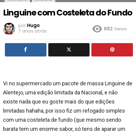
Linguine com Costeleta do Fundo
por
Hugo
882
Views
7 anos atrás
Vi no supermercado um pacote de massa Linguine de
Alentejo, uma edição limitada da Nacional, e não
existe nada que eu goste mais do que edições
limitadas hahaha, por isso fiz um refogado simples
com uma costeleta de fundo (que mesmo sendo
barata tem um enorme sabor, só tens de aparar um