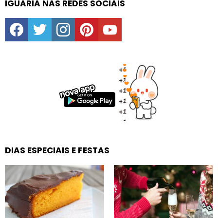
IGUARIA NAS REDES SOCIAIS
facebook
twitter
instagram
pinterest
youtube
DIAS ESPECIAIS E FESTAS