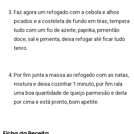
Faz agora um refogado com a cebola e alhos
picados e a costeleta de fundo em tiras, tempera
tudo com um fio de azeite, paprika, pimentão
doce, sal e pimenta, deixa refogar até ficar tudo
tenro.
Por fim junta a massa ao refogado com as natas,
mistura e deixa cozinhar 1 minuto, por fim rala
uma boa quantidade de queijo parmesão e deita
por cima e está pronto, bom apetite.
Ficha da Receita