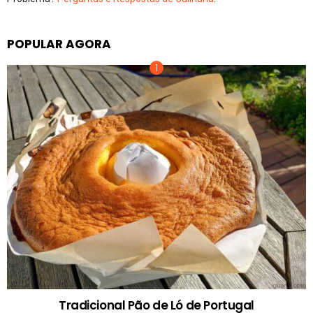
POPULAR AGORA
Tradicional Pão de Ló de Portugal