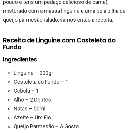
pouco e tens um pedaço delicioso de carne),
misturado com a massa linguine e uma bela pilha de
queijo parmesão ralado, vamos então a receita.
Receita de Linguine com Costeleta do
Fundo
Ingredientes
Linguine – 200gr
Costeleta do Fundo – 1
Cebola – 1
Alho – 2 Dentes
Natas – 50ml
Azeite – Um Fio
Queijo Parmesão – A Gosto