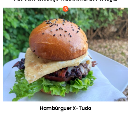
Hambúrguer X-Tudo