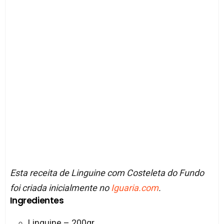
Esta receita de Linguine com Costeleta do Fundo
foi criada inicialmente no
Iguaria.com
.
Ingredientes
Linguine – 200gr