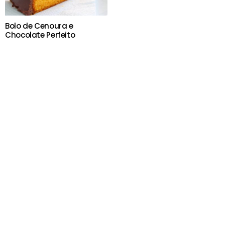
Bolo de Cenoura e
Chocolate Perfeito