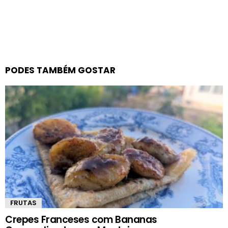
PODES TAMBÉM GOSTAR
FRUTAS
Crepes Franceses com Bananas