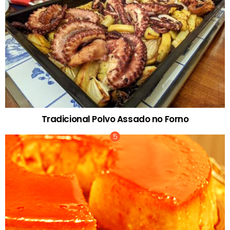
Tradicional Polvo Assado no Forno