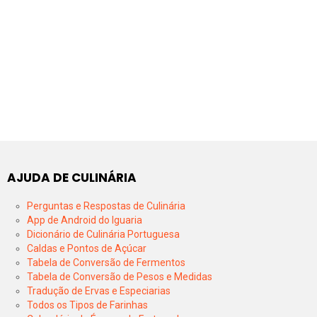
AJUDA DE CULINÁRIA
Perguntas e Respostas de Culinária
App de Android do Iguaria
Dicionário de Culinária Portuguesa
Caldas e Pontos de Açúcar
Tabela de Conversão de Fermentos
Tabela de Conversão de Pesos e Medidas
Tradução de Ervas e Especiarias
Todos os Tipos de Farinhas