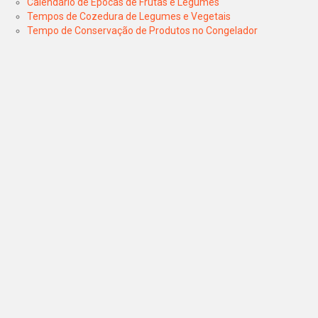
Calendário de Épocas de Frutas e Legumes
Tempos de Cozedura de Legumes e Vegetais
Tempo de Conservação de Produtos no Congelador