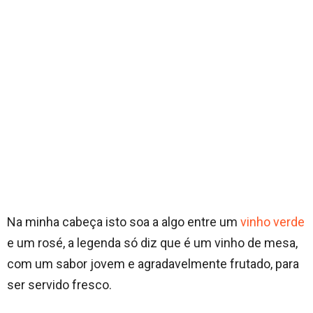
Na minha cabeça isto soa a algo entre um
vinho verde
e um rosé, a legenda só diz que é um vinho de mesa,
com um sabor jovem e agradavelmente frutado, para
ser servido fresco.