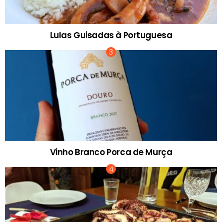
Lulas Guisadas à Portuguesa
Vinho Branco Porca de Murça