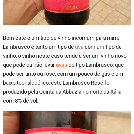
Bem este é um tipo de vinho incomum para mim,
Lambrusco é tanto um tipo de
uva
com um tipo de
vinho, o vinho neste caso tende a ser um vinho novo
que pode ou não levar
uvas
do tipo Lambrusco, que
pode ser tinto ou rosé, com um pouco de gás e um
baixo teor alcoólico, este Lambrusco Rosé foi
produzido pela Quinta da Abbazia no norte da Itália,
com 8% de vol.