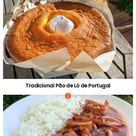
Tradicional Pão de Ló de Portugal