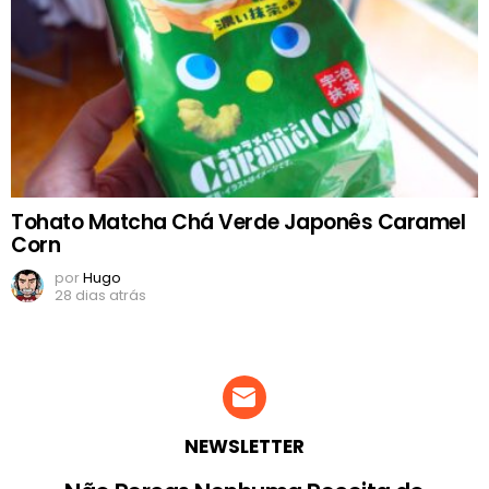
Tohato Matcha Chá Verde Japonês Caramel
Corn
por
Hugo
28 dias atrás
NEWSLETTER