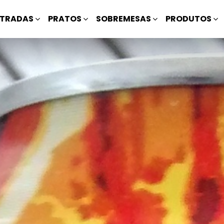
TRADAS
PRATOS
SOBREMESAS
PRODUTOS