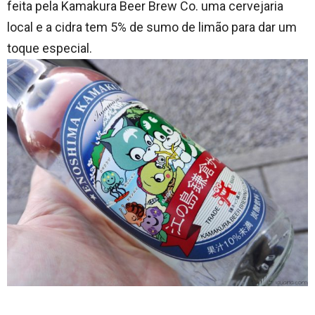
feita pela Kamakura Beer Brew Co. uma cervejaria
local e a cidra tem 5% de sumo de limão para dar um
toque especial.