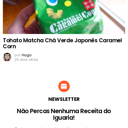
Tohato Matcha Chá Verde Japonês Caramel
Corn
por
Hugo
25 dias atrás
NEWSLETTER
Não Percas Nenhuma Receita do
Iguaria!