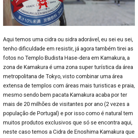
Aqui temos uma cidra ou sidra adorável, eu sei eu sei,
tenho dificuldade em resistir, já agora também tirei as
fotos no Templo Budista Hase-dera em Kamakura, a
zona de Kamakura é uma zona super turística da área
metropolitana de Tokyo, visto combinar uma área
extensa de templos com áreas mais turisticas e praia,
mesmo sendo bem pacata Kamakura acaba por ter
mais de 20 milhões de visitantes por ano (2 vezes a
população de Portugal) e por isso como é natural tem
muitos produtos exclusivos que só se encontra aqui,
neste caso temos a Cidra de Enoshima Kamakura que