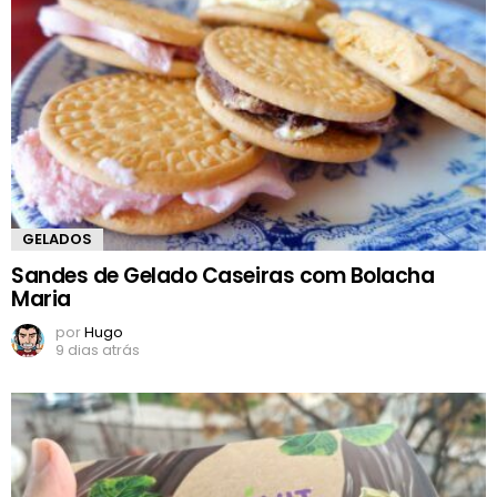
GELADOS
Sandes de Gelado Caseiras com Bolacha
Maria
por
Hugo
9 dias atrás