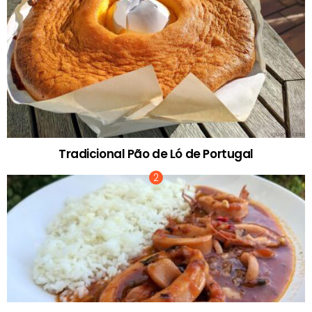
Tradicional Pão de Ló de Portugal