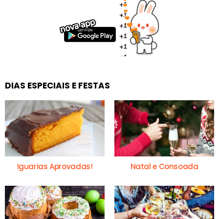
DIAS ESPECIAIS E FESTAS
Iguarias Aprovadas!
Natal e Consoada