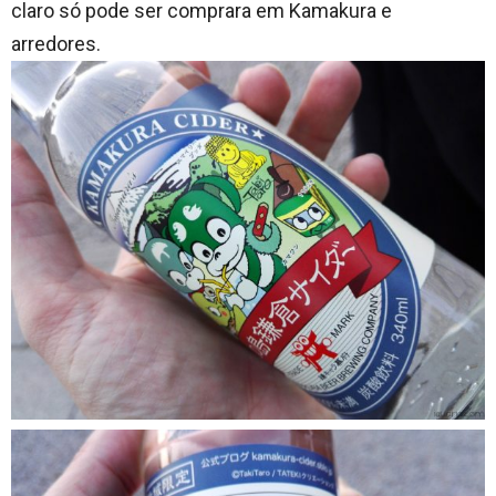
claro só pode ser comprara em Kamakura e
arredores.