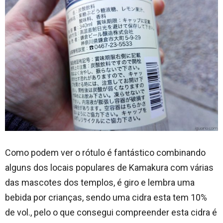
Como podem ver o rótulo é fantástico combinando
alguns dos locais populares de Kamakura com várias
das mascotes dos templos, é giro e lembra uma
bebida por crianças, sendo uma cidra esta tem 10%
de vol., pelo o que consegui compreender esta cidra é