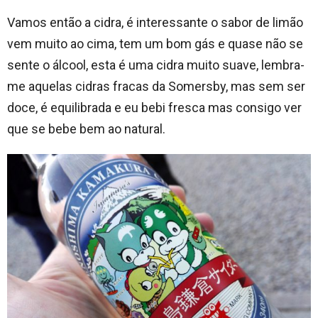
Vamos então a cidra, é interessante o sabor de limão
vem muito ao cima, tem um bom gás e quase não se
sente o álcool, esta é uma cidra muito suave, lembra-
me aquelas cidras fracas da Somersby, mas sem ser
doce, é equilibrada e eu bebi fresca mas consigo ver
que se bebe bem ao natural.