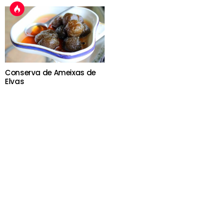
Conserva de Ameixas de
Elvas