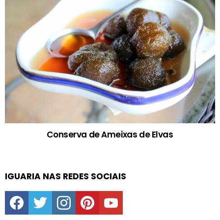
Conserva de Ameixas de Elvas
IGUARIA NAS REDES SOCIAIS
facebook
twitter
instagram
pinterest
youtube