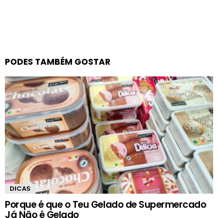
PODES TAMBÉM GOSTAR
DICAS
Porque é que o Teu Gelado de Supermercado
Já Não é Gelado