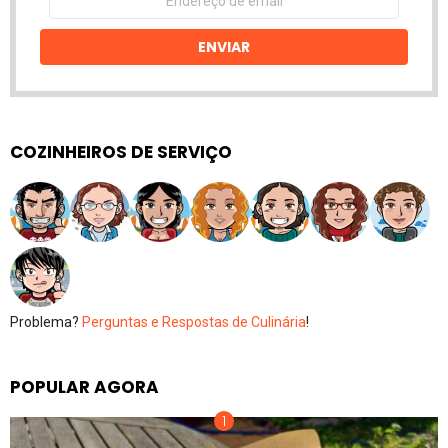
de
email
ENVIAR
COZINHEIROS DE SERVIÇO
Problema?
Perguntas e Respostas de Culinária
!
POPULAR AGORA