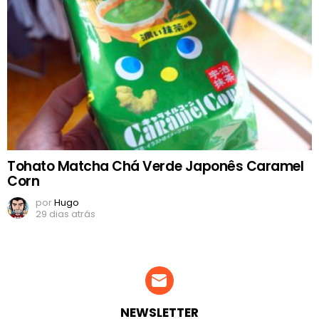
Tohato Matcha Chá Verde Japonês Caramel
Corn
por
Hugo
29 dias atrás
NEWSLETTER