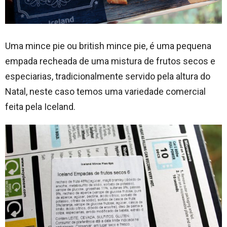
Uma mince pie ou british mince pie, é uma pequena
empada recheada de uma mistura de frutos secos e
especiarias, tradicionalmente servido pela altura do
Natal, neste caso temos uma variedade comercial
feita pela Iceland.