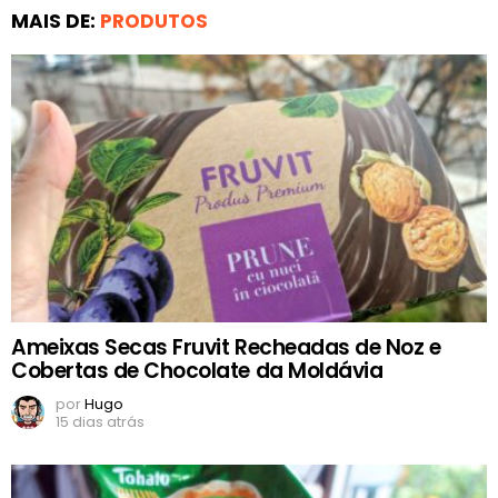
MAIS DE:
PRODUTOS
Ameixas Secas Fruvit Recheadas de Noz e
Cobertas de Chocolate da Moldávia
por
Hugo
15 dias atrás