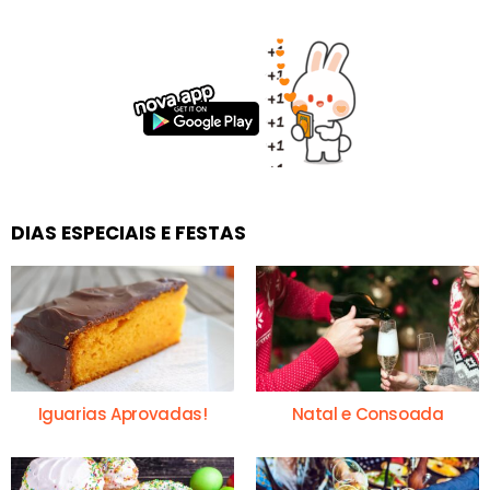
DIAS ESPECIAIS E FESTAS
Iguarias Aprovadas!
Natal e Consoada