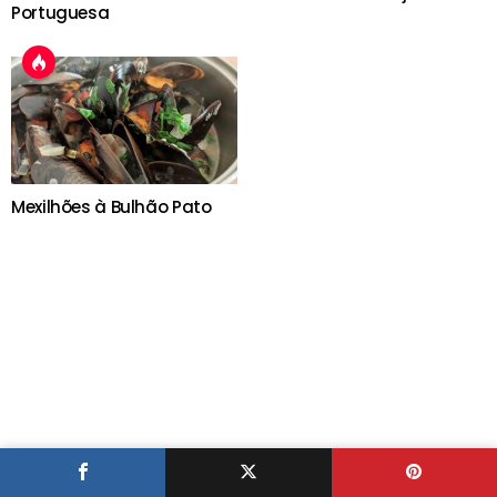
Portuguesa
Mexilhões à Bulhão Pato