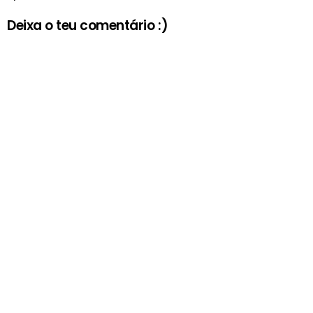
Deixa o teu comentário :)