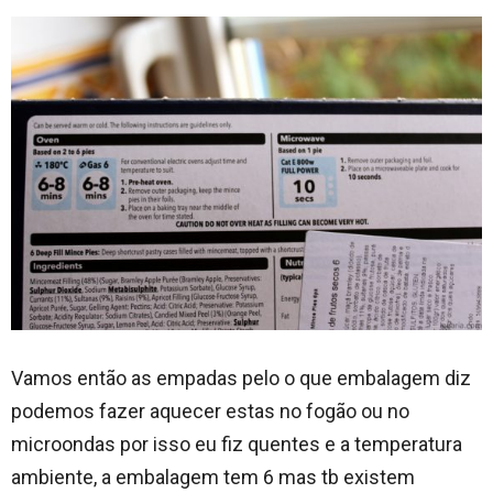
Vamos então as empadas pelo o que embalagem diz
podemos fazer aquecer estas no fogão ou no
microondas por isso eu fiz quentes e a temperatura
ambiente, a embalagem tem 6 mas tb existem