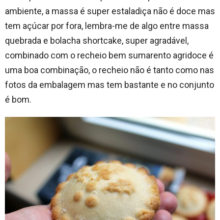
ambiente, a massa é super estaladiça não é doce mas
tem açúcar por fora, lembra-me de algo entre massa
quebrada e bolacha shortcake, super agradável,
combinado com o recheio bem sumarento agridoce é
uma boa combinação, o recheio não é tanto como nas
fotos da embalagem mas tem bastante e no conjunto
é bom.