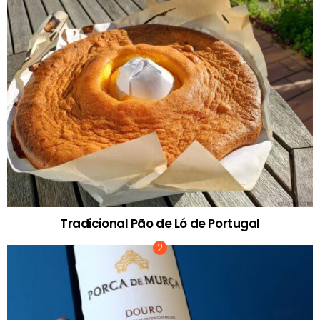
Tradicional Pão de Ló de Portugal