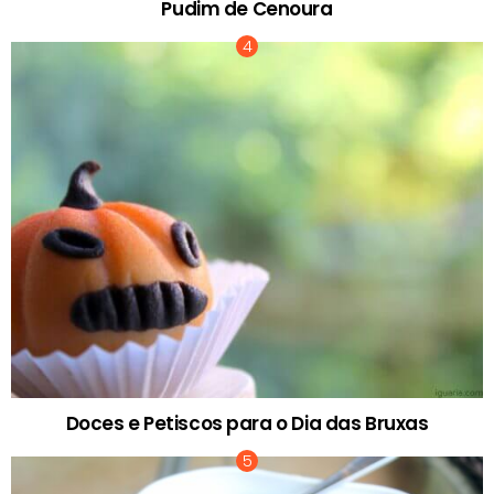
Pudim de Cenoura
Doces e Petiscos para o Dia das Bruxas