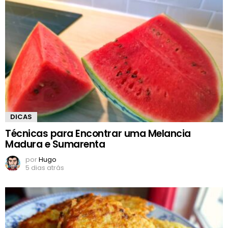
DICAS
Técnicas para Encontrar uma Melancia
Madura e Sumarenta
por
Hugo
5 dias atrás