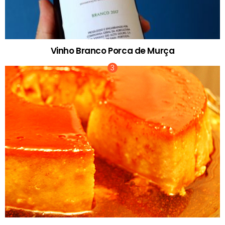
Vinho Branco Porca de Murça