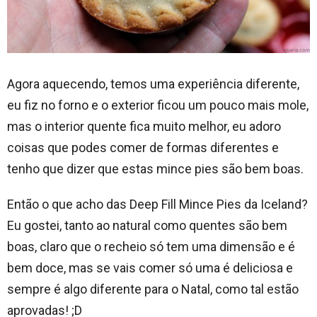
Agora aquecendo, temos uma experiência diferente,
eu fiz no forno e o exterior ficou um pouco mais mole,
mas o interior quente fica muito melhor, eu adoro
coisas que podes comer de formas diferentes e
tenho que dizer que estas mince pies são bem boas.
Então o que acho das Deep Fill Mince Pies da Iceland?
Eu gostei, tanto ao natural como quentes são bem
boas, claro que o recheio só tem uma dimensão e é
bem doce, mas se vais comer só uma é deliciosa e
sempre é algo diferente para o Natal, como tal estão
aprovadas! ;D