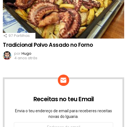
97
Partilhas
Tradicional Polvo Assado no Forno
por
Hugo
4 anos atrás
Receitas no teu Email
Envia o teu endereço de email para receberes receitas
novas do Iguaria.
Endereço