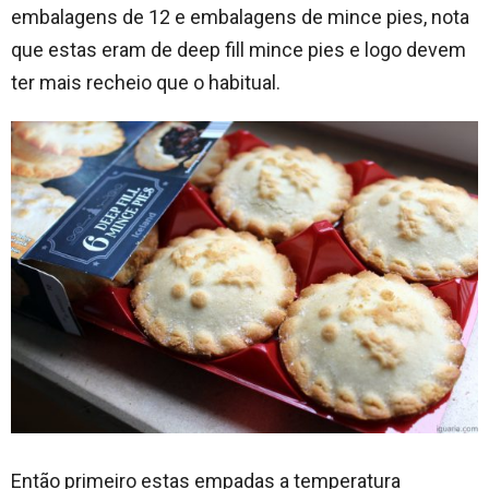
embalagens de 12 e embalagens de mince pies, nota
que estas eram de deep fill mince pies e logo devem
ter mais recheio que o habitual.
Então primeiro estas empadas a temperatura