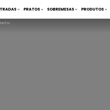
TRADAS
PRATOS
SOBREMESAS
PRODUTOS
tugueses