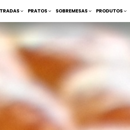
TRADAS
PRATOS
SOBREMESAS
PRODUTOS