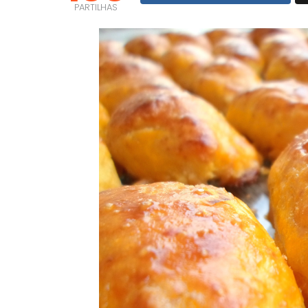
PARTILHAS