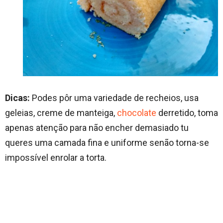
Dicas:
Podes pôr uma variedade de recheios, usa
geleias, creme de manteiga,
chocolate
derretido, toma
apenas atenção para não encher demasiado tu
queres uma camada fina e uniforme senão torna-se
impossível enrolar a torta.