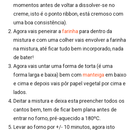
momentos antes de voltar a dissolver-se no
creme, isto é o ponto ribbon, está cremoso com
uma boa consistência).
Agora vais peneirar a
farinha
para dentro da
mistura e com uma colher vais envolver a farinha
na mistura, até ficar tudo bem incorporado, nada
de bater!
Agora vais untar uma forma de torta (é uma
forma larga e baixa) bem com
manteiga
em baixo
e cima e depois vais pôr papel vegetal por cima e
lados.
Deitar a mistura e deixa esta preencher todos os
cantos bem, tem de ficar bem plana antes de
entrar no forno, pré-aquecido a 180ºC.
Levar ao forno por +/- 10 minutos, agora isto