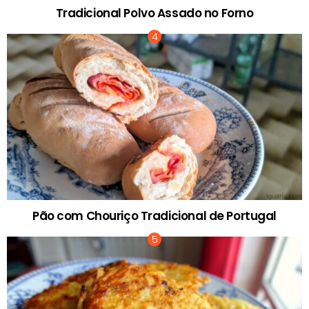
Tradicional Polvo Assado no Forno
Pão com Chouriço Tradicional de Portugal