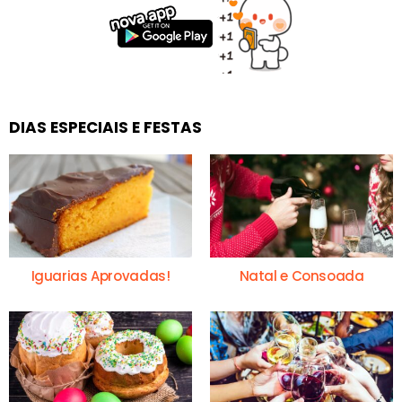
DIAS ESPECIAIS E FESTAS
Iguarias Aprovadas!
Natal e Consoada