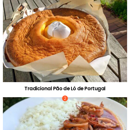
Tradicional Pão de Ló de Portugal