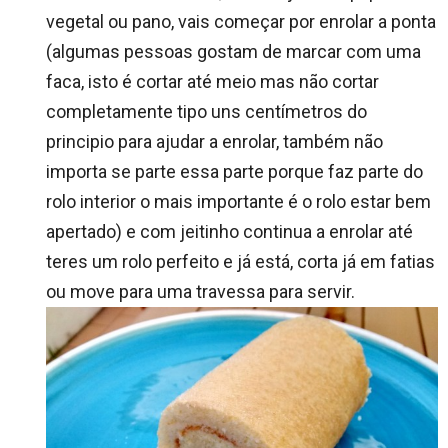
vegetal ou pano, vais começar por enrolar a ponta
(algumas pessoas gostam de marcar com uma
faca, isto é cortar até meio mas não cortar
completamente tipo uns centímetros do
principio para ajudar a enrolar, também não
importa se parte essa parte porque faz parte do
rolo interior o mais importante é o rolo estar bem
apertado) e com jeitinho continua a enrolar até
teres um rolo perfeito e já está, corta já em fatias
ou move para uma travessa para servir.