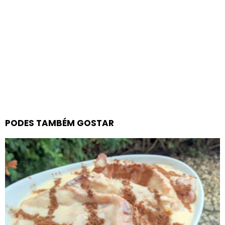
PODES TAMBÉM GOSTAR