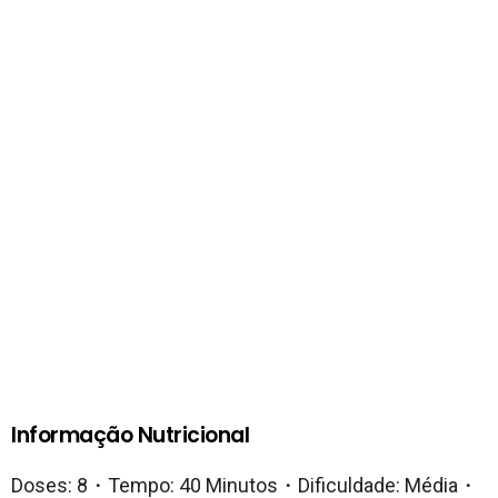
Informação Nutricional
Doses: 8・Tempo: 40 Minutos・Dificuldade: Média・