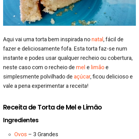
Aqui vai uma torta bem inspirada no
natal
, fácil de
fazer e deliciosamente fofa. Esta torta faz-se num
instante e podes usar qualquer recheio ou cobertura,
neste caso com o recheio de
mel
e
limão
e
simplesmente polvilhado de
açúcar
, ficou delicioso e
vale a pena experimentar a receita!
Receita de Torta de Mel e Limão
Ingredientes
Ovos
– 3 Grandes