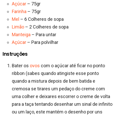
Açúcar
– 75gr
Farinha
– 75gr
Mel
– 6 Colheres de sopa
Limão
– 2 Colheres de sopa
Manteiga
– Para untar
Açúcar
– Para polvilhar
Instruções
Bater os
ovos
com o açúcar até ficar no ponto
ribbon (sabes quando atingiste esse ponto
quando a mistura depois de bem batida e
cremosa se tirares um pedaço do creme com
uma colher e deixares escorrer o creme de volta
para a taça tentando desenhar um sinal de infinito
ou um laço, este mantém o desenho por uns