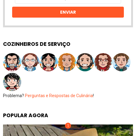
email
ENVIAR
COZINHEIROS DE SERVIÇO
Problema?
Perguntas e Respostas de Culinária
!
POPULAR AGORA