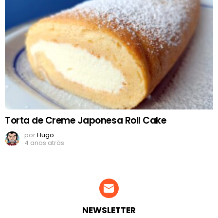
Torta de Creme Japonesa Roll Cake
por
Hugo
4 anos atrás
NEWSLETTER