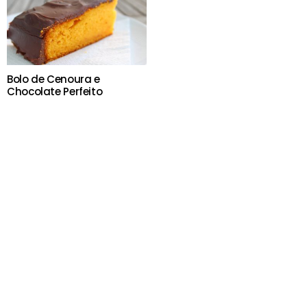
Bolo de Cenoura e
Chocolate Perfeito