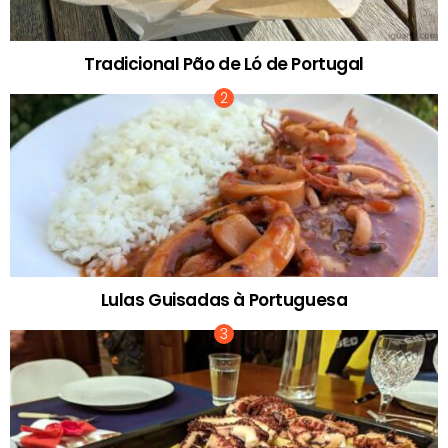
Tradicional Pão de Ló de Portugal
Lulas Guisadas à Portuguesa