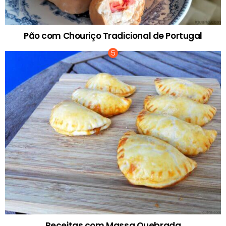
Pão com Chouriço Tradicional de Portugal
Receitas com Massa Quebrada