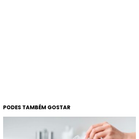
PODES TAMBÉM GOSTAR