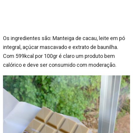
Os ingredientes são: Manteiga de cacau, leite em pó
integral, açúcar mascavado e extrato de baunilha.
Com 599kcal por 100gr é claro um produto bem
calórico e deve ser consumido com moderação.