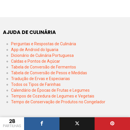
AJUDA DE CULINÁRIA
Perguntas e Respostas de Culinária
App de Android do Iguaria
Dicionário de Culinária Portuguesa
Caldas e Pontos de Açúcar
Tabela de Conversão de Fermentos
Tabela de Conversão de Pesos e Medidas
Tradução de Ervas e Especiarias
Todos os Tipos de Farinhas
Calendário de Épocas de Frutas e Legumes
Tempos de Cozedura de Legumes e Vegetais
Tempo de Conservação de Produtos no Congelador
28
PARTILHAS