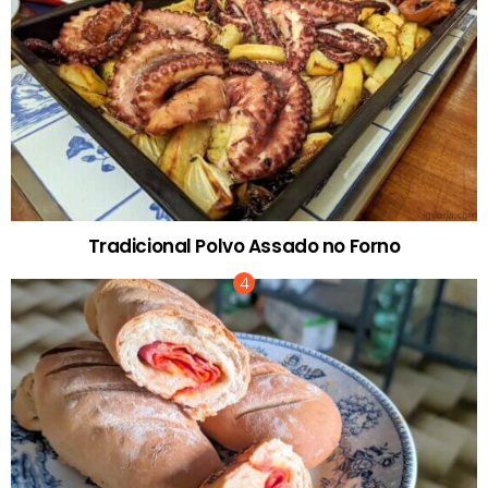
Tradicional Polvo Assado no Forno