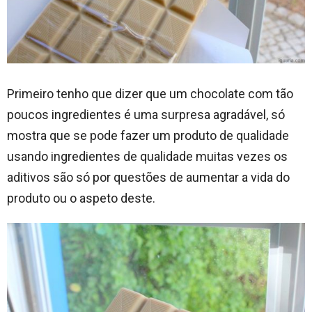
Primeiro tenho que dizer que um chocolate com tão
poucos ingredientes é uma surpresa agradável, só
mostra que se pode fazer um produto de qualidade
usando ingredientes de qualidade muitas vezes os
aditivos são só por questões de aumentar a vida do
produto ou o aspeto deste.