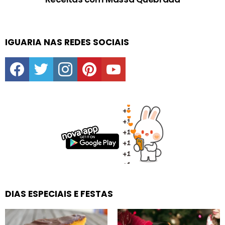
IGUARIA NAS REDES SOCIAIS
facebook
twitter
instagram
pinterest
youtube
DIAS ESPECIAIS E FESTAS