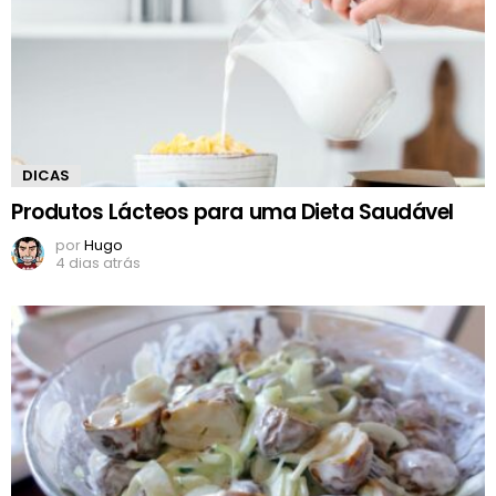
DICAS
Produtos Lácteos para uma Dieta Saudável
por
Hugo
4 dias atrás