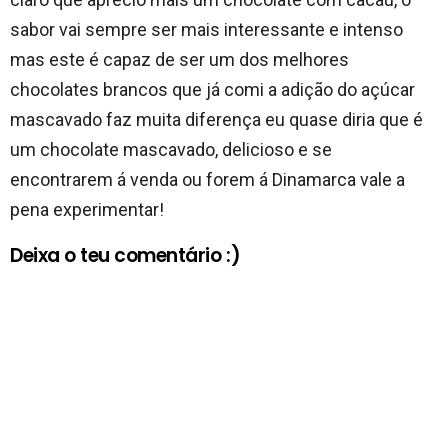
sabor vai sempre ser mais interessante e intenso
mas este é capaz de ser um dos melhores
chocolates brancos que já comi a adição do açúcar
mascavado faz muita diferença eu quase diria que é
um chocolate mascavado, delicioso e se
encontrarem á venda ou forem á Dinamarca vale a
pena experimentar!
Deixa o teu comentário :)