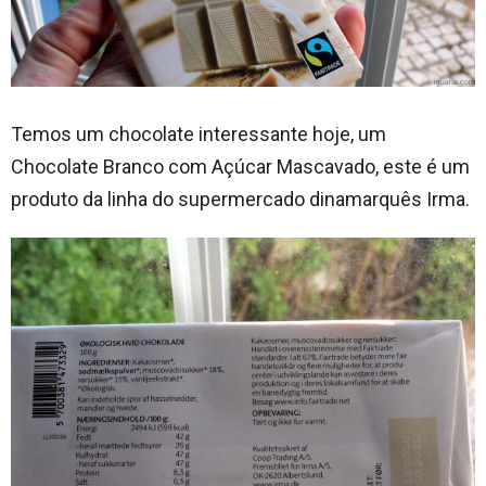
Temos um chocolate interessante hoje, um
Chocolate Branco com Açúcar Mascavado, este é um
produto da linha do supermercado dinamarquês Irma.