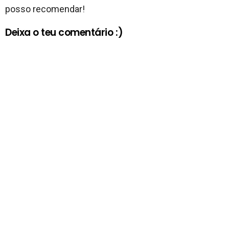
posso recomendar!
Deixa o teu comentário :)