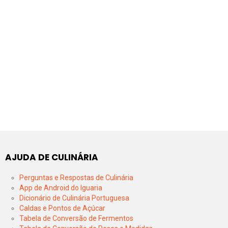
AJUDA DE CULINÁRIA
Perguntas e Respostas de Culinária
App de Android do Iguaria
Dicionário de Culinária Portuguesa
Caldas e Pontos de Açúcar
Tabela de Conversão de Fermentos