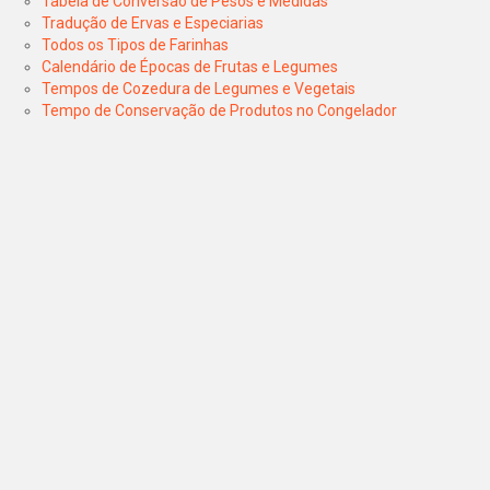
Tabela de Conversão de Pesos e Medidas
Tradução de Ervas e Especiarias
Todos os Tipos de Farinhas
Calendário de Épocas de Frutas e Legumes
Tempos de Cozedura de Legumes e Vegetais
Tempo de Conservação de Produtos no Congelador