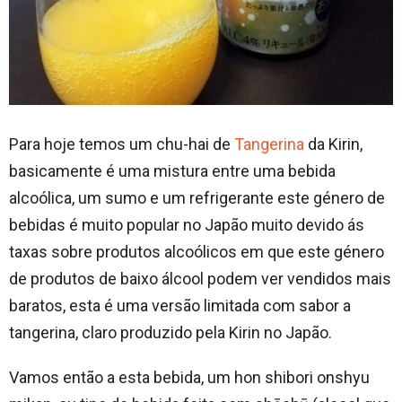
Para hoje temos um chu-hai de
Tangerina
da Kirin,
basicamente é uma mistura entre uma bebida
alcoólica, um sumo e um refrigerante este género de
bebidas é muito popular no Japão muito devido ás
taxas sobre produtos alcoólicos em que este género
de produtos de baixo álcool podem ver vendidos mais
baratos, esta é uma versão limitada com sabor a
tangerina, claro produzido pela Kirin no Japão.
Vamos então a esta bebida, um hon shibori onshyu