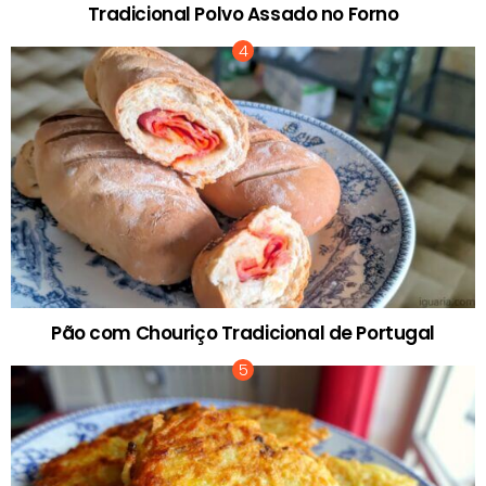
Tradicional Polvo Assado no Forno
Pão com Chouriço Tradicional de Portugal