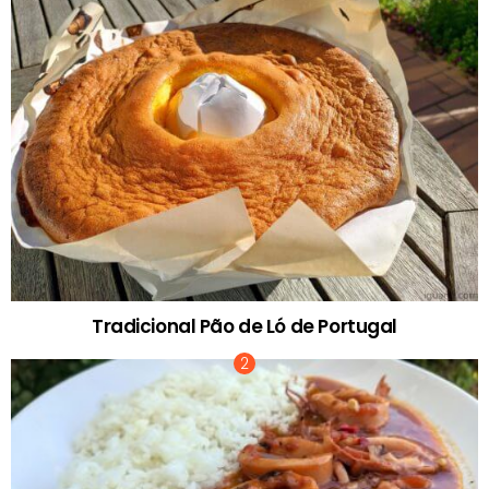
Tradicional Pão de Ló de Portugal