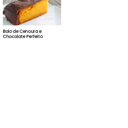
Bolo de Cenoura e
Chocolate Perfeito