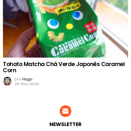
Tohato Matcha Chá Verde Japonês Caramel
Corn
por
Hugo
26 dias atrás
NEWSLETTER