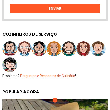
email
ENVIAR
COZINHEIROS DE SERVIÇO
Problema?
Perguntas e Respostas de Culinária
!
POPULAR AGORA