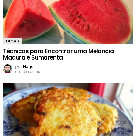
DICAS
Técnicas para Encontrar uma Melancia
Madura e Sumarenta
por
Hugo
um dia atrás