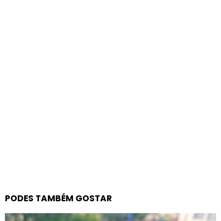
PODES TAMBÉM GOSTAR