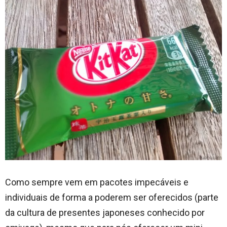
Como sempre vem em pacotes impecáveis e
individuais de forma a poderem ser oferecidos (parte
da cultura de presentes japoneses conhecido por