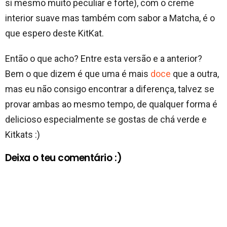
si mesmo muito peculiar e forte), com o creme
interior suave mas também com sabor a Matcha, é o
que espero deste KitKat.
Então o que acho? Entre esta versão e a anterior?
Bem o que dizem é que uma é mais
doce
que a outra,
mas eu não consigo encontrar a diferença, talvez se
provar ambas ao mesmo tempo, de qualquer forma é
delicioso especialmente se gostas de chá verde e
Kitkats :)
Deixa o teu comentário :)