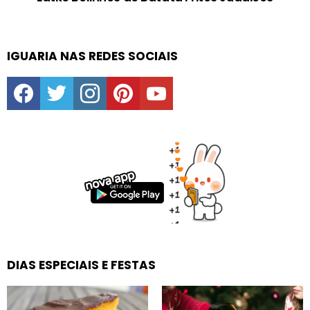
IGUARIA NAS REDES SOCIAIS
facebook
twitter
instagram
pinterest
youtube
DIAS ESPECIAIS E FESTAS