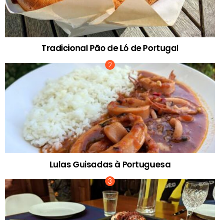
Tradicional Pão de Ló de Portugal
Lulas Guisadas à Portuguesa