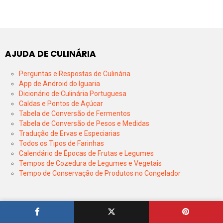
AJUDA DE CULINÁRIA
Perguntas e Respostas de Culinária
App de Android do Iguaria
Dicionário de Culinária Portuguesa
Caldas e Pontos de Açúcar
Tabela de Conversão de Fermentos
Tabela de Conversão de Pesos e Medidas
Tradução de Ervas e Especiarias
Todos os Tipos de Farinhas
Calendário de Épocas de Frutas e Legumes
Tempos de Cozedura de Legumes e Vegetais
Tempo de Conservação de Produtos no Congelador