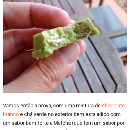
Vamos então a prova, com uma mistura de
chocolate
branco
e chá verde no exterior bem estaladiço com
um sabor bem forte a Matcha (que tem um sabor por