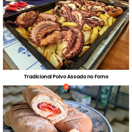
Tradicional Polvo Assado no Forno